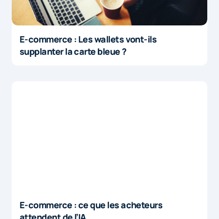
E-commerce : Les wallets vont-ils
supplanter la carte bleue ?
E-commerce : ce que les acheteurs
attendent de l’IA