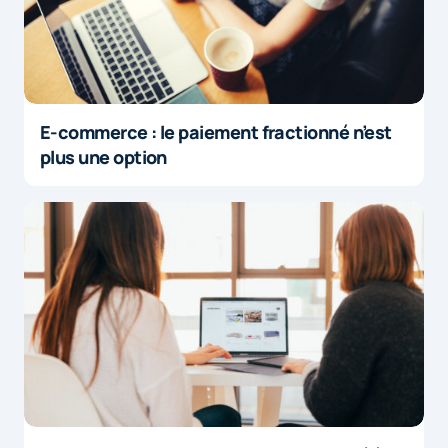
E-commerce : le paiement fractionné n’est
plus une option