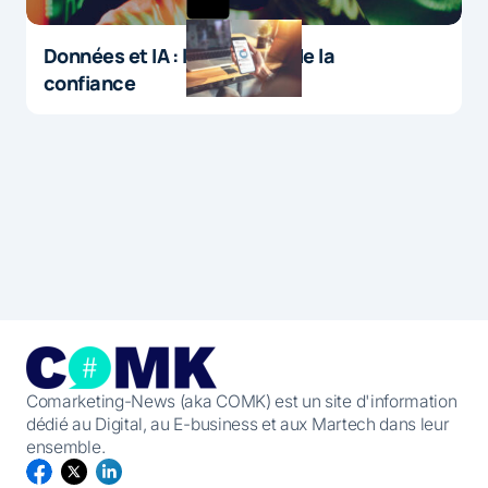
Données et IA : le paradoxe de la
confiance
Comarketing-News (aka COMK) est un site d'information
dédié au Digital, au E-business et aux Martech dans leur
ensemble.