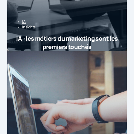
IA
Insights
IA : les métiers du marketing sont les
premiers touchés