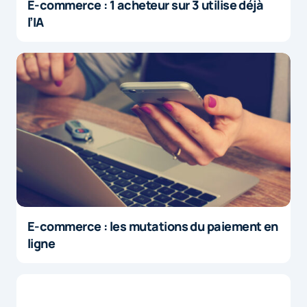
E-commerce : 1 acheteur sur 3 utilise déjà
l’IA
E-commerce : les mutations du paiement en
ligne