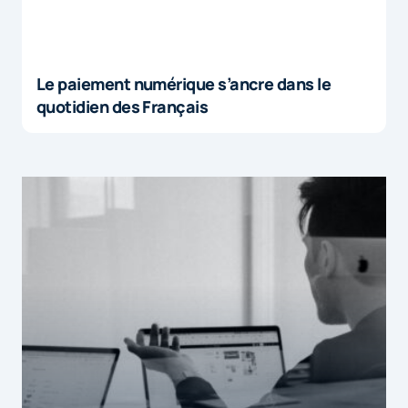
Le paiement numérique s’ancre dans le
quotidien des Français