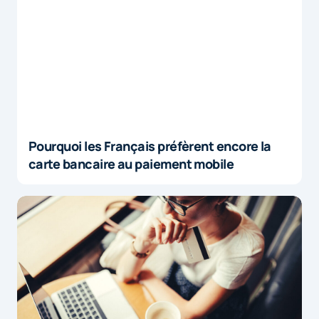
Pourquoi les Français préfèrent encore la
carte bancaire au paiement mobile