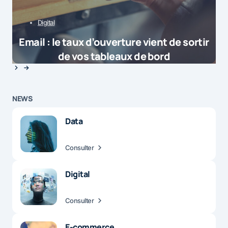
Digital
Email : le taux d’ouverture vient de sortir
de vos tableaux de bord
NEWS
Data
Consulter
Digital
Consulter
E-commerce