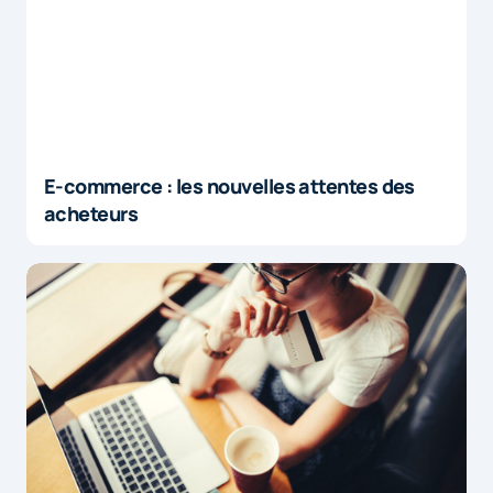
E-commerce : les nouvelles attentes des
acheteurs