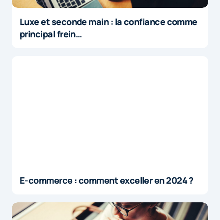
Luxe et seconde main : la confiance comme
principal frein…
E-commerce : comment exceller en 2024 ?