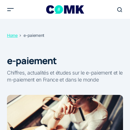
Home
e-paiement
e-paiement
Chiffres, actualités et études sur le e-paiement et le
m-paiement en France et dans le monde