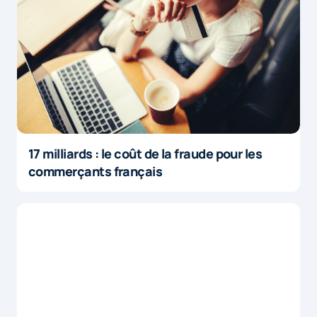
17 milliards : le coût de la fraude pour les
commerçants français