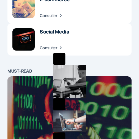
Consulter
Social Media
Consulter
MUST-READ