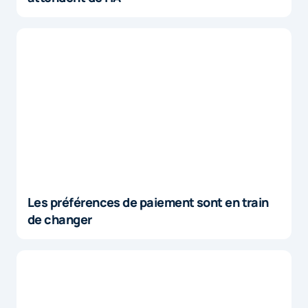
Les préférences de paiement sont en train
de changer