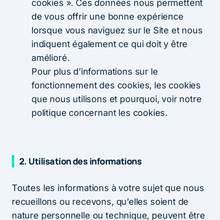
cookies ». Ces données nous permettent
de vous offrir une bonne expérience
lorsque vous naviguez sur le Site et nous
indiquent également ce qui doit y être
amélioré.
Pour plus d’informations sur le
fonctionnement des cookies, les cookies
que nous utilisons et pourquoi, voir notre
politique concernant les cookies.
2.
Utilisation des informations
Toutes les informations à votre sujet que nous
recueillons ou recevons, qu’elles soient de
nature personnelle ou technique, peuvent être