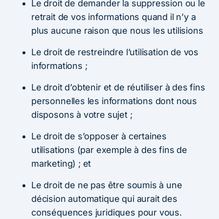
Le droit de demander la suppression ou le
retrait de vos informations quand il n’y a
plus aucune raison que nous les utilisions
Le droit de restreindre l’utilisation de vos
informations ;
Le droit d’obtenir et de réutiliser à des fins
personnelles les informations dont nous
disposons à votre sujet ;
Le droit de s’opposer à certaines
utilisations (par exemple à des fins de
marketing) ; et
Le droit de ne pas être soumis à une
décision automatique qui aurait des
conséquences juridiques pour vous.