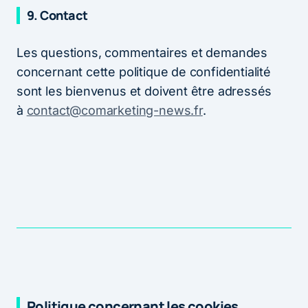
9. Contact
Les questions, commentaires et demandes
concernant cette politique de confidentialité
sont les bienvenus et doivent être adressés
à
contact@comarketing-news.fr
.
Politique concernant les cookies