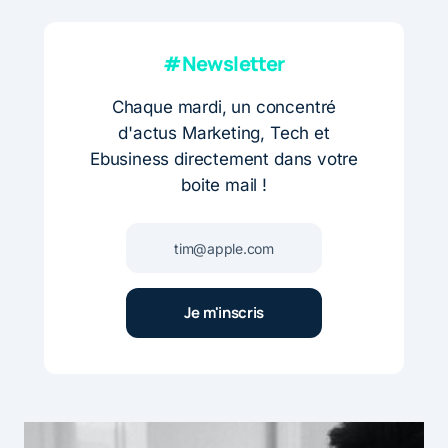
#Newsletter
Chaque mardi, un concentré
d'actus Marketing, Tech et
Ebusiness directement dans votre
boite mail !