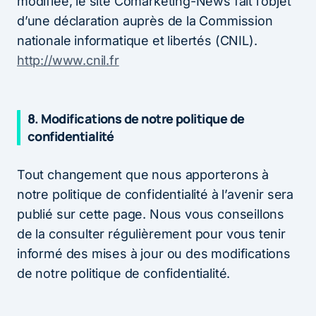
modifiée, le site Comarketing-News fait l’objet
d’une déclaration auprès de la Commission
nationale informatique et libertés (CNIL).
http://www.cnil.fr
8. Modifications de notre politique de
confidentialité
Tout changement que nous apporterons à
notre politique de confidentialité à l’avenir sera
publié sur cette page. Nous vous conseillons
de la consulter régulièrement pour vous tenir
informé des mises à jour ou des modifications
de notre politique de confidentialité.