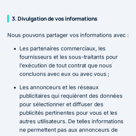
3. Divulgation de vos informations
Nous pouvons partager vos informations avec :
Les partenaires commerciaux, les
fournisseurs et les sous-traitants pour
l’exécution de tout contrat que nous
concluons avec eux ou avec vous ;
Les annonceurs et les réseaux
publicitaires qui requièrent des données
pour sélectionner et diffuser des
publicités pertinentes pour vous et les
autres utilisateurs. De telles informations
ne permettent pas aux annonceurs de