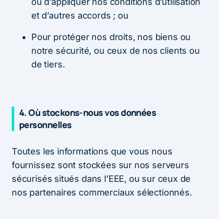
ou d’appliquer nos conditions d’utilisation
et d’autres accords ; ou
Pour protéger nos droits, nos biens ou
notre sécurité, ou ceux de nos clients ou
de tiers.
4.
Où stockons-nous vos données
personnelles
Toutes les informations que vous nous
fournissez sont stockées sur nos serveurs
sécurisés situés dans l’EEE, ou sur ceux de
nos partenaires commerciaux sélectionnés.