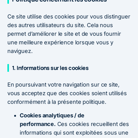
Ce site utilise des cookies pour vous distinguer
des autres utilisateurs du site. Cela nous
permet d’améliorer le site et de vous fournir
une meilleure expérience lorsque vous y
naviguez.
1.
Informations sur les cookies
En poursuivant votre navigation sur ce site,
vous acceptez que des cookies soient utilisés
conformément à la présente politique.
Cookies analytiques / de
performance.
Ces cookies recueillent des
informations qui sont exploitées sous une