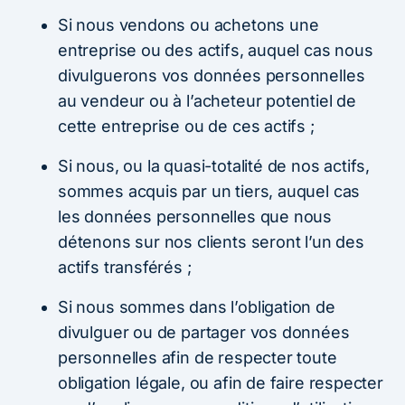
Si nous vendons ou achetons une
entreprise ou des actifs, auquel cas nous
divulguerons vos données personnelles
au vendeur ou à l’acheteur potentiel de
cette entreprise ou de ces actifs ;
Si nous, ou la quasi-totalité de nos actifs,
sommes acquis par un tiers, auquel cas
les données personnelles que nous
détenons sur nos clients seront l’un des
actifs transférés ;
Si nous sommes dans l’obligation de
divulguer ou de partager vos données
personnelles afin de respecter toute
obligation légale, ou afin de faire respecter