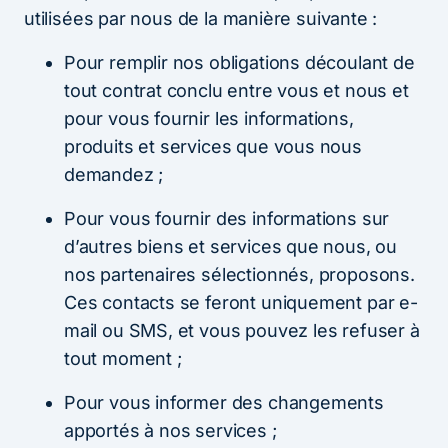
utilisées par nous de la manière suivante :
Pour remplir nos obligations découlant de
tout contrat conclu entre vous et nous et
pour vous fournir les informations,
produits et services que vous nous
demandez ;
Pour vous fournir des informations sur
d’autres biens et services que nous, ou
nos partenaires sélectionnés, proposons.
Ces contacts se feront uniquement par e-
mail ou SMS, et vous pouvez les refuser à
tout moment ;
Pour vous informer des changements
apportés à nos services ;