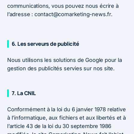
communications, vous pouvez nous écrire à
l’adresse : contact@comarketing-news.fr.
6. Les serveurs de publicité
Nous utilisons les solutions de Google pour la
gestion des publicités servies sur nos site.
7. La CNIL
Conformément à la loi du 6 janvier 1978 relative
à l’informatique, aux fichiers et aux libertés et à
l’article 43 de la loi du 30 septembre 1986