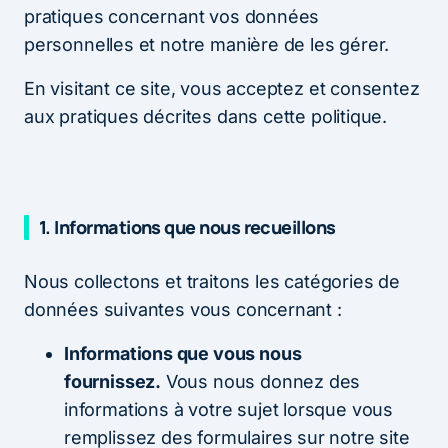
pratiques concernant vos données
personnelles et notre manière de les gérer.
En visitant ce site, vous acceptez et consentez
aux pratiques décrites dans cette politique.
1.
Informations que nous recueillons
Nous collectons et traitons les catégories de
données suivantes vous concernant :
Informations que vous nous
fournissez.
Vous nous donnez des
informations à votre sujet lorsque vous
remplissez des formulaires sur notre site