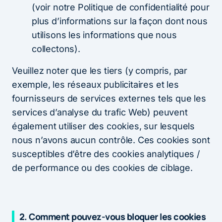
(voir notre Politique de confidentialité pour
plus d’informations sur la façon dont nous
utilisons les informations que nous
collectons).
Veuillez noter que les tiers (y compris, par
exemple, les réseaux publicitaires et les
fournisseurs de services externes tels que les
services d’analyse du trafic Web) peuvent
également utiliser des cookies, sur lesquels
nous n’avons aucun contrôle. Ces cookies sont
susceptibles d’être des cookies analytiques /
de performance ou des cookies de ciblage.
2.
Comment pouvez-vous bloquer les cookies