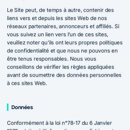
Le Site peut, de temps à autre, contenir des
liens vers et depuis les sites Web de nos
réseaux partenaires, annonceurs et affiliés. Si
vous suivez un lien vers l’un de ces sites,
veuillez noter qu’ils ont leurs propres politiques
de confidentialité et que nous ne pouvons en
être tenus responsables. Nous vous
conseillons de vérifier les règles appliquées
avant de soumettre des données personnelles
à ces sites Web.
Données
Conformément à la loi n°78-17 du 6 Janvier