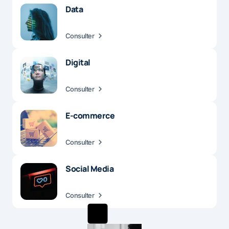
Data
Consulter
Digital
Consulter
E-commerce
Consulter
Social Media
Consulter