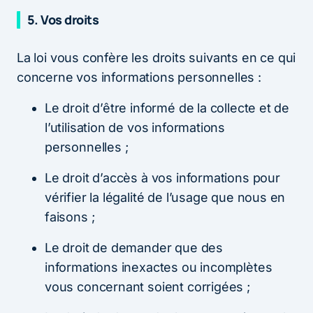
5.
Vos droits
La loi vous confère les droits suivants en ce qui
concerne vos informations personnelles :
Le droit d’être informé de la collecte et de
l’utilisation de vos informations
personnelles ;
Le droit d’accès à vos informations pour
vérifier la légalité de l’usage que nous en
faisons ;
Le droit de demander que des
informations inexactes ou incomplètes
vous concernant soient corrigées ;