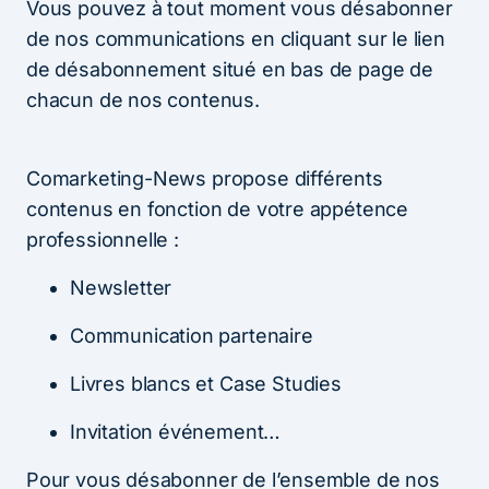
Vous pouvez à tout moment vous désabonner
de nos communications en cliquant sur le lien
de désabonnement situé en bas de page de
chacun de nos contenus.
Comarketing-News propose différents
contenus en fonction de votre appétence
professionnelle :
Newsletter
Communication partenaire
Livres blancs et Case Studies
Invitation événement…
Pour vous désabonner de l’ensemble de nos