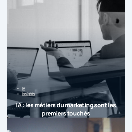
IA
Insights
IA : les métiers du marketing sont les
premiers touchés