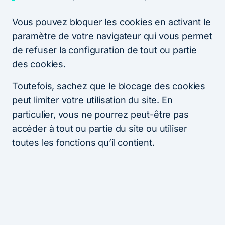
Vous pouvez bloquer les cookies en activant le
paramètre de votre navigateur qui vous permet
de refuser la configuration de tout ou partie
des cookies.
Toutefois, sachez que le blocage des cookies
peut limiter votre utilisation du site. En
particulier, vous ne pourrez peut-être pas
accéder à tout ou partie du site ou utiliser
toutes les fonctions qu’il contient.