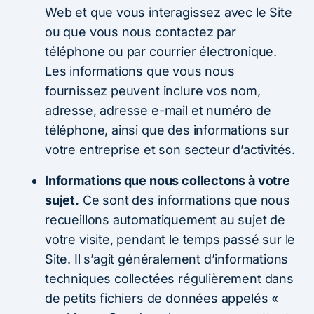
Web et que vous interagissez avec le Site
ou que vous nous contactez par
téléphone ou par courrier électronique.
Les informations que vous nous
fournissez peuvent inclure vos nom,
adresse, adresse e-mail et numéro de
téléphone, ainsi que des informations sur
votre entreprise et son secteur d’activités.
Informations que nous collectons à votre
sujet.
Ce sont des informations que nous
recueillons automatiquement au sujet de
votre visite, pendant le temps passé sur le
Site. Il s’agit généralement d’informations
techniques collectées régulièrement dans
de petits fichiers de données appelés «