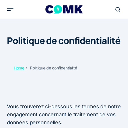
Politique de confidentialité
Home
Politique de confidentialité
Vous trouverez ci-dessous les termes de notre
engagement concernant le traitement de vos
données personnelles.