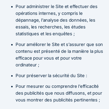
Pour administrer le Site et effectuer des
opérations internes, y compris le
dépannage, l’analyse des données, les
essais, les recherches, les études
statistiques et les enquêtes ;
Pour améliorer le Site et s’assurer que son
contenu est présenté de la manière la plus
efficace pour vous et pour votre
ordinateur ;
Pour préserver la sécurité du Site :
Pour mesurer ou comprendre l’efficacité
des publicités que nous diffusons, et pour
vous montrer des publicités pertinentes ;