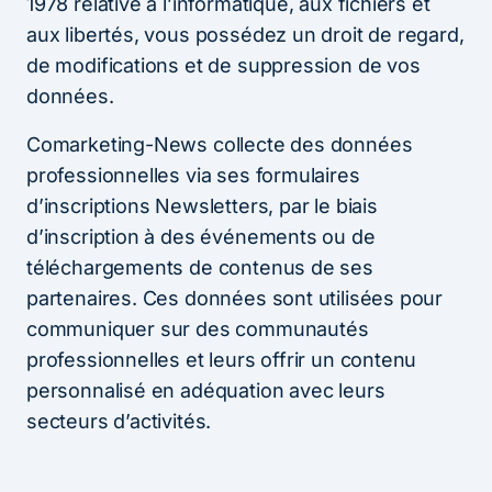
1978 relative à l’informatique, aux fichiers et
aux libertés, vous possédez un droit de regard,
de modifications et de suppression de vos
données.
Comarketing-News collecte des données
professionnelles via ses formulaires
d’inscriptions Newsletters, par le biais
d’inscription à des événements ou de
téléchargements de contenus de ses
partenaires. Ces données sont utilisées pour
communiquer sur des communautés
professionnelles et leurs offrir un contenu
personnalisé en adéquation avec leurs
secteurs d’activités.