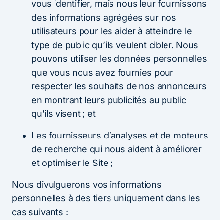
vous identifier, mais nous leur fournissons
des informations agrégées sur nos
utilisateurs pour les aider à atteindre le
type de public qu’ils veulent cibler. Nous
pouvons utiliser les données personnelles
que vous nous avez fournies pour
respecter les souhaits de nos annonceurs
en montrant leurs publicités au public
qu’ils visent ; et
Les fournisseurs d’analyses et de moteurs
de recherche qui nous aident à améliorer
et optimiser le Site ;
Nous divulguerons vos informations
personnelles à des tiers uniquement dans les
cas suivants :