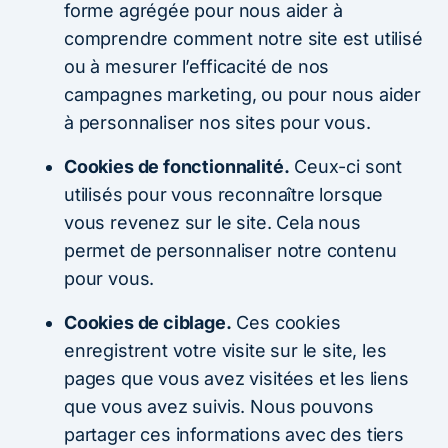
forme agrégée pour nous aider à
comprendre comment notre site est utilisé
ou à mesurer l’efficacité de nos
campagnes marketing, ou pour nous aider
à personnaliser nos sites pour vous.
Cookies de fonctionnalité.
Ceux-ci sont
utilisés pour vous reconnaître lorsque
vous revenez sur le site. Cela nous
permet de personnaliser notre contenu
pour vous.
Cookies de ciblage.
Ces cookies
enregistrent votre visite sur le site, les
pages que vous avez visitées et les liens
que vous avez suivis. Nous pouvons
partager ces informations avec des tiers