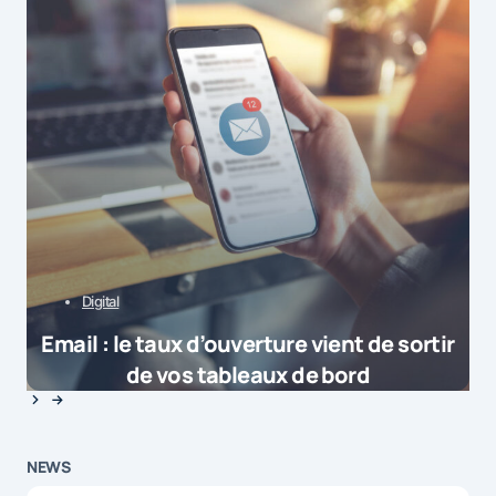
Digital
Email : le taux d’ouverture vient de sortir
de vos tableaux de bord
NEWS