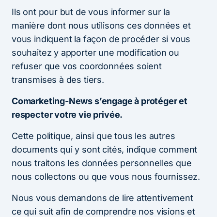
Ils ont pour but de vous informer sur la
manière dont nous utilisons ces données et
vous indiquent la façon de procéder si vous
souhaitez y apporter une modification ou
refuser que vos coordonnées soient
transmises à des tiers.
Comarketing-News s’engage à protéger et
respecter votre vie privée.
Cette politique, ainsi que tous les autres
documents qui y sont cités, indique comment
nous traitons les données personnelles que
nous collectons ou que vous nous fournissez.
Nous vous demandons de lire attentivement
ce qui suit afin de comprendre nos visions et