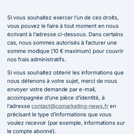
Si vous souhaitez exercer l’un de ces droits,
vous pouvez le faire à tout moment en nous
écrivant à l’adresse ci-dessous. Dans certains
cas, nous sommes autorisés à facturer une
somme modique (10 € maximum) pour couvrir
nos frais administratifs.
Si vous souhaitez obtenir les informations que
nous détenons à votre sujet, merci de nous
envoyer votre demande par e-mail,
accompagnée d’une pièce d’identité, à
l’adresse
contact@comarketing-news.fr
en
précisant le type d’informations que vous
voulez recevoir (par exemple, informations sur
le compte abonné).