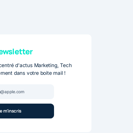
wsletter
entré d'actus Marketing, Tech
ement dans votre boite mail !