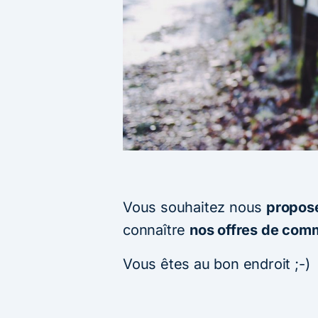
Vous souhaitez nous
propose
connaître
nos offres de com
Vous êtes au bon endroit ;-)