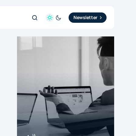
Newsletter
IA