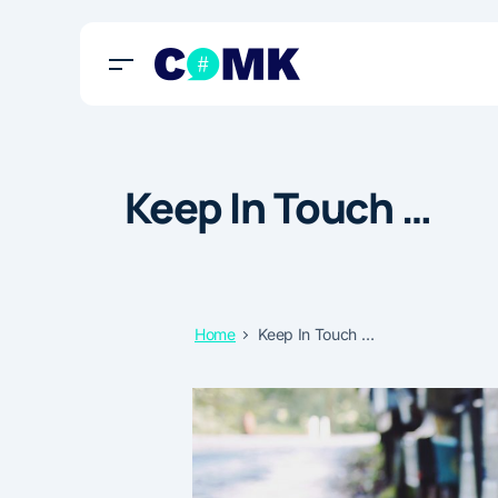
Keep In Touch …
Home
Keep In Touch …