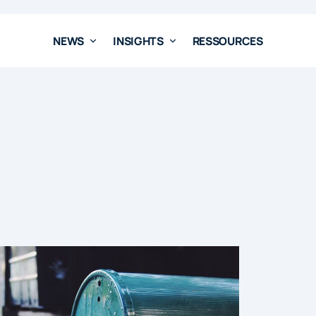
NEWS
INSIGHTS
RESSOURCES