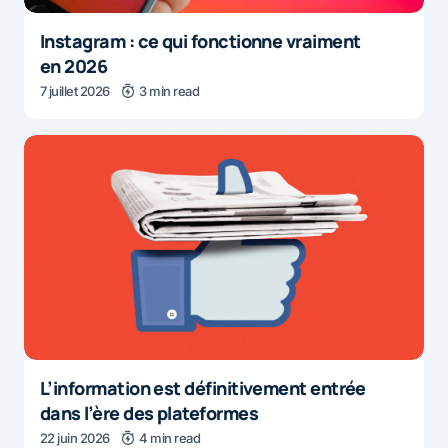
Instagram : ce qui fonctionne vraiment
en 2026
7 juillet 2026
3 min read
L’information est définitivement entrée
dans l’ère des plateformes
22 juin 2026
4 min read