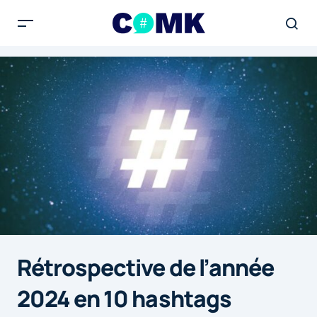
Rétrospective de l’année
2024 en 10 hashtags