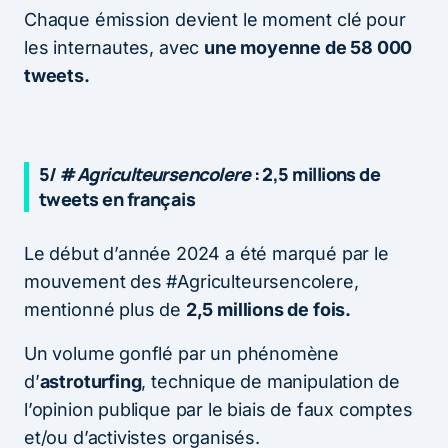
Chaque émission devient le moment clé pour
les internautes, avec
une moyenne de 58 000
tweets.
5/ #
Agriculteursencolere
: 2,5 millions de
tweets en français
Le début d’année 2024 a été marqué par le
mouvement des #Agriculteursencolere,
mentionné plus de
2,5 millions de fois.
Un volume gonflé par un phénomène
d’
astroturfing
, technique de manipulation de
l’opinion publique par le biais de faux comptes
et/ou d’activistes organisés.