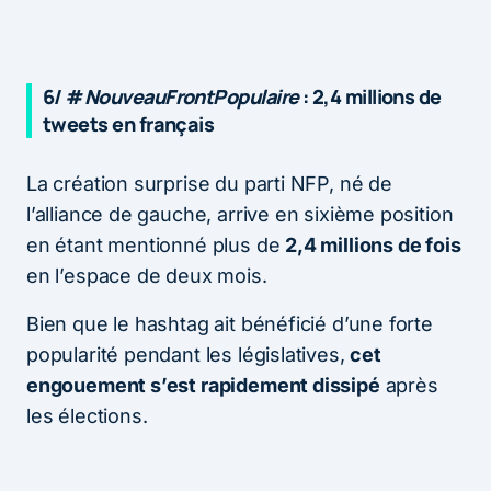
6/ #
NouveauFrontPopulaire
: 2,4 millions de
tweets en français
La création surprise du parti NFP, né de
l’alliance de gauche, arrive en sixième position
en étant mentionné plus de
2,4 millions de fois
en l’espace de deux mois.
Bien que le hashtag ait bénéficié d’une forte
popularité pendant les législatives,
cet
engouement s’est rapidement dissipé
après
les élections.