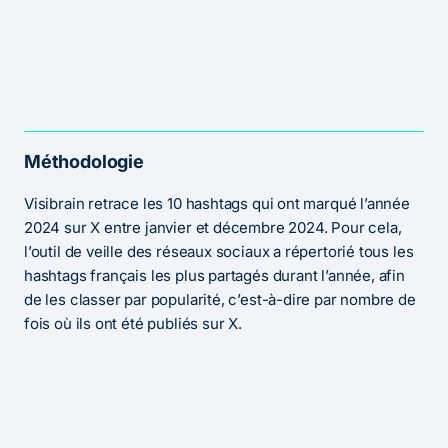
Méthodologie
Visibrain retrace les 10 hashtags qui ont marqué l’année
2024 sur X entre janvier et décembre 2024. Pour cela,
l’outil de veille des réseaux sociaux a répertorié tous les
hashtags français les plus partagés durant l’année, afin
de les classer par popularité, c’est-à-dire par nombre de
fois où ils ont été publiés sur X.