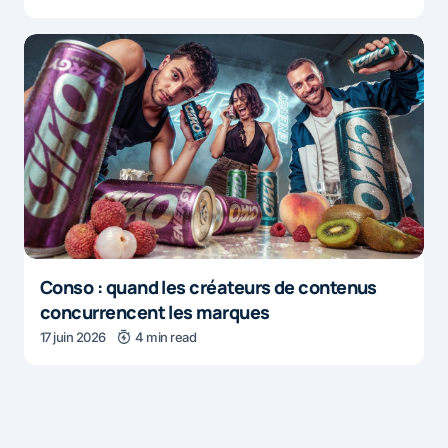
Conso : quand les créateurs de contenus
concurrencent les marques
17 juin 2026
4 min read