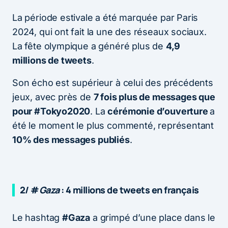
La période estivale a été marquée par Paris
2024, qui ont fait la une des réseaux sociaux.
La fête olympique a généré plus de
4,9
millions de tweets
.
Son écho est supérieur à celui des précédents
jeux, avec près de
7 fois plus de messages que
pour #Tokyo2020
. La
cérémonie d’ouverture
a
été le moment le plus commenté, représentant
10% des messages publiés
.
2/ #
Gaza
: 4 millions de tweets en français
Le hashtag
#Gaza
a grimpé d’une place dans le