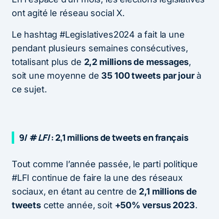
ont agité le réseau social X.
Le hashtag #Legislatives2024 a fait la une
pendant plusieurs semaines consécutives,
totalisant plus de
2,2 millions de messages
,
soit une moyenne de
35 100 tweets par jour
à
ce sujet.
9/ #
LFI
: 2,1 millions de tweets en français
Tout comme l’année passée, le parti politique
#LFI continue de faire la une des réseaux
sociaux, en étant au centre de
2,1 millions de
tweets
cette année, soit
+50% versus 2023
.