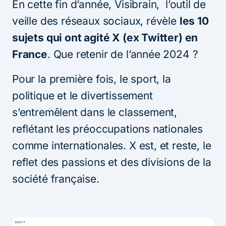
En cette fin d’année, Visibrain, l’outil de
veille des réseaux sociaux, révèle
les 10
sujets qui ont agité X (ex Twitter) en
France
. Que retenir de l’année 2024 ?
Pour la première fois, le sport, la
politique et le divertissement
s’entremêlent dans le classement,
reflétant les préoccupations nationales
comme internationales. X est, et reste, le
reflet des passions et des divisions de la
société française.