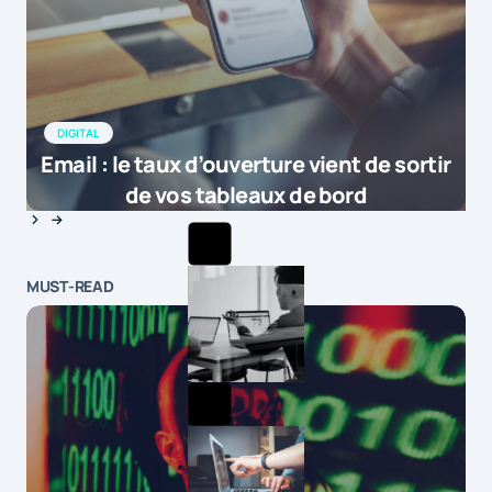
DIGITAL
Email : le taux d’ouverture vient de sortir
de vos tableaux de bord
MUST-READ