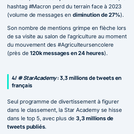
hashtag #Macron perd du terrain face à 2023
(volume de messages en
diminution de 27%
).
Son nombre de mentions grimpe en flèche lors
de sa visite au salon de l’agriculture au moment
du mouvement des #Agriculteursencolere
(près de
120k messages en 24 heures
).
4/ #
StarAcademy
: 3,3 millions de tweets en
français
Seul programme de divertissement à figurer
dans le classement, la Star Academy se hisse
dans le top 5, avec plus de
3,3 millions de
tweets publiés
.