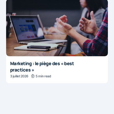
Marketing : le piège des « best
practices »
3 juillet 2026
5 min read