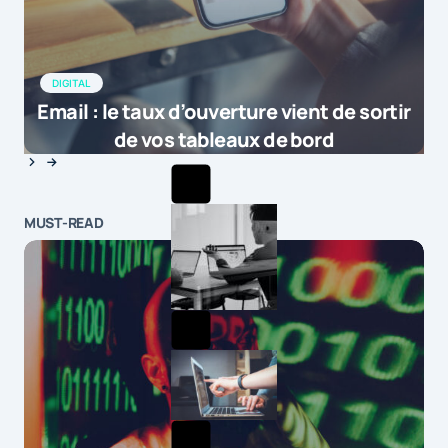
DIGITAL
Email : le taux d’ouverture vient de sortir
de vos tableaux de bord
MUST-READ