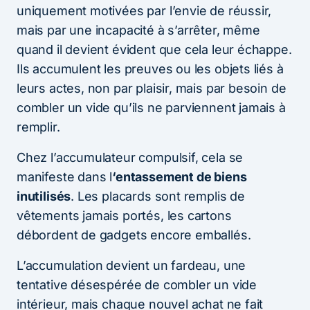
uniquement motivées par l’envie de réussir,
mais par une incapacité à s’arrêter, même
quand il devient évident que cela leur échappe.
Ils accumulent les preuves ou les objets liés à
leurs actes, non par plaisir, mais par besoin de
combler un vide qu’ils ne parviennent jamais à
remplir.
Chez l’accumulateur compulsif, cela se
manifeste dans l
‘entassement de biens
inutilisés
. Les placards sont remplis de
vêtements jamais portés, les cartons
débordent de gadgets encore emballés.
L’accumulation devient un fardeau, une
tentative désespérée de combler un vide
intérieur, mais chaque nouvel achat ne fait