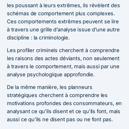
les poussant à leurs extrêmes, ils révèlent des
schémas de comportement plus complexes.
Ces comportements extrêmes peuvent se lire
à travers une grille d’analyse issue d’une autre
discipline : la criminologie.
Les profiler criminels cherchent à comprendre
les raisons des actes déviants, non seulement
à travers le comportement, mais aussi par une
analyse psychologique approfondie.
De la même manière, les planneurs
stratégiques cherchent à comprendre les
motivations profondes des consommateurs, en
analysant ce qu’ils disent et ce qu’ils font, mais
aussi ce qu’ils ne disent pas ou ne font pas.