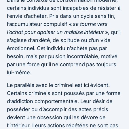
certains individus sont incapables de résister à
l’envie d’acheter. Pris dans un cycle sans fin,
l’accumulateur compulsif «
se tourne vers
l’achat pour apaiser un malaise intérieur
», qu’il
s’agisse d’anxiété, de solitude ou d’un vide
émotionnel. Cet individu n’achète pas par
besoin, mais par pulsion incontrôlable, motivé
par une force qu’il ne comprend pas toujours
lui-même.
Le parallèle avec le criminel est ici évident.
Certains criminels sont poussés par une forme
d’addiction comportementale. Leur désir de
posséder ou d’accomplir des actes précis
devient une obsession qui les dévore de
l’intérieur. Leurs actions répétées ne sont pas