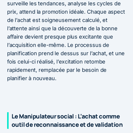
surveille les tendances, analyse les cycles de
prix, attend la promotion idéale. Chaque aspect
de l’achat est soigneusement calculé, et
l’attente ainsi que la découverte de la bonne
affaire devient presque plus excitante que
l’acquisition elle-même. Le processus de
planification prend le dessus sur l’achat, et une
fois celui-ci réalisé, l’excitation retombe
rapidement, remplacée par le besoin de
planifier à nouveau.
Le Manipulateur social : L’achat comme
outil de reconnaissance et de validation