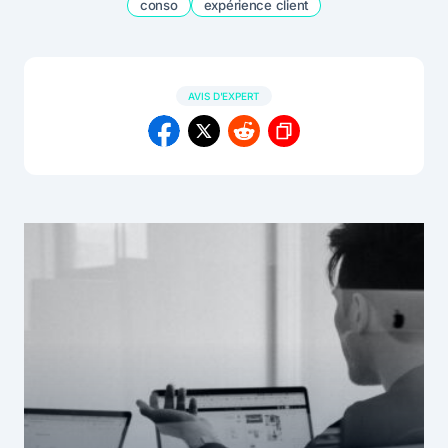
conso
expérience client
AVIS D'EXPERT