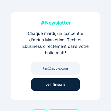
#Newsletter
Chaque mardi, un concentré
d'actus Marketing, Tech et
Ebusiness directement dans votre
boite mail !