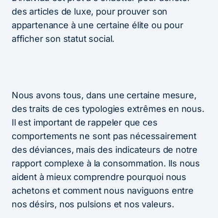
des articles de luxe, pour prouver son
appartenance à une certaine élite ou pour
afficher son statut social.
Nous avons tous, dans une certaine mesure,
des traits de ces typologies extrêmes en nous.
Il est important de rappeler que ces
comportements ne sont pas nécessairement
des déviances, mais des indicateurs de notre
rapport complexe à la consommation. Ils nous
aident à mieux comprendre pourquoi nous
achetons et comment nous naviguons entre
nos désirs, nos pulsions et nos valeurs.