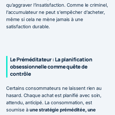
qu’aggraver l’insatisfaction. Comme le criminel,
l’accumulateur ne peut s’empêcher d’acheter,
même si cela ne mène jamais à une
satisfaction durable.
Le Préméditateur : La planification
obsessionnelle comme quête de
contrôle
Certains consommateurs ne laissent rien au
hasard. Chaque achat est planifié avec soin,
attendu, anticipé. La consommation, est
soumise à
une stratégie préméditée, une