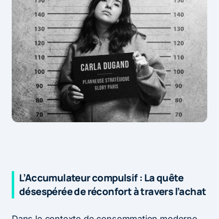
L’Accumulateur compulsif : La quête
désespérée de réconfort à travers l’achat
Dans le contexte de consommation moderne,