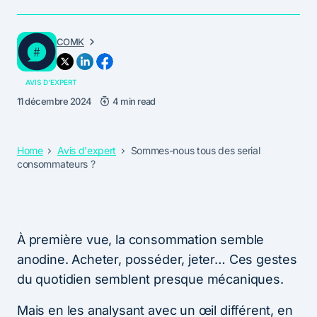
COMK
AVIS D'EXPERT
11 décembre 2024
4 min read
Home
Avis d'expert
Sommes-nous tous des serial
consommateurs ?
À première vue, la consommation semble
anodine. Acheter, posséder, jeter… Ces gestes
du quotidien semblent presque mécaniques.
Mais en les analysant avec un œil différent, en