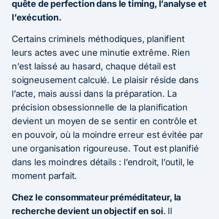
quête de perfection dans le timing, l’analyse et
l’exécution.
Certains criminels méthodiques, planifient
leurs actes avec une minutie extrême. Rien
n’est laissé au hasard, chaque détail est
soigneusement calculé. Le plaisir réside dans
l’acte, mais aussi dans la préparation. La
précision obsessionnelle de la planification
devient un moyen de se sentir en contrôle et
en pouvoir, où la moindre erreur est évitée par
une organisation rigoureuse. Tout est planifié
dans les moindres détails : l’endroit, l’outil, le
moment parfait.
Chez le consommateur préméditateur, la
recherche devient un objectif en soi
. Il