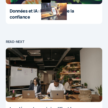
Données et IA : le paradoxe de la
confiance
READ-NEXT