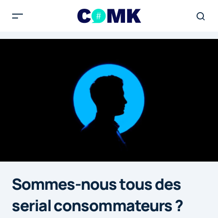
Sommes-nous tous des
serial consommateurs ?