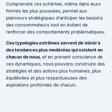
Comprendre ces schémas, même dans leurs
formes les plus poussées, permet aux
planneurs stratégiques d’anticiper les besoins
des consommateurs tout en évitant de
renforcer des comportements problématiques.
Ces typologies extrêmes servent de miroir à
des tendances plus modérées qui existent en
chacun de nous
, et en prenant conscience de
ces dynamiques, nous pouvons construire des
stratégies et des actions plus humaines, plus
équilibrées et plus respectueuses des
aspirations profondes de chacun.