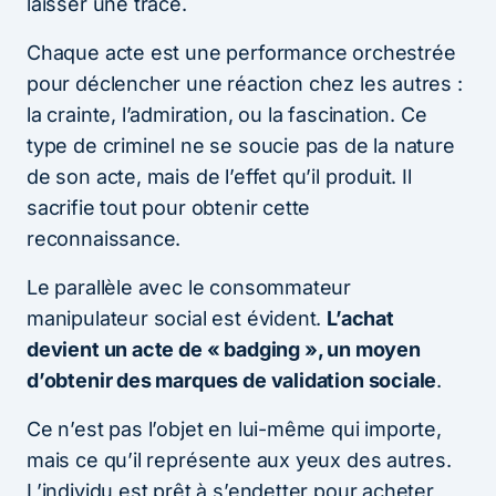
laisser une trace.
Chaque acte est une performance orchestrée
pour déclencher une réaction chez les autres :
la crainte, l’admiration, ou la fascination. Ce
type de criminel ne se soucie pas de la nature
de son acte, mais de l’effet qu’il produit. Il
sacrifie tout pour obtenir cette
reconnaissance.
Le parallèle avec le consommateur
manipulateur social est évident.
L’achat
devient un acte de « badging », un moyen
d’obtenir des marques de validation sociale
.
Ce n’est pas l’objet en lui-même qui importe,
mais ce qu’il représente aux yeux des autres.
L’individu est prêt à s’endetter pour acheter