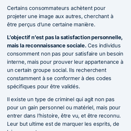
Certains consommateurs achètent pour
projeter une image aux autres, cherchant à
être perçus d’une certaine manière.
L’objectif n’est pas la satisfaction personnelle,
mais la reconnaissance sociale.
Ces individus
consomment non pas pour satisfaire un besoin
interne, mais pour prouver leur appartenance à
un certain groupe social. Ils recherchent
constamment à se conformer à des codes
spécifiques pour être validés.
Il existe un type de criminel qui agit non pas
pour un gain personnel ou matériel, mais pour
entrer dans l’histoire, être vu, et être reconnu.
Leur but ultime est de marquer les esprits, de