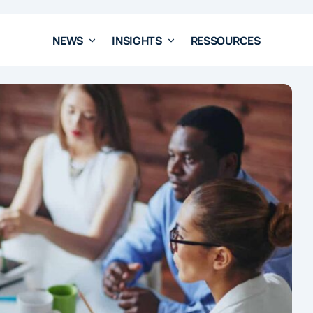
NEWS
INSIGHTS
RESSOURCES