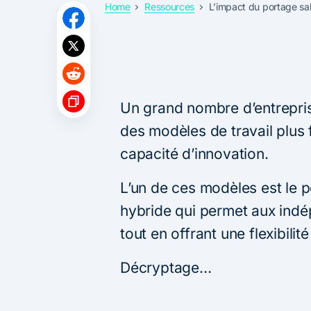
Home
Ressources
L’impact du portage sala
Un grand nombre d’entrepris
des modèles de travail plus 
capacité d’innovation.
L’un de ces modèles est le p
hybride qui permet aux indép
tout en offrant une flexibili
Décryptage…