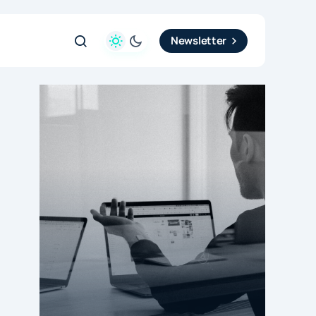
Newsletter