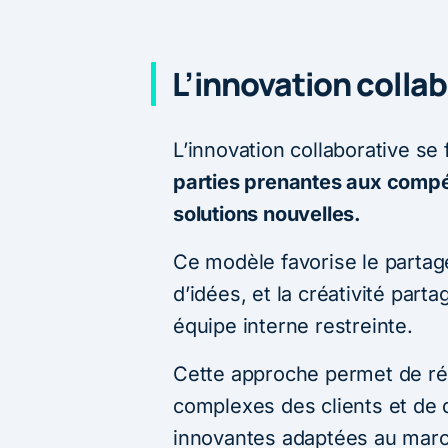
L’innovation collab
L’innovation collaborative se
parties prenantes aux compé
solutions nouvelles.
Ce modèle favorise le partag
d’idées, et la créativité parta
équipe interne restreinte.
Cette approche permet de r
complexes des clients et de 
innovantes adaptées au mar