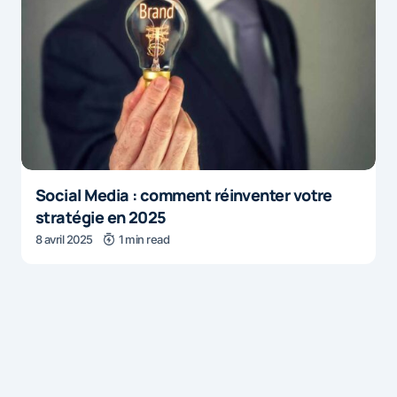
Social Media : comment réinventer votre
stratégie en 2025
8 avril 2025
1 min read