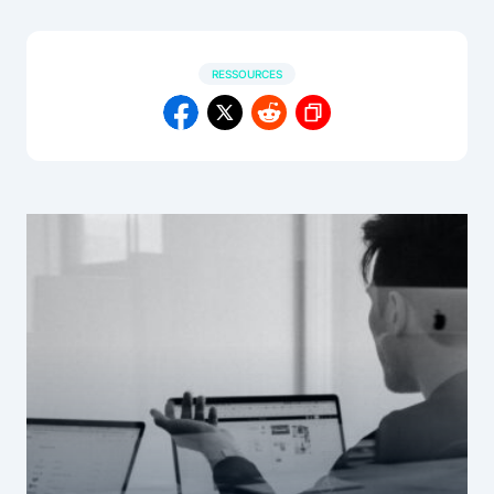
RESSOURCES