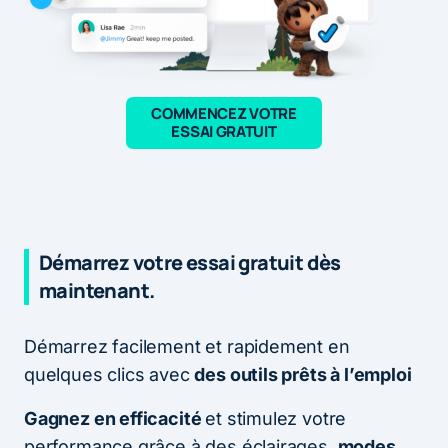
COMMENCEZ VOTRE
ESSAI GRATUIT
Démarrez votre essai gratuit dès
maintenant.
Démarrez facilement et rapidement en
quelques clics avec
des outils prêts à l’emploi
Gagnez en efficacité
et stimulez votre
performance grâce à des éclairages,
modes