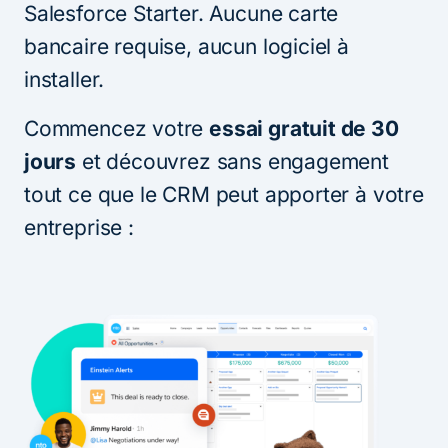
Salesforce Starter. Aucune carte
bancaire requise, aucun logiciel à
installer.
Commencez votre
essai gratuit de 30
jours
et découvrez sans engagement
tout ce que le CRM peut apporter à votre
entreprise :