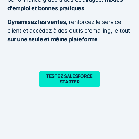
d’emploi et bonnes pratiques
Dynamisez les ventes
, renforcez le service
client et accédez à des outils d’emailing, le tout
sur une seule et même plateforme
TESTEZ SALESFORCE
STARTER