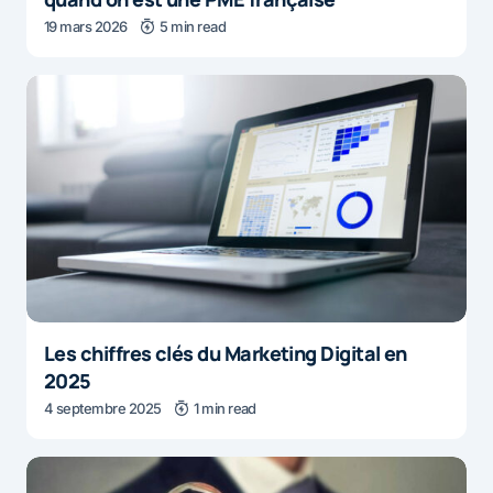
19 mars 2026
5 min read
Les chiffres clés du Marketing Digital en
2025
4 septembre 2025
1 min read