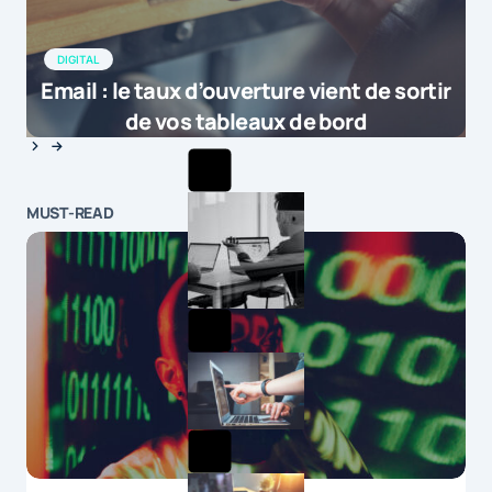
DIGITAL
Email : le taux d’ouverture vient de sortir
de vos tableaux de bord
MUST-READ