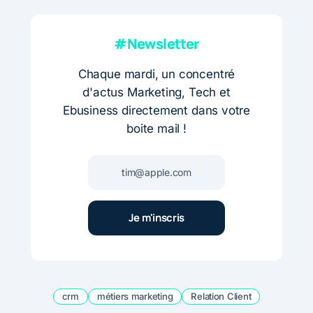
#Newsletter
Chaque mardi, un concentré
d'actus Marketing, Tech et
Ebusiness directement dans votre
boite mail !
crm
métiers marketing
Relation Client