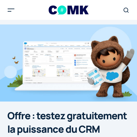
Offre : testez gratuitement
la puissance du CRM