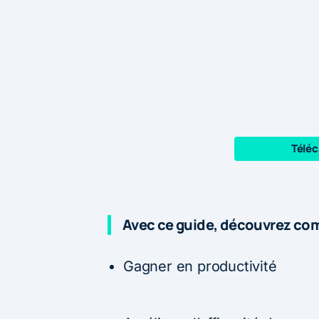
Téléc
Avec ce guide, découvrez co
Gagner en productivité