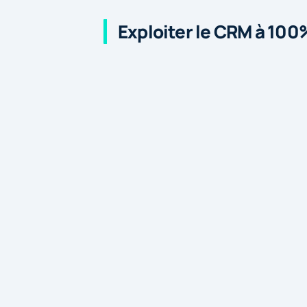
Exploiter le CRM à 100