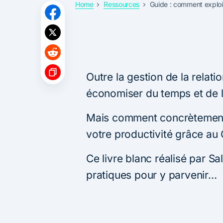
Home
Ressources
Guide : comment exploi
Outre la gestion de la relati
économiser du temps et de l
Mais comment concrètement
votre productivité grâce au
Ce livre blanc réalisé par S
pratiques pour y parvenir…