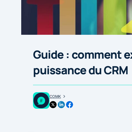
Guide : comment ex
puissance du CRM
COMK