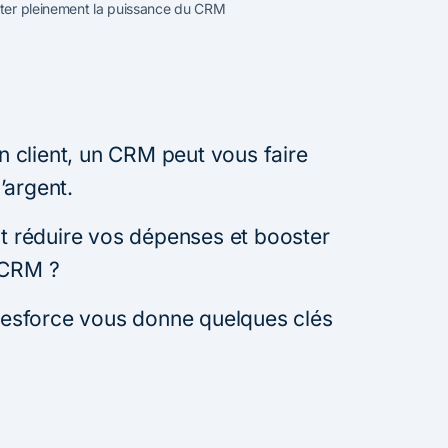
ter pleinement la puissance du CRM
on client, un CRM peut vous faire
’argent.
 réduire vos dépenses et booster
 CRM ?
alesforce vous donne quelques clés