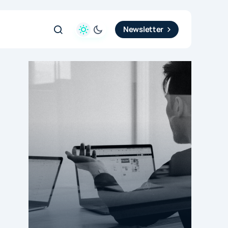
Newsletter