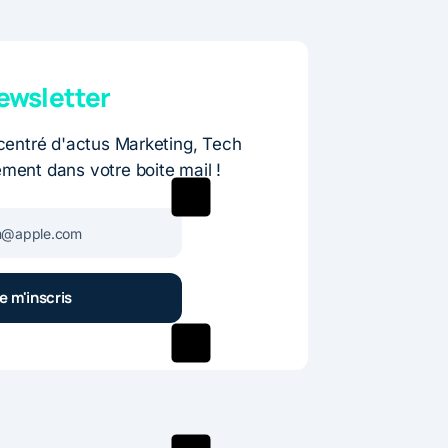
wsletter
entré d'actus Marketing, Tech
ement dans votre boite mail !