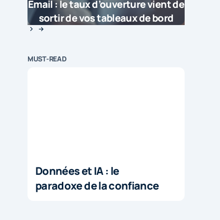
Email : le taux d’ouverture vient de
sortir de vos tableaux de bord
MUST-READ
Données et IA : le
paradoxe de la confiance