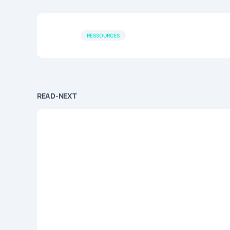
RESSOURCES
READ-NEXT