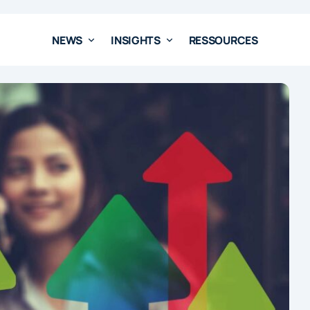
NEWS
INSIGHTS
RESSOURCES