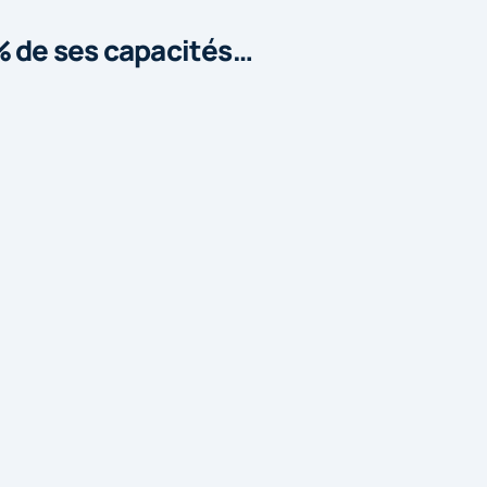
% de ses capacités…