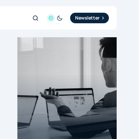
Newsletter