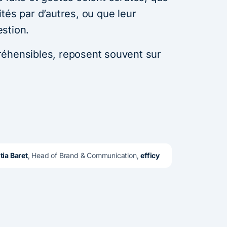
tés par d’autres, ou que leur
stion.
réhensibles, reposent souvent sur
tia Baret
, Head of Brand & Communication, 
efficy