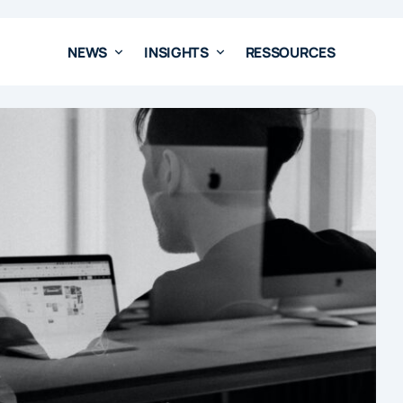
NEWS
INSIGHTS
RESSOURCES