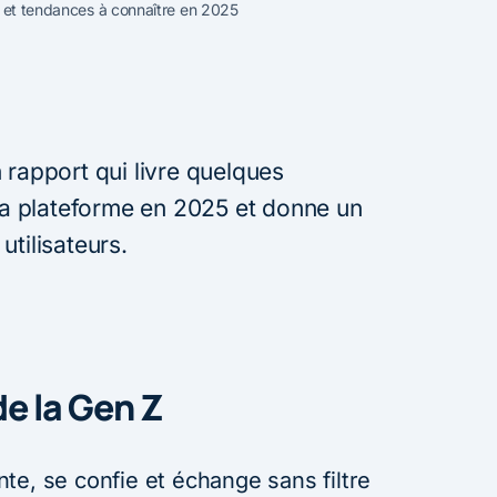
s et tendances à connaître en 2025
 rapport qui livre quelques
 la plateforme en 2025 et donne un
utilisateurs.
de la Gen Z
te, se confie et échange sans filtre