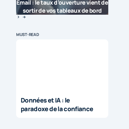
Email : le taux d’ouverture vient de
sortir de vos tableaux de bord
MUST-READ
Données et IA : le
paradoxe de la confiance