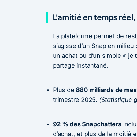
L’amitié en temps réel,
La plateforme permet de rest
s’agisse d’un Snap en milieu 
un achat ou d’un simple « je 
partage instantané.
Plus de
880 milliards de me
trimestre 2025.
(Statistique 
92 % des Snapchatters
inclu
d’achat, et plus de la moiti