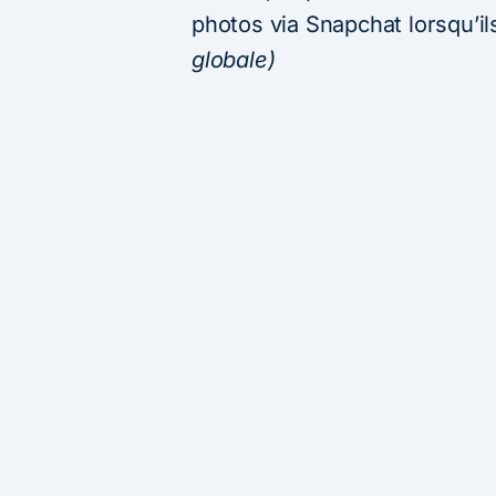
photos via Snapchat lorsqu’il
globale)