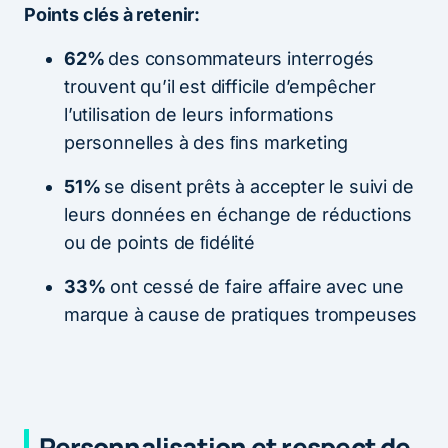
Points clés à retenir:
62%
des consommateurs interrogés
trouvent qu’il est difficile d’empêcher
l’utilisation de leurs informations
personnelles à des ﬁns marketing
51%
se disent prêts à accepter le suivi de
leurs données en échange de réductions
ou de points de ﬁdélité
33%
ont cessé de faire affaire avec une
marque à cause de pratiques trompeuses
Personnalisation et respect de