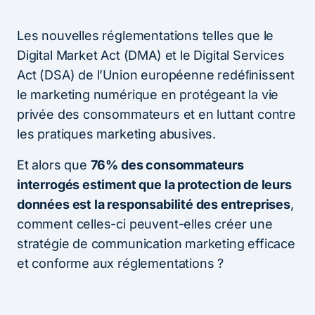
Les nouvelles réglementations telles que le
Digital Market Act (DMA) et le Digital Services
Act (DSA) de l’Union européenne redéﬁnissent
le marketing numérique en protégeant la vie
privée des consommateurs et en luttant contre
les pratiques marketing abusives.
Et alors que
76% des consommateurs
interrogés estiment que la protection de leurs
données est la responsabilité des entreprises
,
comment celles-ci peuvent-elles créer une
stratégie de communication marketing efficace
et conforme aux réglementations ?