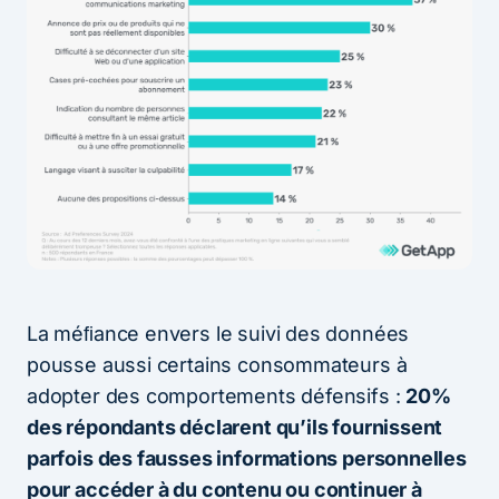
La méﬁance envers le suivi des données
pousse aussi certains consommateurs à
adopter des comportements défensifs :
20%
des répondants déclarent qu’ils fournissent
parfois des fausses informations personnelles
pour accéder à du contenu ou continuer à