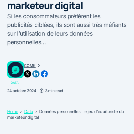
marketeur digital
Si les consommateurs préfèrent les
publicités ciblées, ils sont aussi très méfiants
sur l’utilisation de leurs données
personnelles…
COMK
DATA
24 octobre 2024
3 min read
Home
Data
Données personnelles : le jeu d’équilibriste du
marketeur digital