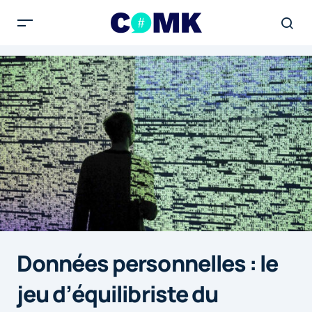
Données personnelles : le
jeu d’équilibriste du