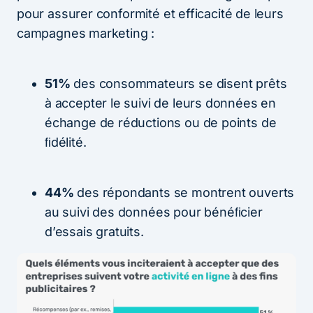
pour assurer conformité et efficacité de leurs
campagnes marketing :
51%
des consommateurs se disent prêts
à accepter le suivi de leurs données en
échange de réductions ou de points de
ﬁdélité.
44%
des répondants se montrent ouverts
au suivi des données pour bénéﬁcier
d’essais gratuits.