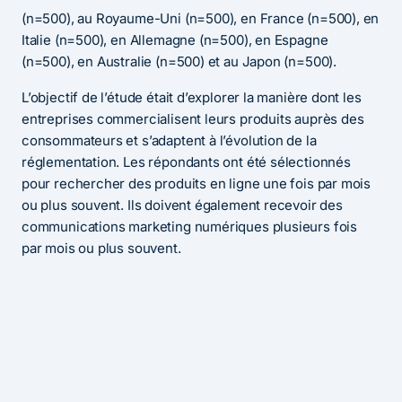
(n=500), au Royaume-Uni (n=500), en France (n=500), en
Italie (n=500), en Allemagne (n=500), en Espagne
(n=500), en Australie (n=500) et au Japon (n=500).
L’objectif de l’étude était d’explorer la manière dont les
entreprises commercialisent leurs produits auprès des
consommateurs et s’adaptent à l’évolution de la
réglementation. Les répondants ont été sélectionnés
pour rechercher des produits en ligne une fois par mois
ou plus souvent. Ils doivent également recevoir des
communications marketing numériques plusieurs fois
par mois ou plus souvent.