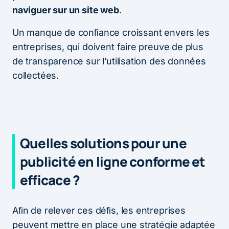
naviguer sur un site web
.
Un manque de conﬁance croissant envers les
entreprises, qui doivent faire preuve de plus
de transparence sur l’utilisation des données
collectées.
Quelles solutions pour une
publicité en ligne conforme et
efficace ?
Aﬁn de relever ces déﬁs, les entreprises
peuvent mettre en place une stratégie adaptée