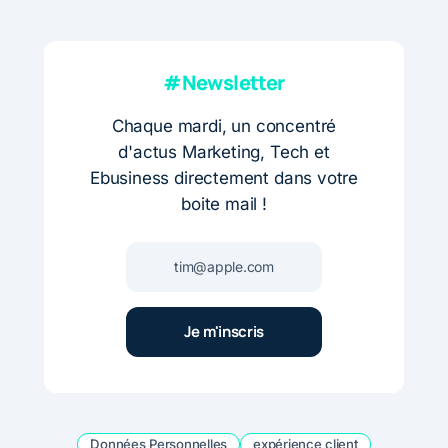
#Newsletter
Chaque mardi, un concentré
d'actus Marketing, Tech et
Ebusiness directement dans votre
boite mail !
Données Personnelles
expérience client