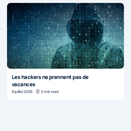
Les hackers ne prennent pas de
vacances
9 juillet 2026
5 min read