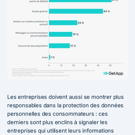
Les entreprises doivent aussi se montrer plus
responsables dans la protection des données
personnelles des consommateurs : ces
derniers sont plus enclins à signaler les
entreprises qui utilisent leurs informations