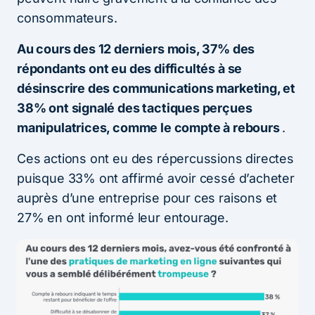
consommateurs.
Au cours des 12 derniers mois, 37% des
répondants ont eu des difficultés à se
désinscrire des communications marketing, et
38% ont signalé des tactiques perçues
manipulatrices, comme le compte à rebours
.
Ces actions ont eu des répercussions directes
puisque 33% ont affirmé avoir cessé d’acheter
auprès d’une entreprise pour ces raisons et
27% en ont informé leur entourage.