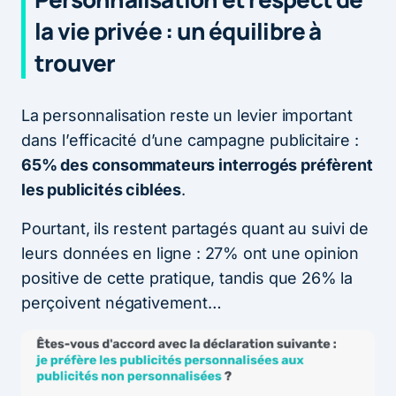
la vie privée : un équilibre à
trouver
La personnalisation reste un levier important
dans l’efficacité d’une campagne publicitaire :
65% des consommateurs interrogés préfèrent
les publicités ciblées
.
Pourtant, ils restent partagés quant au suivi de
leurs données en ligne : 27% ont une opinion
positive de cette pratique, tandis que 26% la
perçoivent négativement…