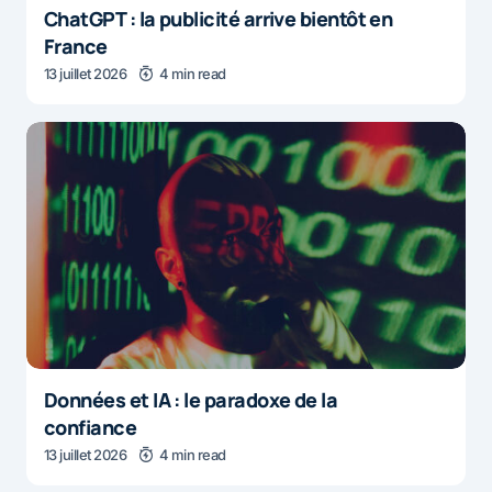
ChatGPT : la publicité arrive bientôt en
France
13 juillet 2026
4 min read
Données et IA : le paradoxe de la
confiance
13 juillet 2026
4 min read