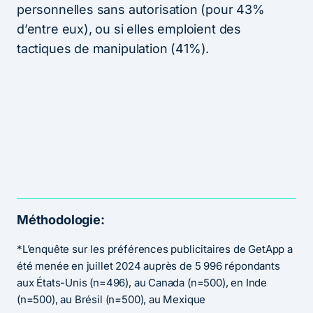
personnelles sans autorisation (pour 43%
d’entre eux), ou si elles emploient des
tactiques de manipulation (41%).
Méthodologie
:
*L’enquête sur les préférences publicitaires de GetApp a
été menée en juillet 2024 auprès de 5 996 répondants
aux États-Unis (n=496), au Canada (n=500), en Inde
(n=500), au Brésil (n=500), au Mexique