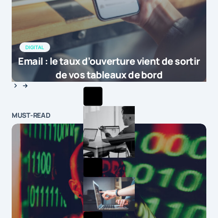
DIGITAL
Email : le taux d’ouverture vient de sortir
de vos tableaux de bord
MUST-READ