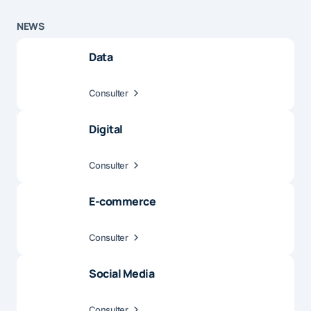
NEWS
Data
Consulter
Digital
Consulter
E-commerce
Consulter
Social Media
Consulter