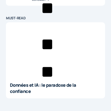
MUST-READ
Données et IA : le paradoxe de la
confiance