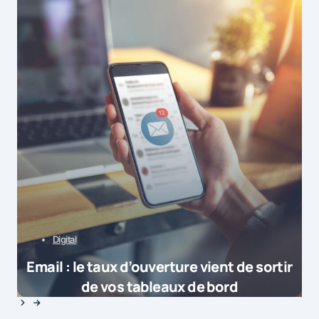
Digital
Email : le taux d’ouverture vient de sortir
de vos tableaux de bord