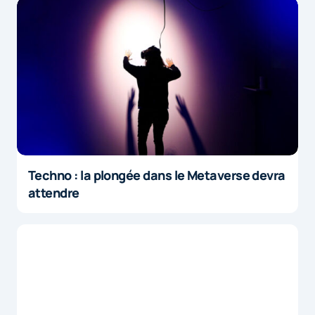
Techno : la plongée dans le Metaverse devra
attendre