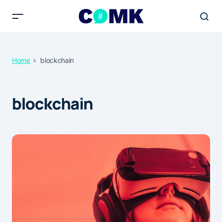
Home
blockchain
blockchain