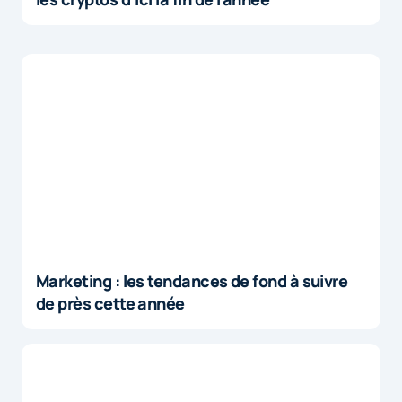
Marketing : les tendances de fond à suivre
de près cette année