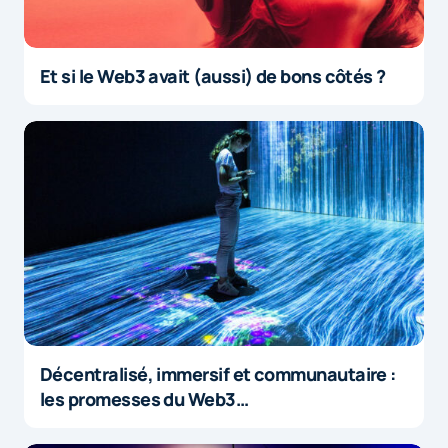
Et si le Web3 avait (aussi) de bons côtés ?
Décentralisé, immersif et communautaire :
les promesses du Web3…