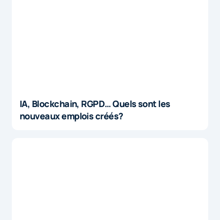
IA, Blockchain, RGPD… Quels sont les
nouveaux emplois créés?