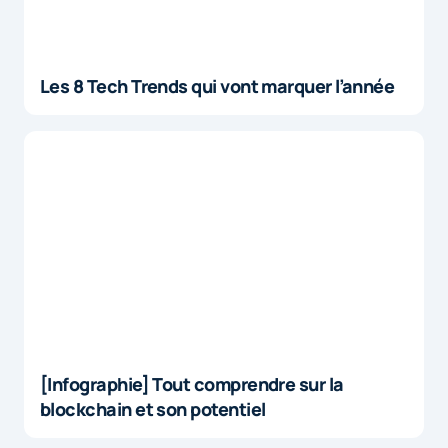
Les 8 Tech Trends qui vont marquer l’année
[Infographie] Tout comprendre sur la
blockchain et son potentiel