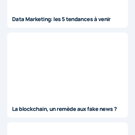
Data Marketing: les 5 tendances à venir
La blockchain, un remède aux fake news ?