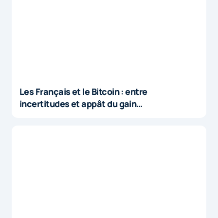
Les Français et le Bitcoin : entre
incertitudes et appât du gain…