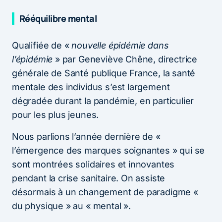
Rééquilibre mental
Qualifiée de «
nouvelle épidémie dans
l’épidémie
» par Geneviève Chêne, directrice
générale de Santé publique France, la santé
mentale des individus s’est largement
dégradée durant la pandémie, en particulier
pour les plus jeunes.
Nous parlions l’année dernière de «
l’émergence des marques soignantes » qui se
sont montrées solidaires et innovantes
pendant la crise sanitaire. On assiste
désormais à un changement de paradigme «
du physique » au « mental ».