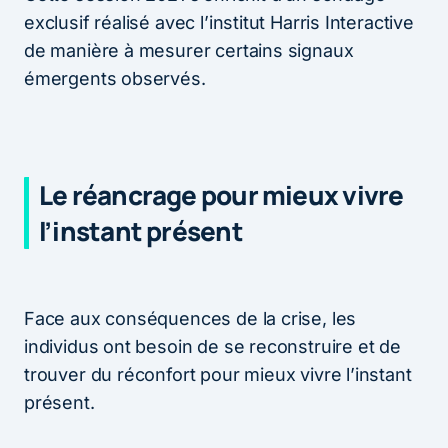
exclusif réalisé avec l’institut Harris Interactive
de manière à mesurer certains signaux
émergents observés.
Le réancrage pour mieux vivre
l’instant présent
Face aux conséquences de la crise, les
individus ont besoin de se reconstruire et de
trouver du réconfort pour mieux vivre l’instant
présent.