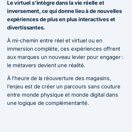
Le virtuel s’intègre dans la vie réelle et
inversement, ce qui donne lieu à de nouvelles
expériences de plus en plus interactives et
divertissantes.
À mi-chemin entre réel et virtuel ou en
immersion complète, ces expériences offrent
aux marques un nouveau levier pour engager :
le métavers devient une réalité.
À l’heure de la réouverture des magasins,
l’enjeu est de créer un parcours sans couture
entre monde physique et monde digital dans
une logique de complémentarité.