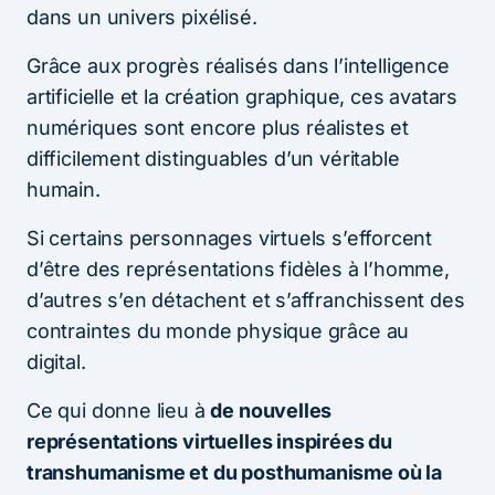
dans un univers pixélisé.
Grâce aux progrès réalisés dans l’intelligence
artificielle et la création graphique, ces avatars
numériques sont encore plus réalistes et
difficilement distinguables d’un véritable
humain.
Si certains personnages virtuels s’efforcent
d’être des représentations fidèles à l’homme,
d’autres s’en détachent et s’affranchissent des
contraintes du monde physique grâce au
digital.
Ce qui donne lieu à
de nouvelles
représentations virtuelles inspirées du
transhumanisme et du posthumanisme où la