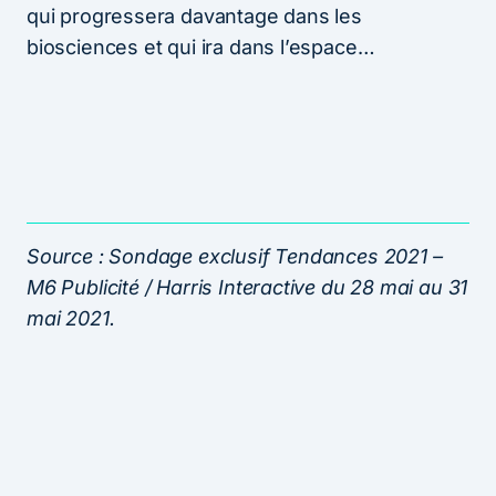
qui progressera davantage dans les
biosciences et qui ira dans l’espace…
Source : Sondage exclusif Tendances 2021 –
M6 Publicité / Harris Interactive du 28 mai au 31
mai 2021.