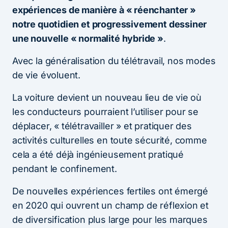
expériences de manière à « réenchanter »
notre quotidien et progressivement dessiner
une nouvelle « normalité hybride »
.
Avec la généralisation du télétravail, nos modes
de vie évoluent.
La voiture devient un nouveau lieu de vie où
les conducteurs pourraient l’utiliser pour se
déplacer, « télétravailler » et pratiquer des
activités culturelles en toute sécurité, comme
cela a été déjà ingénieusement pratiqué
pendant le confinement.
De nouvelles expériences fertiles ont émergé
en 2020 qui ouvrent un champ de réflexion et
de diversification plus large pour les marques