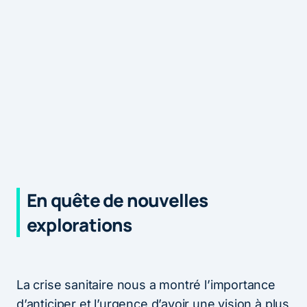
En quête de nouvelles
explorations
La crise sanitaire nous a montré l’importance
d’anticiper et l’urgence d’avoir une vision à plus