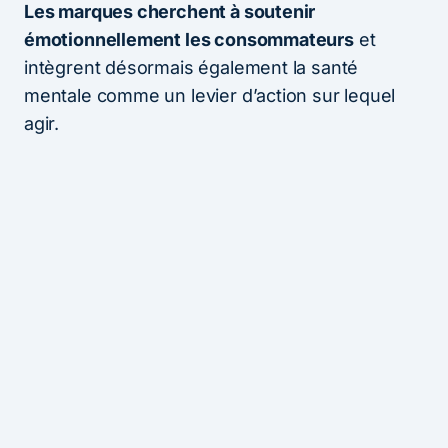
Les marques cherchent à soutenir
émotionnellement les consommateurs
et
intègrent désormais également la santé
mentale comme un levier d’action sur lequel
agir.