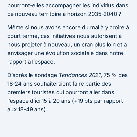
pourront-elles accompagner les individus dans
ce nouveau territoire à horizon 2035-2040 ?
Même si nous avons encore du mal à y croire à
court terme, ces initiatives nous autorisent à
nous projeter à nouveau, un cran plus loin et à
envisager une évolution sociétale dans notre
rapport à l’espace.
D’après le sondage
Tendances 2021
, 75 % des
18-24 ans souhaiteraient faire partie des
premiers touristes qui pourront aller dans
l’espace d’ici 15 à 20 ans (+19 pts par rapport
aux 18-49 ans).