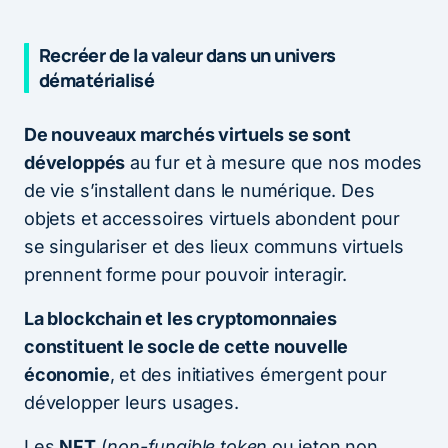
Recréer de la valeur dans un univers
dématérialisé
De nouveaux marchés virtuels se sont
développés
au fur et à mesure que nos modes
de vie s’installent dans le numérique. Des
objets et accessoires virtuels abondent pour
se singulariser et des lieux communs virtuels
prennent forme pour pouvoir interagir.
La blockchain et les cryptomonnaies
constituent le socle de cette nouvelle
économie
, et des initiatives émergent pour
développer leurs usages.
Les
NFT
(
non-fungible token
ou jeton non