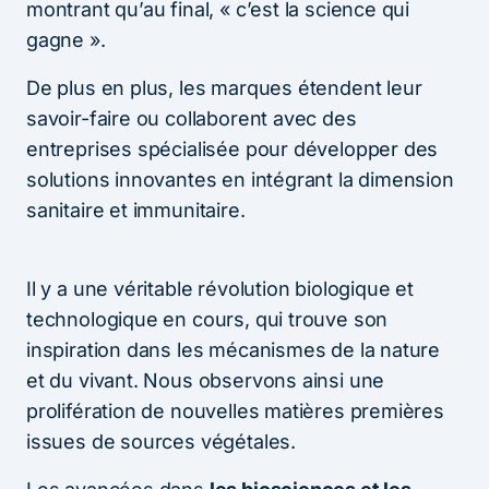
montrant qu’au final, « c’est la science qui
gagne ».
De plus en plus, les marques étendent leur
savoir-faire ou collaborent avec des
entreprises spécialisée pour développer des
solutions innovantes en intégrant la dimension
sanitaire et immunitaire.
Il y a une véritable révolution biologique et
technologique en cours, qui trouve son
inspiration dans les mécanismes de la nature
et du vivant. Nous observons ainsi une
prolifération de nouvelles matières premières
issues de sources végétales.