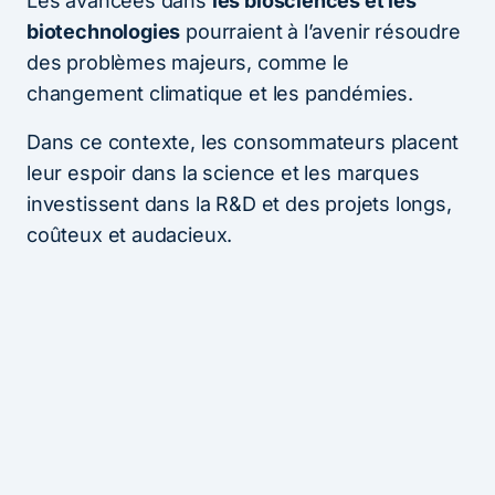
Les avancées dans
les biosciences et les
biotechnologies
pourraient à l’avenir résoudre
des problèmes majeurs, comme le
changement climatique et les pandémies.
Dans ce contexte, les consommateurs placent
leur espoir dans la science et les marques
investissent dans la R&D et des projets longs,
coûteux et audacieux.