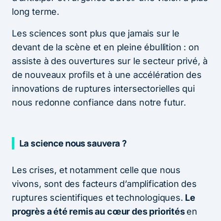
long terme.
Les sciences sont plus que jamais sur le
devant de la scène et en pleine ébullition : on
assiste à des ouvertures sur le secteur privé, à
de nouveaux profils et à une accélération des
innovations de ruptures intersectorielles qui
nous redonne confiance dans notre futur.
La science nous sauvera ?
Les crises, et notamment celle que nous
vivons, sont des facteurs d’amplification des
ruptures scientifiques et technologiques.
Le
progrès a été remis au cœur des priorités
en