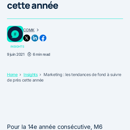
cette année
COMK
INSIGHTS
9 juin 2021
6 min read
Home
Insights
Marketing : les tendances de fond à suivre
de près cette année
Pour la 14e année consécutive, M6