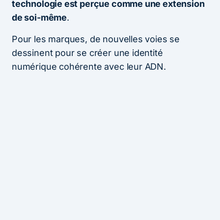
technologie est perçue comme une extension
de soi-même
.
Pour les marques, de nouvelles voies se
dessinent pour se créer une identité
numérique cohérente avec leur ADN.