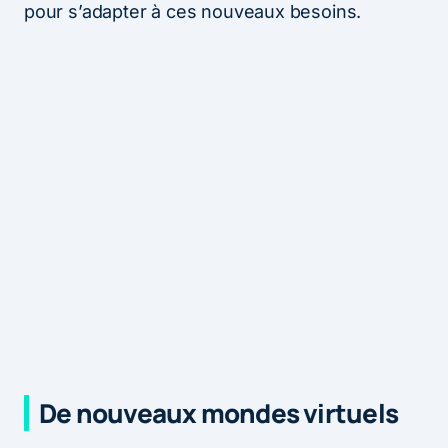
pour s’adapter à ces nouveaux besoins.
De nouveaux mondes virtuels