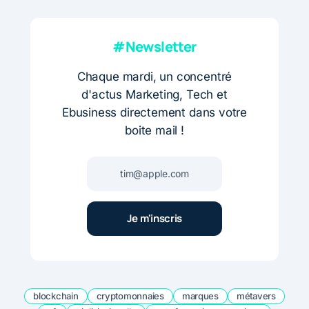
#Newsletter
Chaque mardi, un concentré
d'actus Marketing, Tech et
Ebusiness directement dans votre
boite mail !
blockchain
cryptomonnaies
marques
métavers