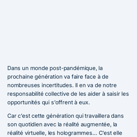
Dans un monde post-pandémique, la
prochaine génération va faire face à de
nombreuses incertitudes. Il en va de notre
responsabilité collective de les aider à saisir les
opportunités qui s’offrent à eux.
Car c’est cette génération qui travaillera dans
son quotidien avec la réalité augmentée, la
réalité virtuelle, les hologrammes… C’est elle