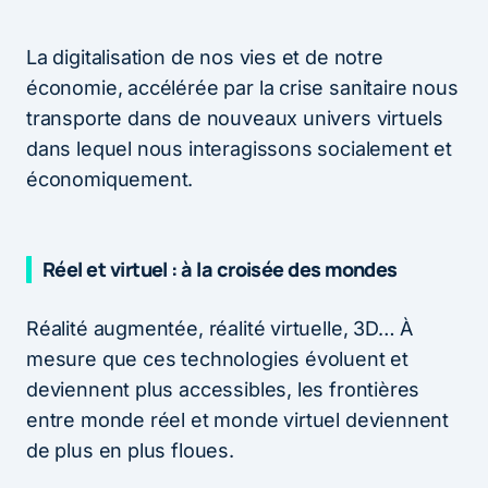
La digitalisation de nos vies et de notre
économie, accélérée par la crise sanitaire nous
transporte dans de nouveaux univers virtuels
dans lequel nous interagissons socialement et
économiquement.
Réel et virtuel : à la croisée des mondes
Réalité augmentée, réalité virtuelle, 3D… À
mesure que ces technologies évoluent et
deviennent plus accessibles, les frontières
entre monde réel et monde virtuel deviennent
de plus en plus floues.