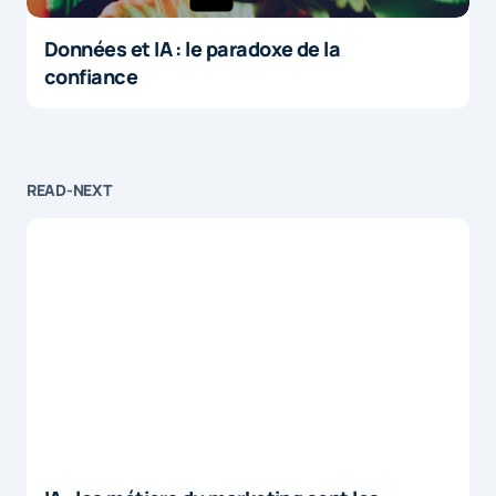
Données et IA : le paradoxe de la
confiance
READ-NEXT