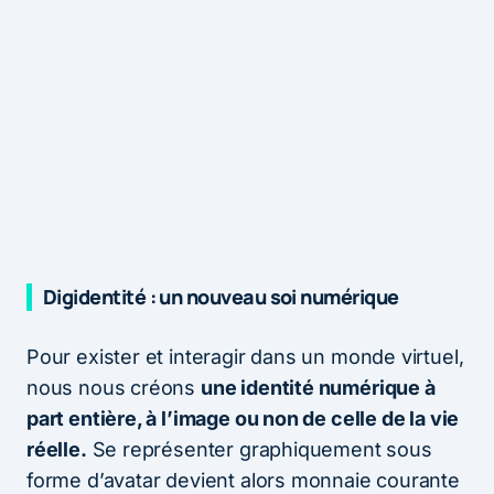
Digidentité : un nouveau soi numérique
Pour exister et interagir dans un monde virtuel,
nous nous créons
une identité numérique à
part entière, à l’image ou non de celle de la vie
réelle.
Se représenter graphiquement sous
forme d’avatar devient alors monnaie courante