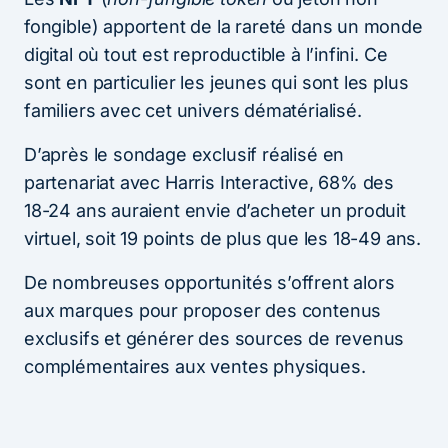
fongible) apportent de la rareté dans un monde
digital où tout est reproductible à l’infini. Ce
sont en particulier les jeunes qui sont les plus
familiers avec cet univers dématérialisé.
D’après le sondage exclusif réalisé en
partenariat avec Harris Interactive, 68% des
18-24 ans auraient envie d’acheter un produit
virtuel, soit 19 points de plus que les 18-49 ans.
De nombreuses opportunités s’offrent alors
aux marques pour proposer des contenus
exclusifs et générer des sources de revenus
complémentaires aux ventes physiques.