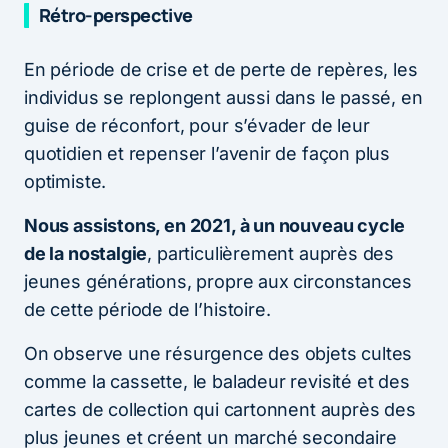
Rétro-perspective
En période de crise et de perte de repères, les
individus se replongent aussi dans le passé, en
guise de réconfort, pour s’évader de leur
quotidien et repenser l’avenir de façon plus
optimiste.
Nous assistons, en 2021, à un nouveau cycle
de la nostalgie
, particulièrement auprès des
jeunes générations, propre aux circonstances
de cette période de l’histoire.
On observe une résurgence des objets cultes
comme la cassette, le baladeur revisité et des
cartes de collection qui cartonnent auprès des
plus jeunes et créent un marché secondaire