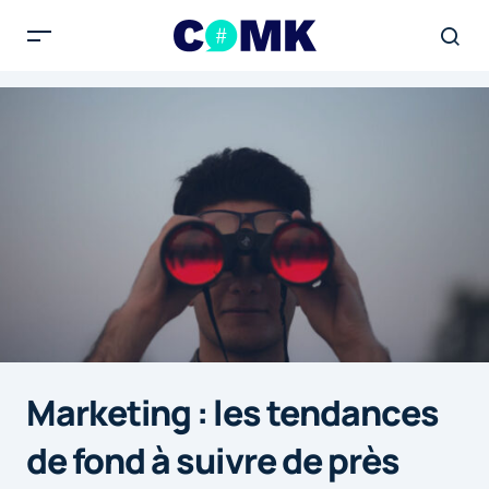
Marketing : les tendances
de fond à suivre de près