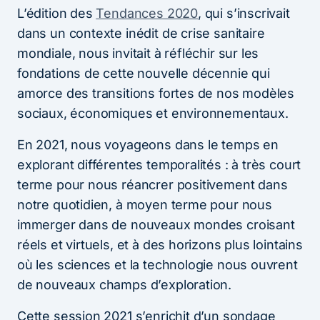
L’édition des
Tendances 2020
, qui s’inscrivait
dans un contexte inédit de crise sanitaire
mondiale, nous invitait à réfléchir sur les
fondations de cette nouvelle décennie qui
amorce des transitions fortes de nos modèles
sociaux, économiques et environnementaux.
En 2021, nous voyageons dans le temps en
explorant différentes temporalités : à très court
terme pour nous réancrer positivement dans
notre quotidien, à moyen terme pour nous
immerger dans de nouveaux mondes croisant
réels et virtuels, et à des horizons plus lointains
où les sciences et la technologie nous ouvrent
de nouveaux champs d’exploration.
Cette session 2021 s’enrichit d’un sondage