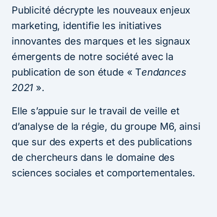
Publicité décrypte les nouveaux enjeux
marketing, identifie les initiatives
innovantes des marques et les signaux
émergents de notre société avec la
publication de son étude « T
endances
2021
».
Elle s’appuie sur le travail de veille et
d’analyse de la régie, du groupe M6, ainsi
que sur des experts et des publications
de chercheurs dans le domaine des
sciences sociales et comportementales.