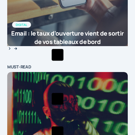
DIGITAL
Email : le taux d’ouverture vient de sortir
de vos tableaux de bord
MUST-READ