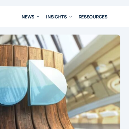
NEWS
INSIGHTS
RESSOURCES