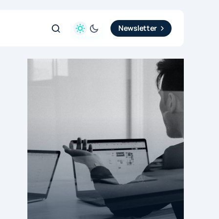
Newsletter