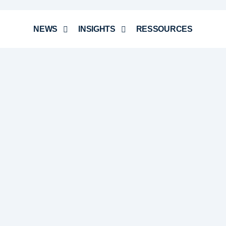
NEWS
INSIGHTS
RESSOURCES