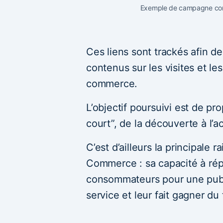
Exemple de campagne conte
Ces liens sont trackés afin d
contenus sur les visites et les
commerce.
L’objectif poursuivi est de pr
court”, de la découverte à l’a
C’est d’ailleurs la principale
Commerce : sa capacité à rép
consommateurs pour une public
service et leur fait gagner du