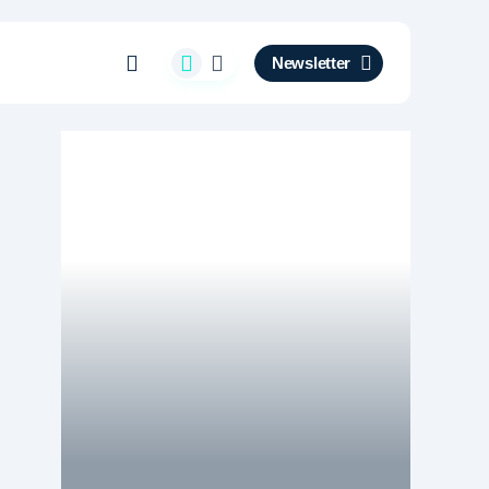
Newsletter