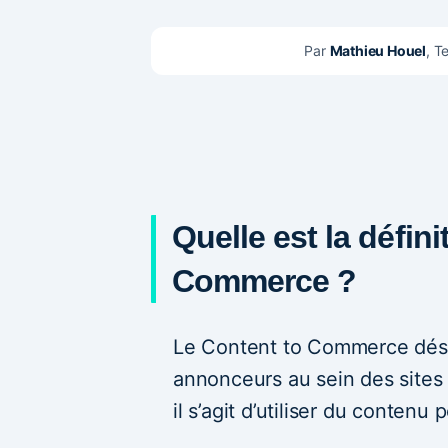
Par 
Mathieu Houel
, T
Quelle est la défin
Commerce ?
Le Content to Commerce dés
annonceurs au sein des sites
il s’agit d’utiliser du contenu