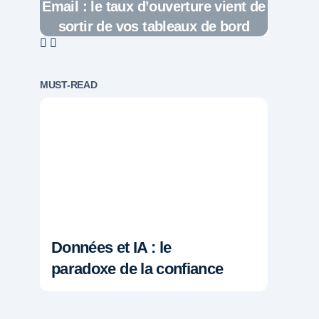
Email : le taux d’ouverture vient de
sortir de vos tableaux de bord
MUST-READ
Données et IA : le
paradoxe de la confiance