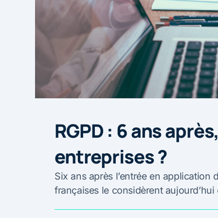
RGPD : 6 ans après,
entreprises ?
Six ans après l’entrée en application
françaises le considèrent aujourd’hu