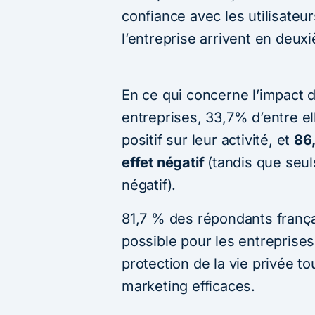
confiance avec les utilisateur
l’entreprise arrivent en deux
En ce qui concerne l’impact 
entreprises, 33,7% d’entre el
positif sur leur activité, et
86,
effet négatif
(tandis que seu
négatif).
81,7 % des répondants françai
possible pour les entreprises 
protection de la vie privée t
marketing efficaces.