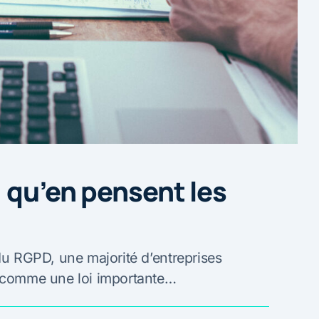
 qu’en pensent les
 du RGPD, une majorité d’entreprises
i comme une loi importante…