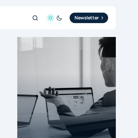
Newsletter