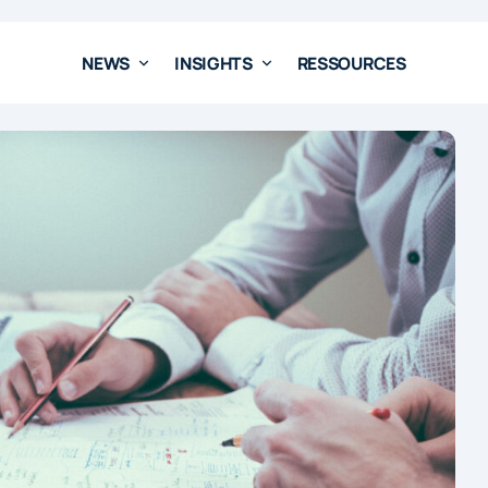
NEWS
INSIGHTS
RESSOURCES