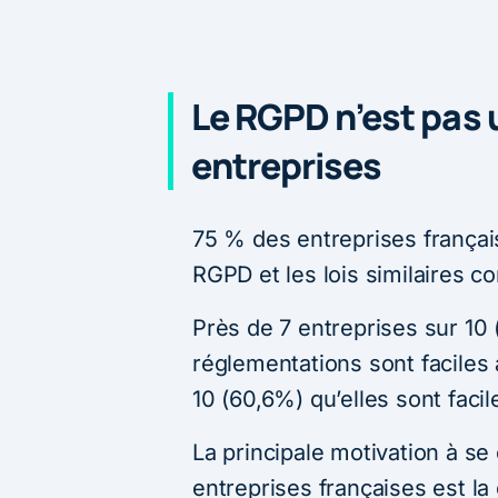
Le RGPD n’est pas un
entreprises
75 % des entreprises françai
RGPD et les lois similaires 
Près de 7 entreprises sur 10
réglementations sont faciles
10 (60,6%) qu’elles sont faci
La principale motivation à s
entreprises françaises est la