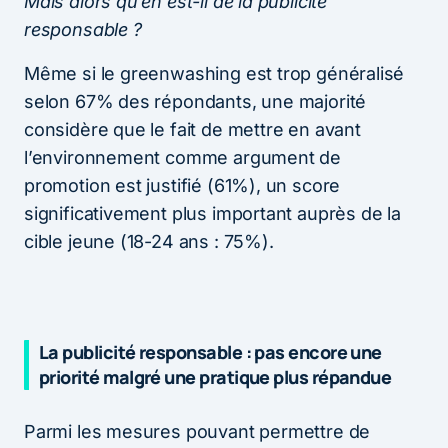
Mais alors qu’en est-il de la publicité
responsable ?
Même si le greenwashing est trop généralisé
selon 67% des répondants, une majorité
considère que le fait de mettre en avant
l’environnement comme argument de
promotion est justifié (61%), un score
significativement plus important auprès de la
cible jeune (18-24 ans : 75%).
La publicité responsable : pas encore une
priorité malgré une pratique plus répandue
Parmi les mesures pouvant permettre de