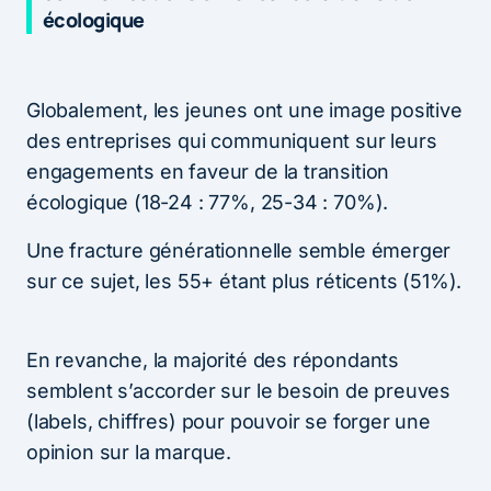
écologique
Globalement, les jeunes ont une image positive
des entreprises qui communiquent sur leurs
engagements en faveur de la transition
écologique (18-24 : 77%, 25-34 : 70%).
Une fracture générationnelle semble émerger
sur ce sujet, les 55+ étant plus réticents (51%).
En revanche, la majorité des répondants
semblent s’accorder sur le besoin de preuves
(labels, chiffres) pour pouvoir se forger une
opinion sur la marque.