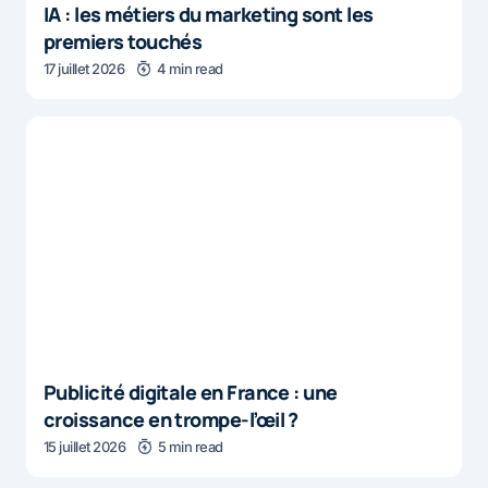
IA : les métiers du marketing sont les
premiers touchés
17 juillet 2026
4 min read
Publicité digitale en France : une
croissance en trompe-l’œil ?
15 juillet 2026
5 min read