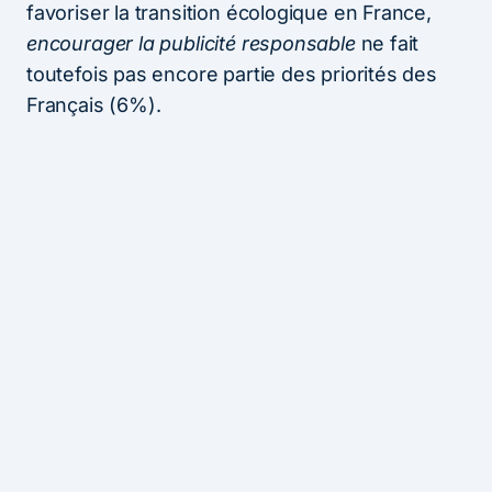
favoriser la transition écologique en France,
encourager la publicité responsable
ne fait
toutefois pas encore partie des priorités des
Français (6%).