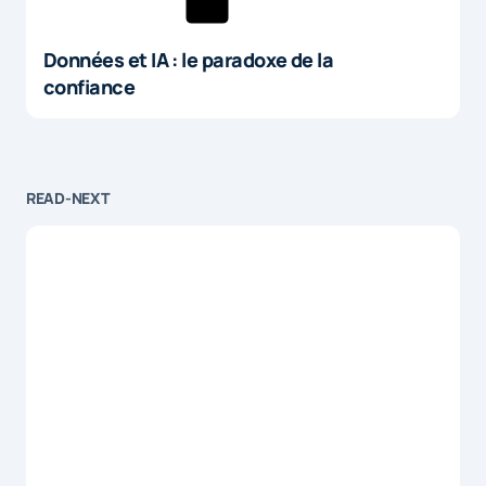
Données et IA : le paradoxe de la
confiance
READ-NEXT