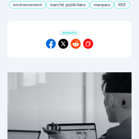
environnement
marché publicitaire
marques
RSE
INSIGHTS