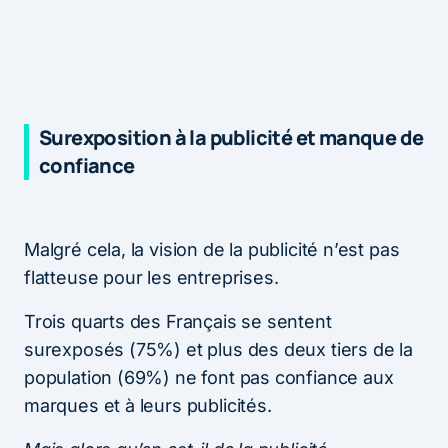
Surexposition à la publicité et manque de
confiance
Malgré cela, la vision de la publicité n’est pas
flatteuse pour les entreprises.
Trois quarts des Français se sentent
surexposés (75%) et plus des deux tiers de la
population (69%) ne font pas confiance aux
marques et à leurs publicités.