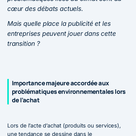
cœur des débats actuels.
Mais quelle place la publicité et les
entreprises peuvent jouer dans cette
transition ?
Importance majeure accordée aux
problématiques environnementales lors
de l’achat
Lors de l’acte d’achat (produits ou services),
une tendance se dessine dans le