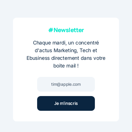
#Newsletter
Chaque mardi, un concentré
d'actus Marketing, Tech et
Ebusiness directement dans votre
boite mail !