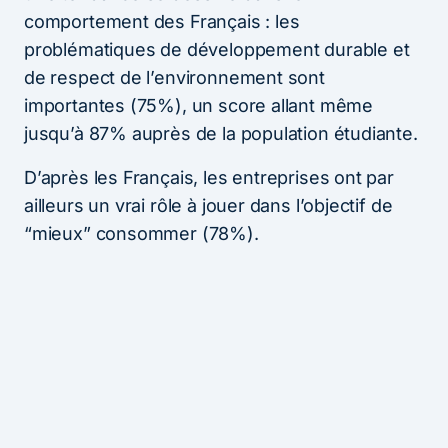
comportement des Français : les
problématiques de développement durable et
de respect de l’environnement sont
importantes (75%), un score allant même
jusqu’à 87% auprès de la population étudiante.
D’après les Français, les entreprises ont par
ailleurs un vrai rôle à jouer dans l’objectif de
“mieux” consommer (78%).