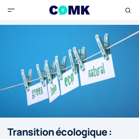
Transition écologique :