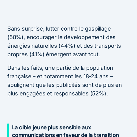
Sans surprise, lutter contre le gaspillage
(58%), encourager le développement des
énergies naturelles (44%) et des transports
propres (41%) émergent avant tout.
Dans les faits, une partie de la population
française – et notamment les 18-24 ans –
soulignent que les publicités sont de plus en
plus engagées et responsables (52%).
La cible jeune plus sensible aux
communications en faveur de la transition