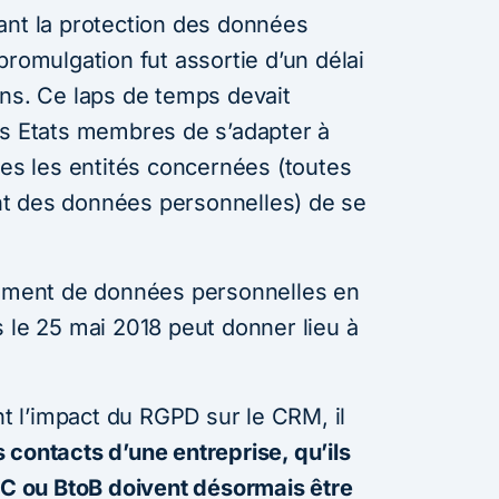
ant la protection des données
promulgation fut assortie d’un délai
ans. Ce laps de temps devait
es Etats membres de s’adapter à
tes les entités concernées (toutes
tent des données personnelles) de se
tement de données personnelles en
 le 25 mai 2018 peut donner lieu à
 l’impact du RGPD sur le CRM, il
s contacts d’une entreprise, qu’ils
toC ou BtoB doivent désormais être