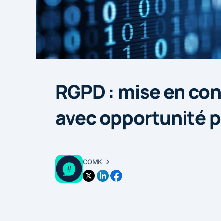
RGPD : mise en con
avec opportunité p
COMK