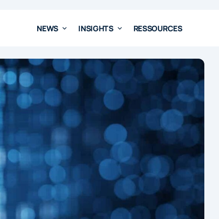
NEWS
INSIGHTS
RESSOURCES