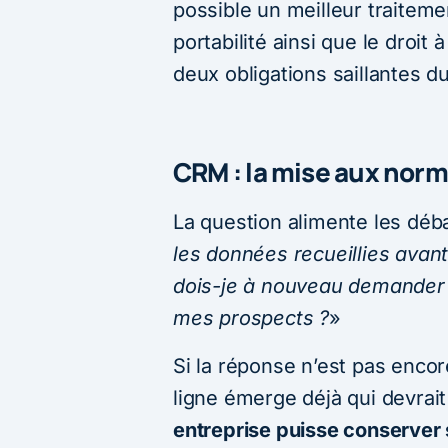
possible un meilleur traiteme
portabilité ainsi que le droit 
deux obligations saillantes 
CRM : la mise aux norm
La question alimente les déba
les données recueillies avan
dois-je à nouveau demander
mes prospects ?
»
Si la réponse n’est pas encor
ligne émerge déjà qui devrait 
entreprise puisse conserver 