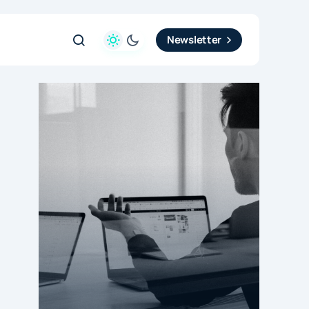
Newsletter