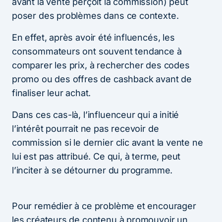
avant la vente perçoit la commission) peut
poser des problèmes dans ce contexte.
En effet, après avoir été influencés, les
consommateurs ont souvent tendance à
comparer les prix, à rechercher des codes
promo ou des offres de cashback avant de
finaliser leur achat.
Dans ces cas-là, l’influenceur qui a initié
l’intérêt pourrait ne pas recevoir de
commission si le dernier clic avant la vente ne
lui est pas attribué. Ce qui, à terme, peut
l’inciter à se détourner du programme.
Pour remédier à ce problème et encourager
les créateurs de contenu à promouvoir un