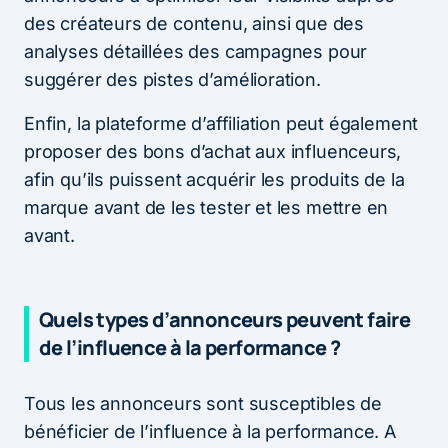
des créateurs de contenu, ainsi que des
analyses détaillées des campagnes pour
suggérer des pistes d’amélioration.
Enfin, la plateforme d’affiliation peut également
proposer des bons d’achat aux influenceurs,
afin qu’ils puissent acquérir les produits de la
marque avant de les tester et les mettre en
avant.
Quels types d’annonceurs peuvent faire
de l’influence à la performance ?
Tous les annonceurs sont susceptibles de
bénéficier de l’influence à la performance. A