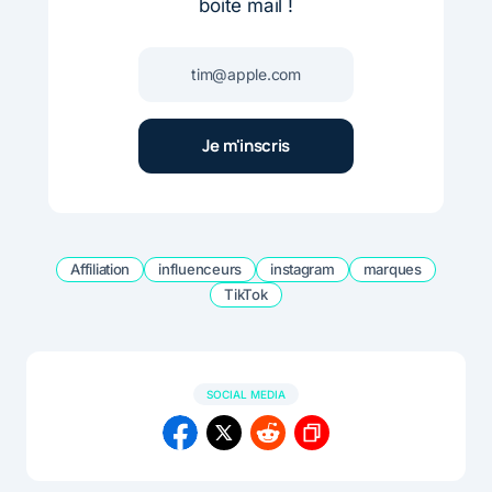
boite mail !
Affiliation
influenceurs
instagram
marques
TikTok
SOCIAL MEDIA