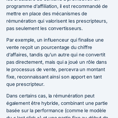
programme d’affiliation, il est recommandé de
mettre en place des mécanismes de
rémunération qui valorisent les prescripteurs,
pas seulement les convertisseurs.
Par exemple, un influenceur qui finalise une
vente reçoit un pourcentage du chiffre
d’affaires, tandis qu’un autre qui ne convertit
pas directement, mais qui a joué un rôle dans
le processus de vente, percevra un montant
fixe, reconnaissant ainsi son apport en tant
que prescripteur.
Dans certains cas, la rémunération peut
également être hybride, combinant une partie
basée sur la performance (comme le modèle
du « last click ») et une partie fixe au début de