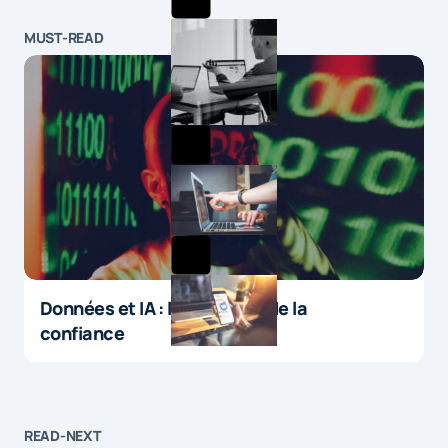
MUST-READ
Données et IA : le paradoxe de la
confiance
READ-NEXT