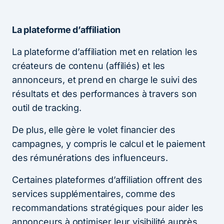
La plateforme d’affiliation
La plateforme d’affiliation met en relation les
créateurs de contenu (affiliés) et les
annonceurs, et prend en charge le suivi des
résultats et des performances à travers son
outil de tracking.
De plus, elle gère le volet financier des
campagnes, y compris le calcul et le paiement
des rémunérations des influenceurs.
Certaines plateformes d’affiliation offrent des
services supplémentaires, comme des
recommandations stratégiques pour aider les
annonceurs à optimiser leur visibilité auprès