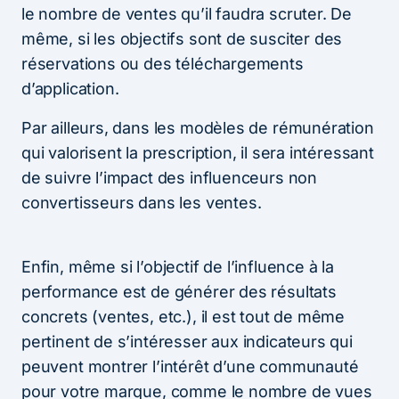
le nombre de ventes qu’il faudra scruter. De
même, si les objectifs sont de susciter des
réservations ou des téléchargements
d’application.
Par ailleurs, dans les modèles de rémunération
qui valorisent la prescription, il sera intéressant
de suivre l’impact des influenceurs non
convertisseurs dans les ventes.
Enfin, même si l’objectif de l’influence à la
performance est de générer des résultats
concrets (ventes, etc.), il est tout de même
pertinent de s’intéresser aux indicateurs qui
peuvent montrer l’intérêt d’une communauté
pour votre marque, comme le nombre de vues