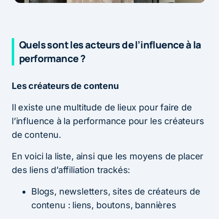
Quels sont les acteurs de l’influence à la
performance ?
Les créateurs de contenu
Il existe une multitude de lieux pour faire de
l’influence à la performance pour les créateurs
de contenu.
En voici la liste, ainsi que les moyens de placer
des liens d’affiliation trackés:
Blogs, newsletters, sites de créateurs de
contenu : liens, boutons, bannières