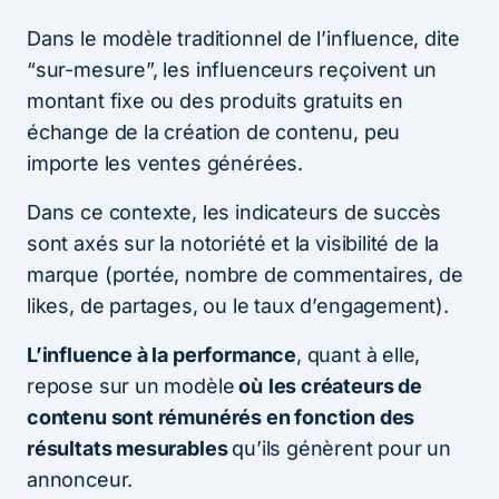
Dans le modèle traditionnel de l’influence, dite
“sur-mesure”, les influenceurs reçoivent un
montant fixe ou des produits gratuits en
échange de la création de contenu, peu
importe les ventes générées.
Dans ce contexte, les indicateurs de succès
sont axés sur la notoriété et la visibilité de la
marque (portée, nombre de commentaires, de
likes, de partages, ou le taux d’engagement).
L’influence à la performance
, quant à elle,
repose sur un modèle
où
les créateurs de
contenu sont rémunérés en fonction des
résultats mesurables
qu’ils génèrent pour un
annonceur.