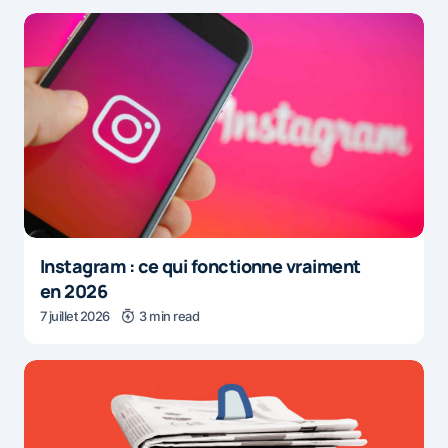
Instagram : ce qui fonctionne vraiment
en 2026
7 juillet 2026
3 min read