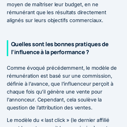
moyen de maîtriser leur budget, en ne
rémunérant que les résultats directement
alignés sur leurs objectifs commerciaux.
Quelles sont les bonnes pratiques de
l’influence à la performance ?
Comme évoqué précédemment, le modèle de
rémunération est basé sur une commission,
définie à l’avance, que l’influenceur perçoit à
chaque fois qu’il génère une vente pour
l’annonceur. Cependant, cela soulève la
question de l’attribution des ventes.
Le modèle du « last click » (le dernier affilié