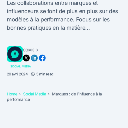
Les collaborations entre marques et
influenceurs se font de plus en plus sur des
modèles à la performance. Focus sur les
bonnes pratiques en la matière…
COMK
SOCIAL MEDIA
29 avril 2024
5 min read
Home
Social Media
Marques : de l’influence à la
performance