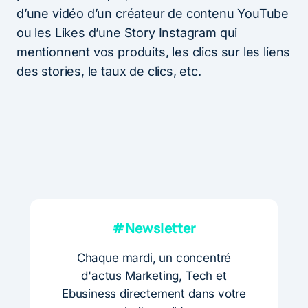
d’une vidéo d’un créateur de contenu YouTube
ou les Likes d’une Story Instagram qui
mentionnent vos produits, les clics sur les liens
des stories, le taux de clics, etc.
#Newsletter
Chaque mardi, un concentré
d'actus Marketing, Tech et
Ebusiness directement dans votre