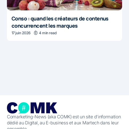
Conso : quand les créateurs de contenus
concurrencent les marques
17 juin 2026
4 min read
Comarketing-News (aka COMK) est un site d'information
dédié au Digital, au E-business et aux Martech dans leur
ensemble.