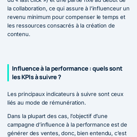
la collaboration, ce qui assure à l’influenceur un
revenu minimum pour compenser le temps et
les ressources consacrés à la création de
contenu.
Influence à la performance : quels sont
les KPIs à suivre ?
Les principaux indicateurs à suivre sont ceux
liés au mode de rémunération.
Dans la plupart des cas, l’objectif d’une
campagne d’influence à la performance est de
générer des ventes, donc, bien entendu, c’est