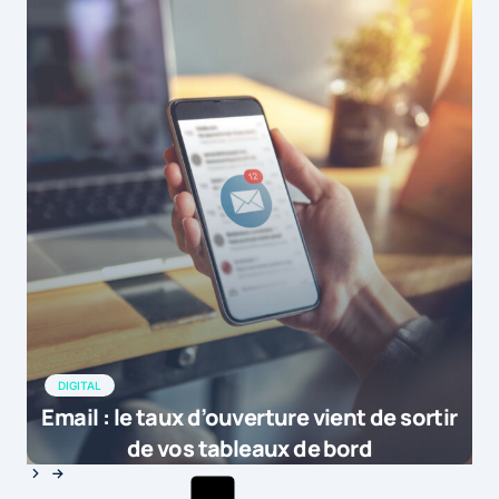
DIGITAL
Email : le taux d’ouverture vient de sortir
de vos tableaux de bord