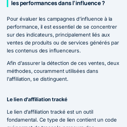
les performances dans l’influence ?
Pour évaluer les campagnes d’influence à la
performance, il est essentiel de se concentrer
sur des indicateurs, principalement liés aux
ventes de produits ou de services générés par
les contenus des influenceurs.
Afin d’assurer la détection de ces ventes, deux
méthodes, couramment utilisées dans
l’affiliation, se distinguent.
Le lien d’affiliation tracké
Le lien d’affiliation tracké est un outil
fondamental. Ce type de lien contient un code