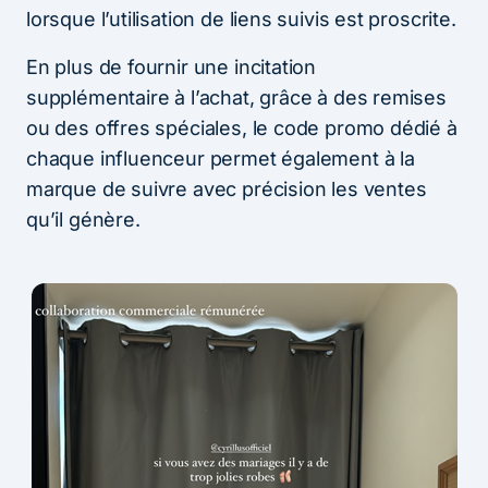
lorsque l’utilisation de liens suivis est proscrite.
En plus de fournir une incitation
supplémentaire à l’achat, grâce à des remises
ou des offres spéciales, le code promo dédié à
chaque influenceur permet également à la
marque de suivre avec précision les ventes
qu’il génère.