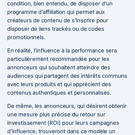
condition, bien entendu, de disposer d’un
programme d’affiliation qui permet aux
créateurs de contenu de s’inscrire pour
disposer de liens trackés ou de codes
promotionnels.
En réalité, l’influence à la performance sera
particulièrement recommandée pour les
annonceurs qui souhaitent atteindre des
audiences qui partagent des intérêts communs
avec leurs produits et qui apprécient des
contenus authentiques et personnalisés.
De même, les annonceurs, qui désirent obtenir
une mesure plus précise du retour sur
investissement (ROI) pour leurs campagnes
d’influence, trouveront dans ce modèle un