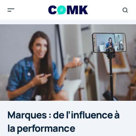
Marques : de l’influence à
la performance