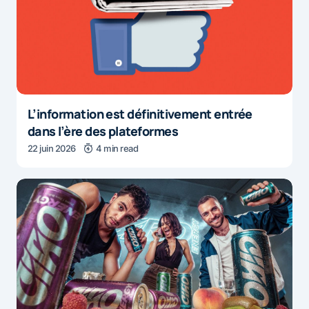
L’information est définitivement entrée
dans l’ère des plateformes
22 juin 2026
4 min read