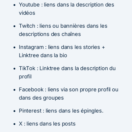
Youtube : liens dans la description des
vidéos
Twitch : liens ou bannières dans les
descriptions des chaînes
Instagram : liens dans les stories +
Linktree dans la bio
TikTok : Linktree dans la description du
profil
Facebook : liens via son propre profil ou
dans des groupes
Pinterest : liens dans les épingles.
X : liens dans les posts