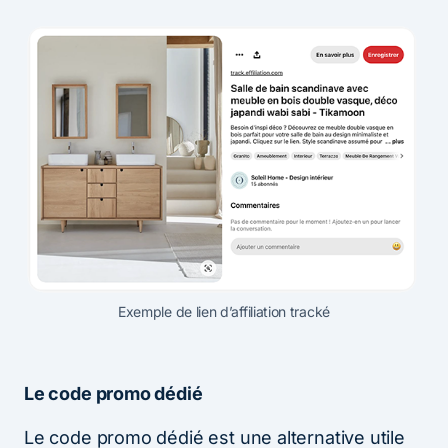
Exemple de lien d’affiliation tracké
Le code promo dédié
Le code promo dédié est une alternative utile