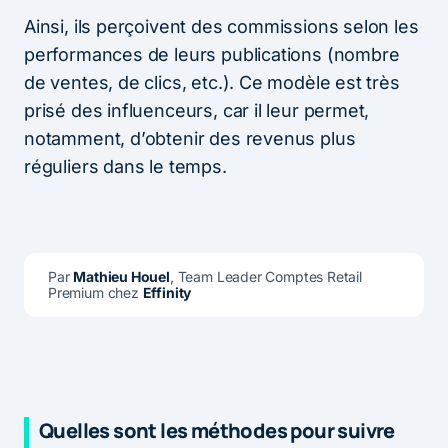
Ainsi, ils perçoivent des commissions selon les
performances de leurs publications (nombre
de ventes, de clics, etc.). Ce modèle est très
prisé des influenceurs, car il leur permet,
notamment, d’obtenir des revenus plus
réguliers dans le temps.
Par 
Mathieu Houel
, Team Leader Comptes Retail 
Premium chez 
Effinity
Quelles sont les méthodes pour suivre