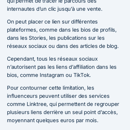
qui permet de tracer le parcours des
internautes d’un clic jusqu’à une vente.
On peut placer ce lien sur différentes
plateformes, comme dans les bios de profils,
dans les Stories, les publications sur les
réseaux sociaux ou dans des articles de blog.
Cependant, tous les réseaux sociaux
n’autorisent pas les liens d’affiliation dans les
bios, comme Instagram ou TikTok.
Pour contourner cette limitation, les
influenceurs peuvent utiliser des services
comme Linktree, qui permettent de regrouper
plusieurs liens derrière un seul point d’accès,
moyennant quelques euros par mois.