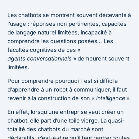
Les chatbots se montrent souvent décevants à
l’usage : réponses non pertinentes, capacités
de langage naturel limitées, incapacité à
comprendre les questions posées… Les
facultés cognitives de ces «
agents conversationnels
» demeurent souvent
limitées.
Pour comprendre pourquoi il est si difficile
d’apprendre à un robot à communiquer, il faut
revenir à la construction de son «
intelligence
».
En effet, lorsqu’une entreprise veut créer un
chatbot, elle part d’une toile vierge. La quasi-
totalité des chatbots du marché sont
déclaratifs, c’est-à-dire qu’il faut rentrer toutes