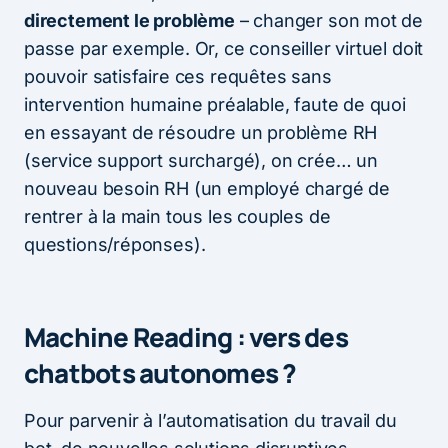
directement le problème
– changer son mot de
passe par exemple. Or, ce conseiller virtuel doit
pouvoir satisfaire ces requêtes sans
intervention humaine préalable, faute de quoi
en essayant de résoudre un problème RH
(service support surchargé), on crée… un
nouveau besoin RH (un employé chargé de
rentrer à la main tous les couples de
questions/réponses).
Machine Reading : vers des
chatbots autonomes ?
Pour parvenir à l’automatisation du travail du