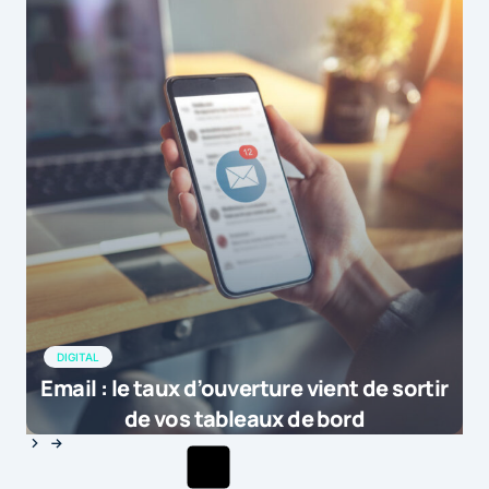
DIGITAL
Email : le taux d’ouverture vient de sortir
de vos tableaux de bord