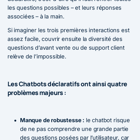
les questions possibles – et leurs réponses
associées – à la main.
Si imaginer les trois premières interactions est
assez facile, couvrir ensuite la diversité des
questions d’avant vente ou de support client
relève de l’impossible.
Les Chatbots déclaratifs ont ainsi quatre
problèmes majeurs :
Manque de robustesse :
le chatbot risque
de ne pas comprendre une grande partie
des questions posées par l’utilisateur, car