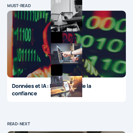
MUST-READ
Données et IA : le paradoxe de la
confiance
READ-NEXT