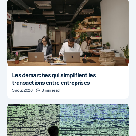
Les démarches qui simplifient les
transactions entre entreprises
3 août 2026
3 min read