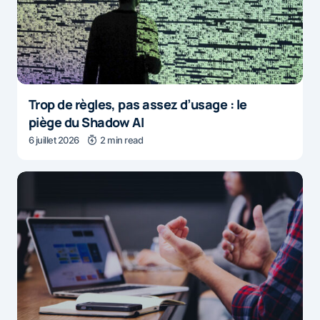
Trop de règles, pas assez d’usage : le
piège du Shadow AI
6 juillet 2026
2 min read