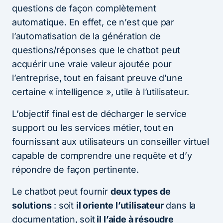
questions de façon complètement
automatique. En effet, ce n’est que par
l’automatisation de la génération de
questions/réponses que le chatbot peut
acquérir une vraie valeur ajoutée pour
l’entreprise, tout en faisant preuve d’une
certaine « intelligence », utile à l’utilisateur.
L’objectif final est de décharger le service
support ou les services métier, tout en
fournissant aux utilisateurs un conseiller virtuel
capable de comprendre une requête et d’y
répondre de façon pertinente.
Le chatbot peut fournir
deux types de
solutions
: soit
il oriente l’utilisateur
dans la
documentation, soit
il l’aide à résoudre