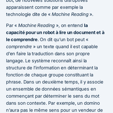
bot, de nouvelles solutions disruptives
apparaissent comme par exemple la
technologie dite de «
Machine Reading
».
Par «
Machine Reading
», on entend
la
capacité pour un robot à lire un document et à
le comprendre
. On dit qu’un bot peut «
comprendre
» un texte quand il est capable
d’en faire la traduction dans son propre
langage. Le système reconnaît ainsi la
structure de l’information en déterminant la
fonction de chaque groupe constituant la
phrase. Dans un deuxième temps, il y associe
un ensemble de données sémantiques en
commençant par déterminer le sens du mot
dans son contexte. Par exemple, un domino
n’aura pas le même sens pour un vendeur de