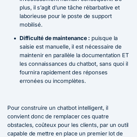
plus, il s’agit d’une tâche rébarbative et
laborieuse pour le poste de support
mobilisé.
Difficulté de maintenance :
puisque la
saisie est manuelle, il est nécessaire de
maintenir en parallèle la documentation ET
les connaissances du chatbot, sans quoi il
fournira rapidement des réponses
erronées ou incomplètes.
Pour construire un chatbot intelligent, il
convient donc de remplacer ces quatre
obstacles, coûteux pour les clients, par un outil
capable de mettre en place un premier lot de