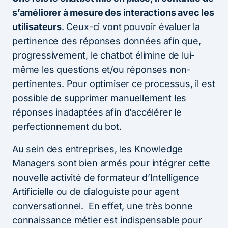
s’améliorer à mesure des interactions avec les
utilisateurs
. Ceux-ci vont pouvoir évaluer la
pertinence des réponses données afin que,
progressivement, le chatbot élimine de lui-
même les questions et/ou réponses non-
pertinentes. Pour optimiser ce processus, il est
possible de supprimer manuellement les
réponses inadaptées afin d’accélérer le
perfectionnement du bot.
Au sein des entreprises, les Knowledge
Managers sont bien armés pour intégrer cette
nouvelle activité de formateur d’Intelligence
Artificielle ou de dialoguiste pour agent
conversationnel. En effet, une très bonne
connaissance métier est indispensable pour