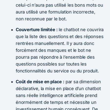
celui-ci n’aura pas utilisé les bons mots ou
aura utilisé une formulation incorrecte,
non reconnue par le bot.
Couverture limitée :
le chatbot ne couvrira
que la liste des questions et des réponses
rentrées manuellement. Il y aura donc
forcément des manques et le bot ne
pourra pas répondre à l’ensemble des
questions possibles sur toutes les
fonctionnalités du service ou du produit.
Coût de mise en place :
par sa dimension
déclarative, la mise en place d’un chatbot
sans réelle intelligence artificielle prend
énormément de temps et nécessite un
investissement humain conséquent. De