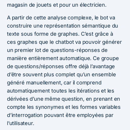
magasin de jouets et pour un électricien.
A partir de cette analyse complexe, le bot va
construire une représentation sémantique du
texte sous forme de graphes. C’est grâce à
ces graphes que le chatbot va pouvoir générer
un premier lot de questions-réponses de
manière entièrement automatique. Ce groupe
de questions/réponses offre déjà l’avantage
d’être souvent plus complet qu’un ensemble
généré manuellement, car il comprend
automatiquement toutes les itérations et les
dérivées d’une même question, en prenant en
compte les synonymes et les formes variables
d’interrogation pouvant être employées par
l’utilisateur.