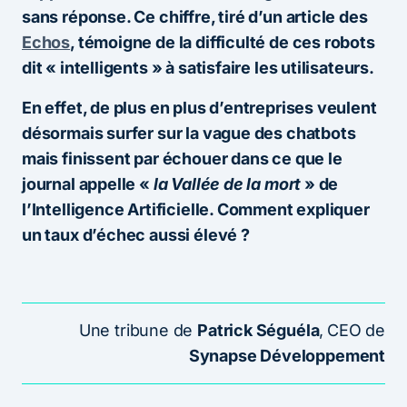
sans réponse. Ce chiffre, tiré d’un article des
Echos
, témoigne de la difficulté de ces robots
dit « intelligents » à satisfaire les utilisateurs.
En effet, de plus en plus d’entreprises veulent
désormais surfer sur la vague des chatbots
mais finissent par échouer dans ce que le
journal appelle «
la Vallée de la mort
» de
l’Intelligence Artificielle. Comment expliquer
un taux d’échec aussi élevé ?
Une tribune de
Patrick Séguéla
,
CEO de
Synapse Développement