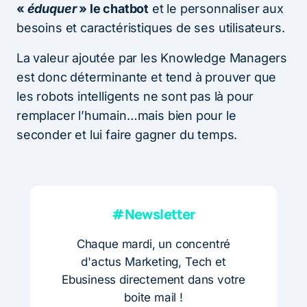
«
éduquer
» le chatbot
et le personnaliser aux
besoins et caractéristiques de ses utilisateurs.
La valeur ajoutée par les Knowledge Managers
est donc déterminante et tend à prouver que
les robots intelligents ne sont pas là pour
remplacer l’humain…mais bien pour le
seconder et lui faire gagner du temps.
#Newsletter
Chaque mardi, un concentré
d'actus Marketing, Tech et
Ebusiness directement dans votre
boite mail !