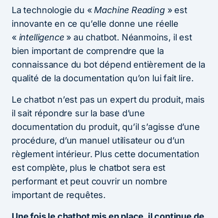
La technologie du «
Machine Reading
» est
innovante en ce qu’elle donne une réelle
«
intelligence
» au chatbot. Néanmoins, il est
bien important de comprendre que la
connaissance du bot dépend entièrement de la
qualité de la documentation qu’on lui fait lire.
Le chatbot n’est pas un expert du produit, mais
il sait répondre sur la base d’une
documentation du produit, qu’il s’agisse d’une
procédure, d’un manuel utilisateur ou d’un
règlement intérieur. Plus cette documentation
est complète, plus le chatbot sera est
performant et peut couvrir un nombre
important de requêtes.
Une fois le chatbot mis en place, il continue de