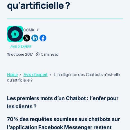
qu’artificielle ?
COMK
AVIS D'EXPERT
19 octobre 2017
5 min read
Home
Avis d'expert
L’intelligence des Chatbots n’est-elle
qu’artificielle ?
Les premiers mots d’un Chatbot : l’enfer pour
les clients ?
70% des requêtes soumises aux chatbots sur
l’application Facebook Messenger restent