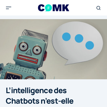
L’intelligence des
Chatbots n’est-elle