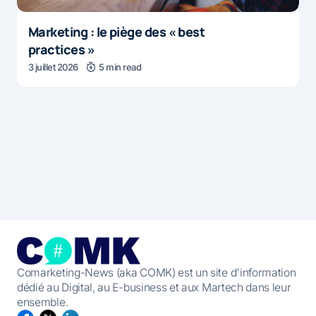
Marketing : le piège des « best
practices »
3 juillet 2026
5 min read
Comarketing-News (aka COMK) est un site d'information
dédié au Digital, au E-business et aux Martech dans leur
ensemble.