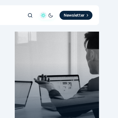
Newsletter