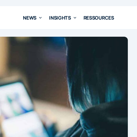
NEWS
INSIGHTS
RESSOURCES