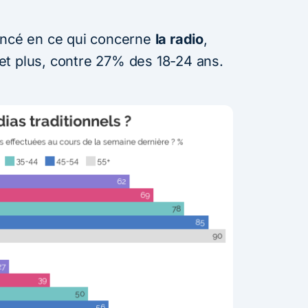
oncé en ce qui concerne
la radio
,
et plus, contre 27% des 18-24 ans.