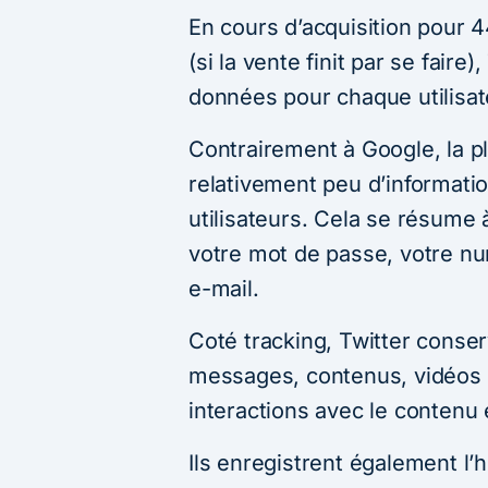
En cours d’acquisition pour 4
(si la vente finit par se faire
données pour chaque utilisat
Contrairement à Google, la p
relativement peu d’informati
utilisateurs. Cela se résume 
votre mot de passe, votre n
e-mail.
Coté tracking, Twitter conse
messages, contenus, vidéos 
interactions avec le contenu e
Ils enregistrent également l’