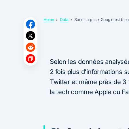
Home
Data
Sans surprise, Google est bien
Selon les données analysée
2 fois plus d’informations 
Twitter et même près de 3 
la tech comme Apple ou F