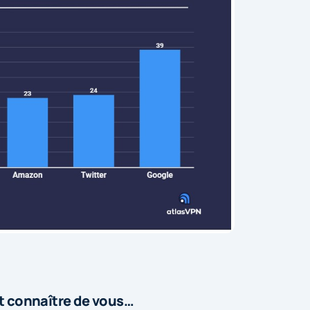
t connaître de vous…