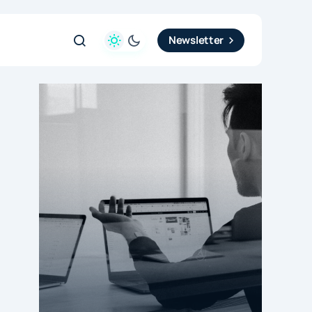
Newsletter