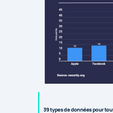
39 types de données pour tou