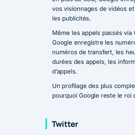
vos visionnages de vidéos et
les publicités.
Même les appels passés via 
Google enregistre les numéro
numéros de transfert, les heu
durées des appels, les inform
d’appels.
Un profilage des plus comple
pourquoi Google reste le roi 
Twitter