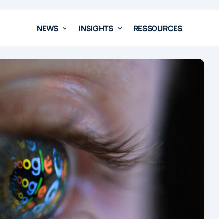
NEWS
INSIGHTS
RESSOURCES