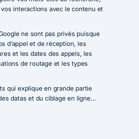
 vos interactions avec le contenu et
Google ne sont pas privés puisque
s d’appel et de réception, les
res et les dates des appels, les
ations de routage et les types
ts qui explique en grande partie
des datas et du ciblage en ligne…