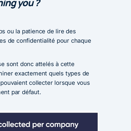
hing you ?
s ou la patience de lire des
es de confidentialité pour chaque
e sont donc attelés à cette
rminer exactement quels types de
 pouvaient collecter lorsque vous
ent par défaut.