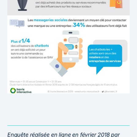
Enquête réalisée en ligne en février 2018 par