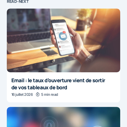
READ-NEXT
Email : le taux d’ouverture vient de sortir
de vos tableaux de bord
16 juillet 2026
5 min read