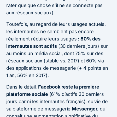
rater quelque chose s’il ne se connecte pas
aux réseaux sociaux).
Toutefois, au regard de leurs usages actuels,
les internautes ne semblent pas encore
réellement réduire leurs usages :
80% des
internautes sont actifs
(30 derniers jours) sur
au moins un média social, dont 75% sur des
réseaux sociaux (stable vs. 2017) et 60% via
des applications de messagerie (+ 4 points en
1 an, 56% en 2017).
Dans le détail,
Facebook reste la première
plateforme sociale
(61% d’actifs 30 derniers
jours parmi les internautes français), suivie de
sa plateforme de messagerie
Messenger
, qui
connait une augmentation significative du