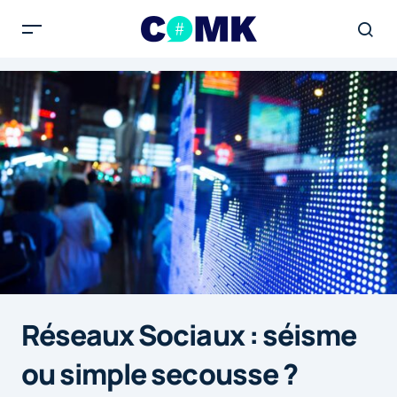
Réseaux Sociaux : séisme
ou simple secousse ?