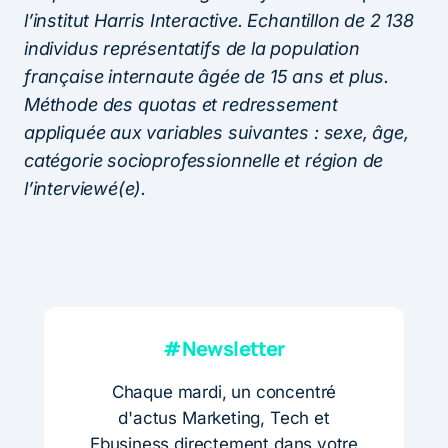
l’institut Harris Interactive. Echantillon de 2 138
individus représentatifs de la population
française internaute âgée de 15 ans et plus.
Méthode des quotas et redressement
appliquée aux variables suivantes : sexe, âge,
catégorie socioprofessionnelle et région de
l’interviewé(e).
#Newsletter
Chaque mardi, un concentré
d'actus Marketing, Tech et
Ebusiness directement dans votre