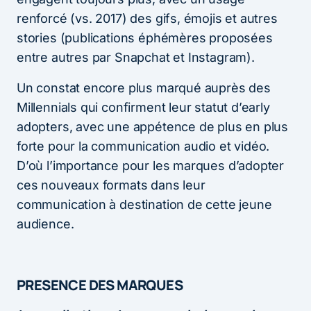
renforcé (vs. 2017) des gifs, émojis et autres
stories (publications éphémères proposées
entre autres par Snapchat et Instagram).
Un constat encore plus marqué auprès des
Millennials qui confirment leur statut d’early
adopters, avec une appétence de plus en plus
forte pour la communication audio et vidéo.
D’où l’importance pour les marques d’adopter
ces nouveaux formats dans leur
communication à destination de cette jeune
audience.
PRESENCE DES MARQUES