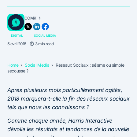
COMK
DIGITAL
SOCIAL MEDIA
5 avril 2018
3 min read
Home
Social Media
Réseaux Sociaux : séisme ou simple
secousse ?
Après plusieurs mois particulièrement agités,
2018 marquera-t-elle la fin des réseaux sociaux
tels que nous les connaissons ?
Comme chaque année, Harris Interactive
dévoile les résultats et tendances de la nouvelle