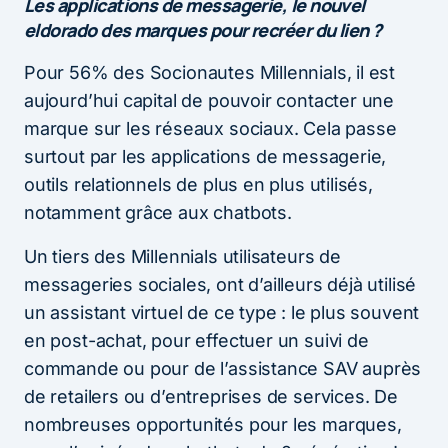
Les applications de messagerie, le nouvel
eldorado des marques pour recréer du lien ?
Pour 56% des Socionautes Millennials, il est
aujourd’hui capital de pouvoir contacter une
marque sur les réseaux sociaux. Cela passe
surtout par les applications de messagerie,
outils relationnels de plus en plus utilisés,
notamment grâce aux chatbots.
Un tiers des Millennials utilisateurs de
messageries sociales, ont d’ailleurs déjà utilisé
un assistant virtuel de ce type : le plus souvent
en post-achat, pour effectuer un suivi de
commande ou pour de l’assistance SAV auprès
de retailers ou d’entreprises de services. De
nombreuses opportunités pour les marques,