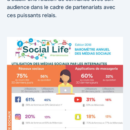
audience dans le cadre de partenariats avec
ces puissants relais.