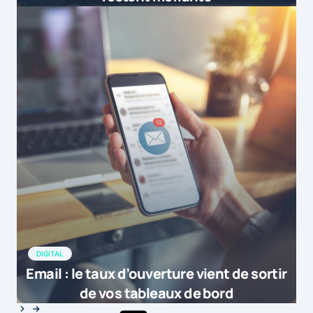
DIGITAL
Email : le taux d’ouverture vient de sortir
de vos tableaux de bord