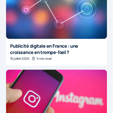
Publicité digitale en France : une
croissance en trompe-l’œil ?
15 juillet 2026
5 min read