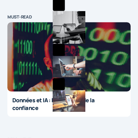
MUST-READ
Données et IA : le paradoxe de la
confiance