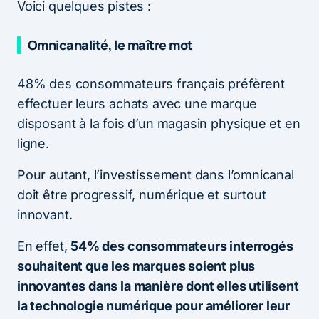
Voici quelques pistes :
Omnicanalité, le maître mot
48% des consommateurs français préfèrent
effectuer leurs achats avec une marque
disposant à la fois d’un magasin physique et en
ligne.
Pour autant, l’investissement dans l’omnicanal
doit être progressif, numérique et surtout
innovant.
En effet,
54% des consommateurs interrogés
souhaitent que les marques soient plus
innovantes dans la manière dont elles utilisent
la technologie numérique pour améliorer leur