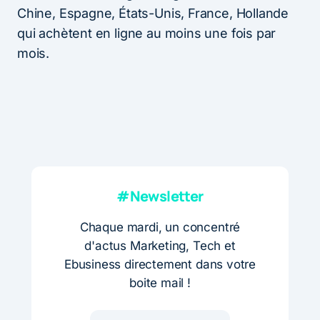
Chine, Espagne, États-Unis, France, Hollande
qui achètent en ligne au moins une fois par
mois.
#Newsletter
Chaque mardi, un concentré
d'actus Marketing, Tech et
Ebusiness directement dans votre
boite mail !