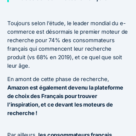
Toujours selon l’étude, le leader mondial du e-
commerce est désormais le premier moteur de
recherche pour 74% des consommateurs
français qui commencent leur recherche
produit (vs 68% en 2019), et ce quel que soit
leur âge.
En amont de cette phase de recherche,
Amazon est également devenu la plateforme
de choix des Français pour trouver
l’inspiration, et ce devant les moteurs de
recherche !
Par ailleurs,
les consommateurs français