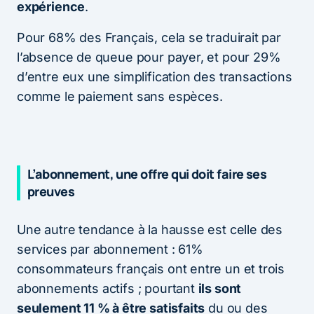
expérience
.
Pour 68% des Français, cela se traduirait par
l’absence de queue pour payer, et pour 29%
d’entre eux une simplification des transactions
comme le paiement sans espèces.
L’abonnement, une offre qui doit faire ses
preuves
Une autre tendance à la hausse est celle des
services par abonnement : 61%
consommateurs français ont entre un et trois
abonnements actifs ; pourtant
ils sont
seulement 11 % à être satisfaits
du ou des