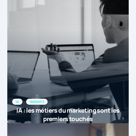
IA
INSIGHTS
IA : les métiers du marketing sont les
premiers touchés