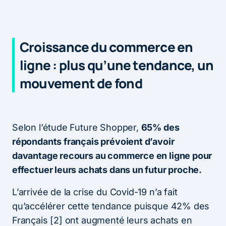
Croissance du commerce en
ligne : plus qu’une tendance, un
mouvement de fond
Selon l’étude Future Shopper,
65% des
répondants français prévoient d’avoir
davantage recours au commerce en ligne pour
effectuer leurs achats dans un futur proche.
L’arrivée de la crise du Covid-19 n’a fait
qu’accélérer cette tendance puisque 42% des
Français [2] ont augmenté leurs achats en