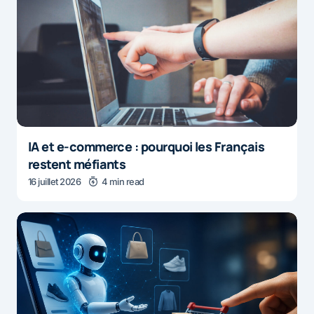
IA et e-commerce : pourquoi les Français
restent méfiants
16 juillet 2026
4 min read