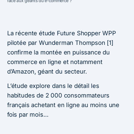
face aux géants du e-commerce ?
La récente étude Future Shopper WPP
pilotée par Wunderman Thompson [1]
confirme la montée en puissance du
commerce en ligne et notamment
d’Amazon, géant du secteur.
L’étude explore dans le détail les
habitudes de 2 000 consommateurs
français achetant en ligne au moins une
fois par mois…