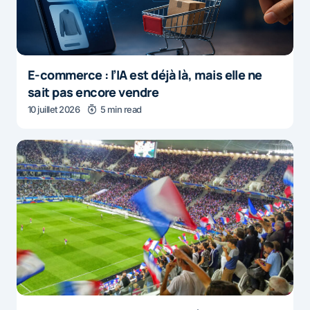
E-commerce : l’IA est déjà là, mais elle ne
sait pas encore vendre
10 juillet 2026
5 min read