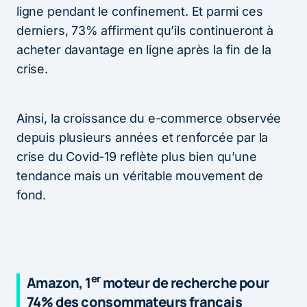
ligne pendant le confinement. Et parmi ces
derniers, 73% affirment
qu’ils continueront à
acheter davantage en ligne après la fin de la
crise.
Ainsi, la croissance du e-commerce observée
depuis plusieurs années et renforcée par la
crise du Covid-19 reflète plus bien qu’une
tendance mais un véritable mouvement de
fond.
er
Amazon, 1
moteur de recherche pour
74% des consommateurs français