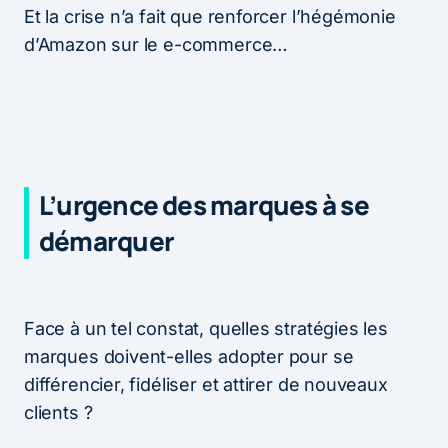
Et la crise n’a fait que renforcer l’hégémonie
d’Amazon sur le e-commerce…
L’urgence des marques à se
démarquer
Face à un tel constat, quelles stratégies les
marques doivent-elles adopter pour se
différencier, fidéliser et attirer de nouveaux
clients ?