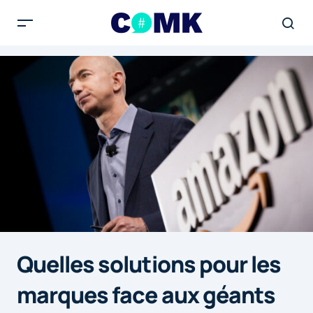
Quelles solutions pour les
marques face aux géants