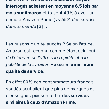
interrogés achètent en moyenne 6,5 fois par
mois sur Amazon
et ils sont 49% à avoir un
compte Amazon Prime (
vs 55% des sondés
dans le monde
[3] ).
Les raisons d’un tel succès ? Selon l’étude,
Amazon est reconnu comme étant celui qui –
de l’étendue de l’offre à la rapidité et à la
fiabilité de la livraison
– assure
la meilleure
qualité de service
.
En effet 80% des consommateurs français
sondés souhaitent que plus de marques et
d’enseignes puissent offrir
des services
similaires à ceux d’Amazon Prime
.