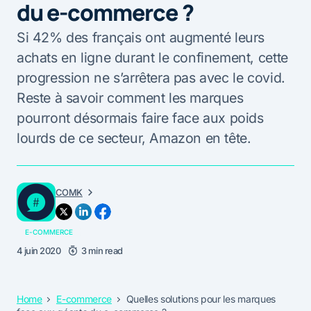
du e-commerce ?
Si 42% des français ont augmenté leurs
achats en ligne durant le confinement, cette
progression ne s’arrêtera pas avec le covid.
Reste à savoir comment les marques
pourront désormais faire face aux poids
lourds de ce secteur, Amazon en tête.
COMK
E-COMMERCE
4 juin 2020
3 min read
Home
E-commerce
Quelles solutions pour les marques