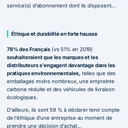
service(s) d’abonnement dont ils disposent…
Éthique et durabilité en forte hausse
78% des Français
(vs 51% en 2019)
souhaiteraient que les marques et les
distributeurs s’engagent davantage dans les
pratiques environnementales,
telles que des
emballages moins nombreux, une empreinte
carbone réduite et des véhicules de livraison
écologiques.
D’ailleurs, ils sont 59 % à déclarer tenir compte
de l’éthique d’une entreprise au moment de
prendre une décision d’achat…