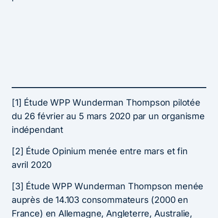
[1] Étude WPP Wunderman Thompson pilotée
du 26 février au 5 mars 2020 par un organisme
indépendant
[2] Étude Opinium menée entre mars et fin
avril 2020
[3] Étude WPP Wunderman Thompson menée
auprès de 14.103 consommateurs (2000 en
France) en Allemagne, Angleterre, Australie,