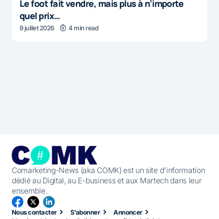
Le foot fait vendre, mais plus à n’importe
quel prix…
9 juillet 2026
4 min read
Comarketing-News (aka COMK) est un site d'information
dédié au Digital, au E-business et aux Martech dans leur
ensemble.
Nous contacter
S’abonner
Annoncer