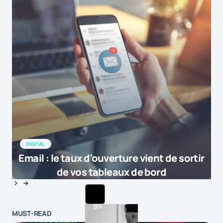
DIGITAL
Email : le taux d’ouverture vient de sortir
de vos tableaux de bord
MUST-READ