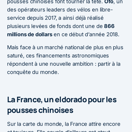
pousses chinoises font tourner la tête.
Ofo
, un
des opérateurs leaders des vélos en libre-
service depuis 2017, a ainsi déjà réalisé
plusieurs levées de fonds dont une de
866
millions de dollars
en ce début d’année 2018.
Mais face à un marché national de plus en plus
saturé, ces financements astronomiques
répondent à une nouvelle ambition : partir à la
conquête du monde.
La France, un eldorado pour les
pousses chinoises
Sur la carte du monde, la France attire encore