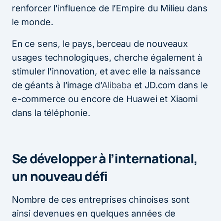
renforcer l’influence de l’Empire du Milieu dans
le monde.
En ce sens, le pays, berceau de nouveaux
usages technologiques, cherche également à
stimuler l’innovation, et avec elle la naissance
de géants à l’image d’
Alibaba
et JD.com dans le
e-commerce ou encore de Huawei et Xiaomi
dans la téléphonie.
Se développer à l’international,
un nouveau défi
Nombre de ces entreprises chinoises sont
ainsi devenues en quelques années de