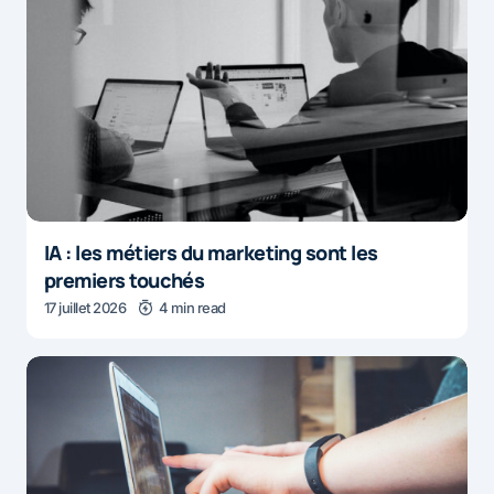
IA : les métiers du marketing sont les
premiers touchés
17 juillet 2026
4 min read