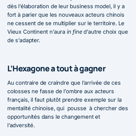
dès l’élaboration de leur business model, il y a
fort à parier que les nouveaux acteurs chinois
ne cessent de se multiplier sur le territoire. Le
Vieux Continent n’aura
in fine
d’autre choix que
de s’adapter.
L’Hexagone a tout à gagner
Au contraire de craindre que l’arrivée de ces
colosses ne fasse de l’ombre aux acteurs
français, il faut plutôt prendre exemple sur la
mentalité chinoise, qui pousse à chercher des
opportunités dans le changement et
l’adversité.