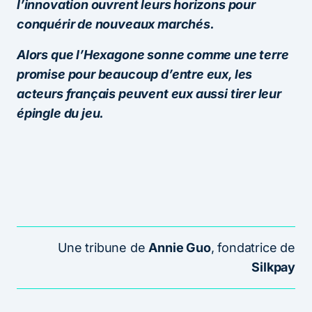
l’innovation ouvrent leurs horizons pour
conquérir de nouveaux marchés.
Alors que l’Hexagone sonne comme une terre
promise pour beaucoup d’entre eux, les
acteurs français peuvent eux aussi tirer leur
épingle du jeu.
Une tribune de
Annie Guo
, fondatrice de
Silkpay