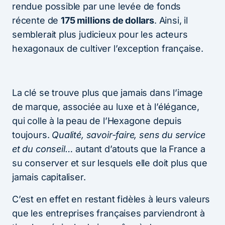
rendue possible par une levée de fonds
récente de
175 millions de dollars
. Ainsi, il
semblerait plus judicieux pour les acteurs
hexagonaux de cultiver l’exception française.
La clé se trouve plus que jamais dans l’image
de marque, associée au luxe et à l’élégance,
qui colle à la peau de l’Hexagone depuis
toujours.
Qualité, savoir-faire, sens du service
et du conseil…
autant d’atouts que la France a
su conserver et sur lesquels elle doit plus que
jamais capitaliser.
C’est en effet en restant fidèles à leurs valeurs
que les entreprises françaises parviendront à