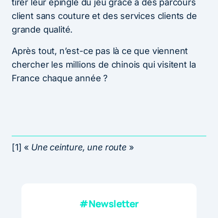
tirer leur épingle du jeu grâce à des parcours
client sans couture et des services clients de
grande qualité.
Après tout, n’est-ce pas là ce que viennent
chercher les millions de chinois qui visitent la
France chaque année ?
[1] «
Une ceinture, une route
»
#Newsletter