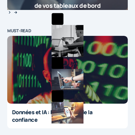
de vos tableaux de bord
MUST-READ
Données et IA : le paradoxe de la
confiance