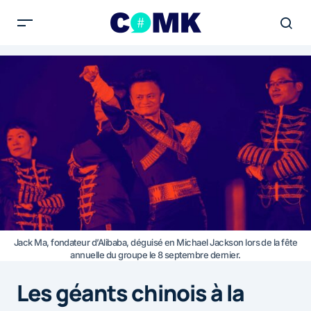
Jack Ma, fondateur d’Alibaba, déguisé en Michael Jackson lors de la fête
annuelle du groupe le 8 septembre dernier.
Les géants chinois à la