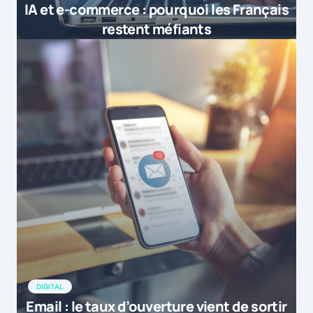
IA et e-commerce : pourquoi les Français
restent méfiants
DIGITAL
Email : le taux d’ouverture vient de sortir