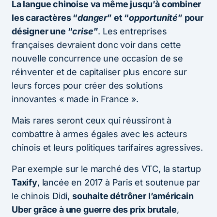
La langue chinoise va même jusqu’à combiner
les caractères “
danger
” et “
opportunité
” pour
désigner une “
crise
”
. Les entreprises
françaises devraient donc voir dans cette
nouvelle concurrence une occasion de se
réinventer et de capitaliser plus encore sur
leurs forces pour créer des solutions
innovantes « made in France ».
Mais rares seront ceux qui réussiront à
combattre à armes égales avec les acteurs
chinois et leurs politiques tarifaires agressives.
Par exemple sur le marché des VTC, la startup
Taxify
, lancée en 2017 à Paris et soutenue par
le chinois Didi,
souhaite détrôner l’américain
Uber grâce à une guerre des prix brutale
,