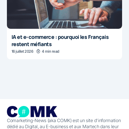
IA et e-commerce : pourquoi les Français
restent méfiants
16 juillet 2026
4 min read
Comarketing-News (aka COMK) est un site d'information
dédié au Digital, au E-business et aux Martech dans leur