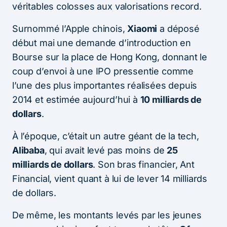
véritables colosses aux valorisations record.
Surnommé l’Apple chinois,
Xiaomi
a déposé
début mai une demande d’introduction en
Bourse sur la place de Hong Kong, donnant le
coup d’envoi à une IPO pressentie comme
l’une des plus importantes réalisées depuis
2014 et estimée aujourd’hui à
10 milliards de
dollars
.
À l’époque, c’était un autre géant de la tech,
Alibaba
, qui avait levé pas moins de
25
milliards de dollars
. Son bras financier, Ant
Financial, vient quant à lui de lever 14 milliards
de dollars.
De même, les montants levés par les jeunes