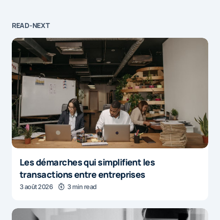
READ-NEXT
Les démarches qui simplifient les
transactions entre entreprises
3 août 2026
3 min read