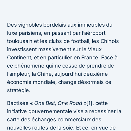
Des vignobles bordelais aux immeubles du
luxe parisiens, en passant par l’aéroport
toulousain et les clubs de football, les Chinois
investissent massivement sur le Vieux
Continent, et en particulier en France. Face à
ce phénomène qui ne cesse de prendre de
l’ampleur, la Chine, aujourd’hui deuxième
économie mondiale, change désormais de
stratégie.
Baptisée «
One Belt, One Road
»[1], cette
initiative gouvernementale vise à redessiner la
carte des échanges commerciaux des
nouvelles routes de la soie. Et ce, en vue de