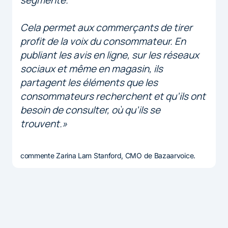
Cela permet aux commerçants de tirer
profit de la voix du consommateur. En
publiant les avis en ligne, sur les réseaux
sociaux et même en magasin, ils
partagent les éléments que les
consommateurs recherchent et qu’ils ont
besoin de consulter, où qu’ils se
trouvent.»
commente Zarina Lam Stanford, CMO de Bazaarvoice.