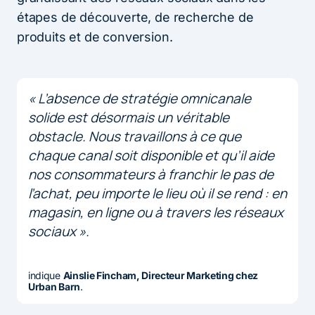
étapes de découverte, de recherche de
produits et de conversion.
« L’absence de stratégie omnicanale
solide est désormais un véritable
obstacle. Nous travaillons à ce que
chaque canal soit disponible et qu’il aide
nos consommateurs à franchir le pas de
l’achat, peu importe le lieu où il se rend : en
magasin, en ligne ou à travers les réseaux
sociaux ».
indique
Ainslie Fincham, Directeur Marketing chez
Urban Barn
.