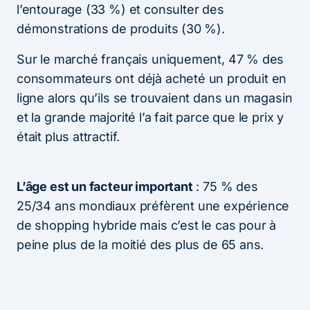
l’entourage (33 %) et consulter des
démonstrations de produits (30 %).
Sur le marché français uniquement, 47 % des
consommateurs ont déjà acheté un produit en
ligne alors qu’ils se trouvaient dans un magasin
et la grande majorité l’a fait parce que le prix y
était plus attractif.
L’âge est un facteur important
: 75 % des
25/34 ans mondiaux préfèrent une expérience
de shopping hybride mais c’est le cas pour à
peine plus de la moitié des plus de 65 ans.