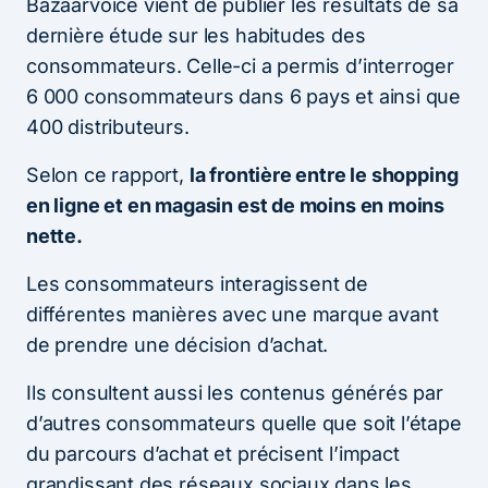
Bazaarvoice vient de publier les résultats de sa
dernière étude sur les habitudes des
consommateurs. Celle-ci a permis d’interroger
6 000 consommateurs dans 6 pays et ainsi que
400 distributeurs.
Selon ce rapport,
la frontière entre le shopping
en ligne et en magasin est de moins en moins
nette.
Les consommateurs interagissent de
différentes manières avec une marque avant
de prendre une décision d’achat.
Ils consultent aussi les contenus générés par
d’autres consommateurs quelle que soit l’étape
du parcours d’achat et précisent l’impact
grandissant des réseaux sociaux dans les