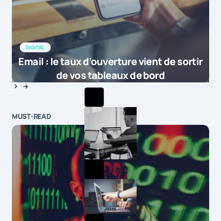
DIGITAL
Email : le taux d’ouverture vient de sortir
de vos tableaux de bord
MUST-READ