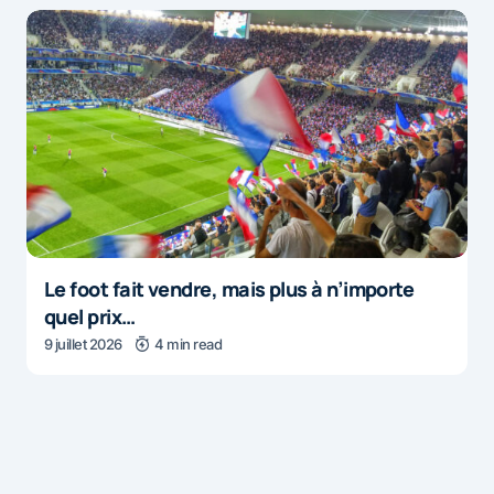
Le foot fait vendre, mais plus à n’importe
quel prix…
9 juillet 2026
4 min read