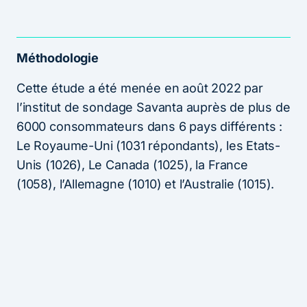
Méthodologie
Cette étude a été menée en août 2022 par
l’institut de sondage Savanta auprès de plus de
6000 consommateurs dans 6 pays différents :
Le Royaume-Uni (1031 répondants), les Etats-
Unis (1026), Le Canada (1025), la France
(1058), l’Allemagne (1010) et l’Australie (1015).