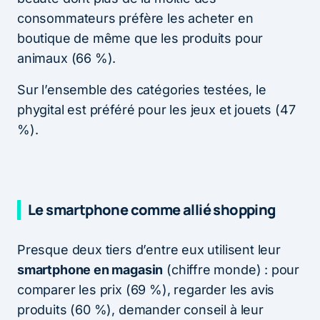
consommateurs préfère les acheter en
boutique de même que les produits pour
animaux (66 %).
Sur l’ensemble des catégories testées, le
phygital est préféré pour les jeux et jouets (47
%).
Le smartphone comme allié shopping
Presque deux tiers d’entre eux utilisent leur
smartphone en magasin
(chiffre monde) : pour
comparer les prix (69 %), regarder les avis
produits (60 %), demander conseil à leur