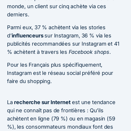
monde, un client sur cinq achète via ces
derniers.
Parmi eux, 37 % achètent via les stories
d’
influenceurs
sur Instagram, 36 % via les
publicités recommandées sur Instagram et 41
% achètent à travers les
Facebook shops
.
Pour les Français plus spécifiquement,
Instagram est le réseau social préféré pour
faire du shopping.
La
recherche sur Internet
est une tendance
qui ne connaît pas de frontières : Qu’ils
achètent en ligne (79 %) ou en magasin (59
%), les consommateurs mondiaux font des