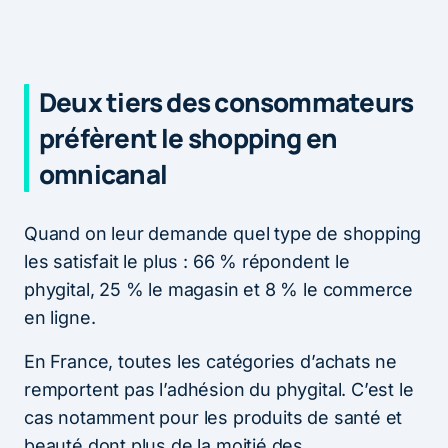
Deux tiers des consommateurs
préfèrent le shopping en
omnicanal
Quand on leur demande quel type de shopping
les satisfait le plus : 66 % répondent le
phygital, 25 % le magasin et 8 % le commerce
en ligne.
En France, toutes les catégories d’achats ne
remportent pas l’adhésion du phygital. C’est le
cas notamment pour les produits de santé et
beauté dont plus de la moitié des