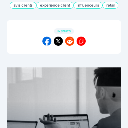
avis clients
expérience client
influenceurs
retail
INSIGHTS