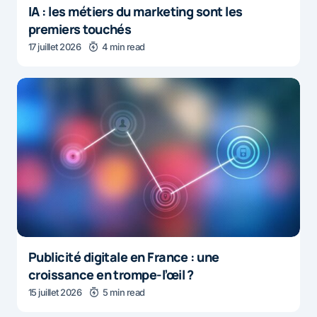
IA : les métiers du marketing sont les
premiers touchés
17 juillet 2026
4 min read
Publicité digitale en France : une
croissance en trompe-l’œil ?
15 juillet 2026
5 min read