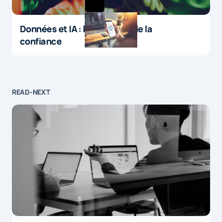
Données et IA : le paradoxe de la
confiance
READ-NEXT