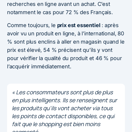
recherches en ligne avant un achat. C’est
notamment le cas pour 72 % des Français.
Comme toujours, le
prix est essentiel
: après
avoir vu un produit en ligne, à l’international, 80
% sont plus enclins à aller en magasin quand le
prix est élevé, 54 % précisent qu’ils y vont
pour vérifier la qualité du produit et 46 % pour
l’acquérir immédiatement.
« Les consommateurs sont plus de plus
en plus intelligents. Ils se renseignent sur
les produits qu’ils vont acheter via tous
les points de contact disponibles, ce qui
fait que le shopping est bien moins
segmenté.