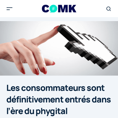
Les consommateurs sont
définitivement entrés dans
l’ère du phygital