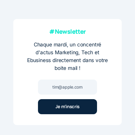
#Newsletter
Chaque mardi, un concentré
d'actus Marketing, Tech et
Ebusiness directement dans votre
boite mail !