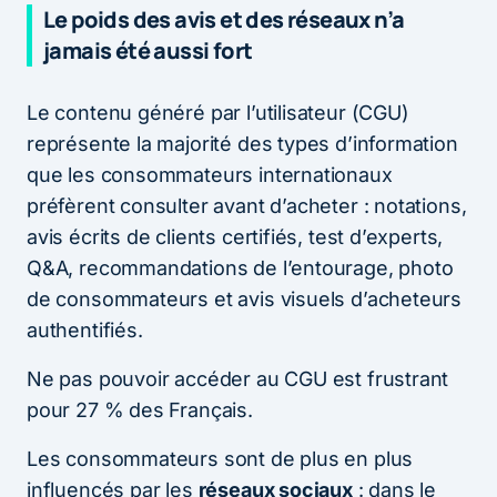
Le poids des avis et des réseaux n’a
jamais été aussi fort
Le contenu généré par l’utilisateur (CGU)
représente la majorité des types d’information
que les consommateurs internationaux
préfèrent consulter avant d’acheter : notations,
avis écrits de clients certifiés, test d’experts,
Q&A, recommandations de l’entourage, photo
de consommateurs et avis visuels d’acheteurs
authentifiés.
Ne pas pouvoir accéder au CGU est frustrant
pour 27 % des Français.
Les consommateurs sont de plus en plus
influencés par les
réseaux sociaux
: dans le