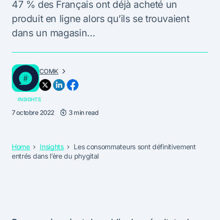
47 % des Français ont déjà acheté un
produit en ligne alors qu’ils se trouvaient
dans un magasin…
COMK
INSIGHTS
7 octobre 2022
3 min read
Home
Insights
Les consommateurs sont définitivement
entrés dans l’ère du phygital