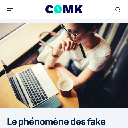
Le phénomène des fake