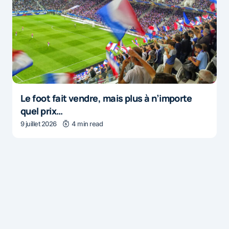
Le foot fait vendre, mais plus à n’importe
quel prix…
9 juillet 2026
4 min read