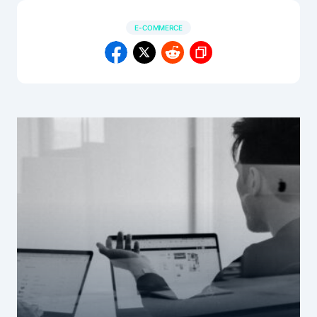
E-COMMERCE