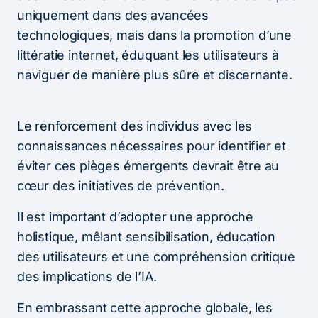
uniquement dans des avancées
technologiques, mais dans la promotion d’une
littératie internet, éduquant les utilisateurs à
naviguer de manière plus sûre et discernante.
Le renforcement des individus avec les
connaissances nécessaires pour identifier et
éviter ces pièges émergents devrait être au
cœur des initiatives de prévention.
Il est important d’adopter une approche
holistique, mêlant sensibilisation, éducation
des utilisateurs et une compréhension critique
des implications de l’IA.
En embrassant cette approche globale, les