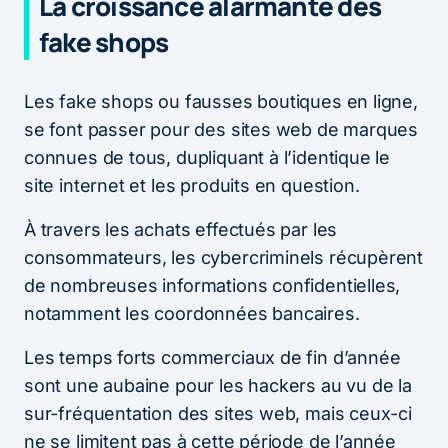
La croissance alarmante des
fake shops
Les fake shops ou fausses boutiques en ligne,
se font passer pour des sites web de marques
connues de tous, dupliquant à l’identique le
site internet et les produits en question.
À travers les achats effectués par les
consommateurs, les cybercriminels récupèrent
de nombreuses informations confidentielles,
notamment les coordonnées bancaires.
Les temps forts commerciaux de fin d’année
sont une aubaine pour les hackers au vu de la
sur-fréquentation des sites web, mais ceux-ci
ne se limitent pas à cette période de l’année