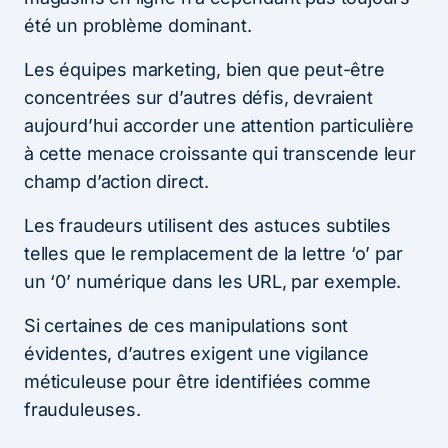
été un problème dominant.
Les équipes marketing, bien que peut-être
concentrées sur d’autres défis, devraient
aujourd’hui accorder une attention particulière
à cette menace croissante qui transcende leur
champ d’action direct.
Les fraudeurs utilisent des astuces subtiles
telles que le remplacement de la lettre ‘o’ par
un ‘0’ numérique dans les URL, par exemple.
Si certaines de ces manipulations sont
évidentes, d’autres exigent une vigilance
méticuleuse pour être identifiées comme
frauduleuses.