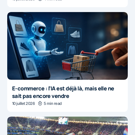
E-commerce : l’IA est déjà là, mais elle ne
sait pas encore vendre
10 juillet 2026
5 min read