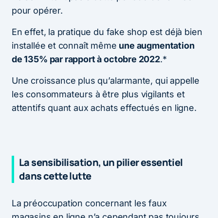
pour opérer.
En effet, la pratique du fake shop est déjà bien
installée et connaît même
une augmentation
de 135% par rapport à octobre 2022
.*
Une croissance plus qu’alarmante, qui appelle
les consommateurs à être plus vigilants et
attentifs quant aux achats effectués en ligne.
La sensibilisation, un pilier essentiel
dans cette lutte
La préoccupation concernant les faux
magasins en ligne n’a cependant pas toujours