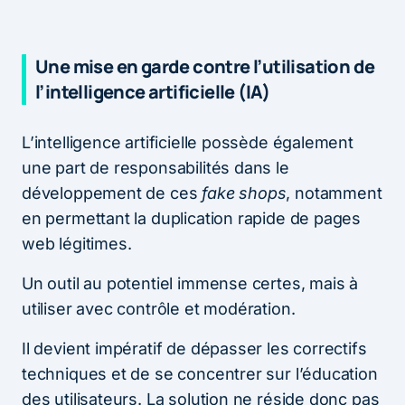
Une mise en garde contre l’utilisation de
l’intelligence artificielle (IA)
L’intelligence artificielle possède également
une part de responsabilités dans le
développement de ces
fake shops
, notamment
en permettant la duplication rapide de pages
web légitimes.
Un outil au potentiel immense certes, mais à
utiliser avec contrôle et modération.
Il devient impératif de dépasser les correctifs
techniques et de se concentrer sur l’éducation
des utilisateurs. La solution ne réside donc pas