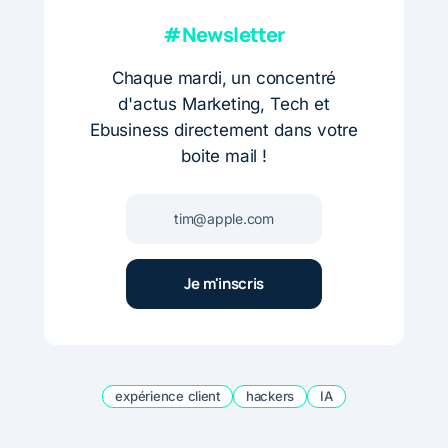
#Newsletter
Chaque mardi, un concentré
d'actus Marketing, Tech et
Ebusiness directement dans votre
boite mail !
expérience client
hackers
IA