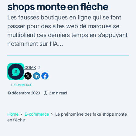
shops monte en flèche
Les fausses boutiques en ligne qui se font
passer pour des sites web de marques se
multiplient ces derniers temps en s’appuyant
notamment sur l’IA…
COMK
E-COMMERCE
19 décembre 2023
2 min read
Home
E-commerce
Le phénomène des fake shops monte
en flèche