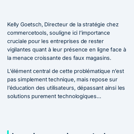
Kelly Goetsch, Directeur de la stratégie chez
commercetools, souligne ici l’importance
cruciale pour les entreprises de rester
vigilantes quant à leur présence en ligne face à
la menace croissante des faux magasins.
L’élément central de cette problématique n’est
pas simplement technique, mais repose sur
l’éducation des utilisateurs, dépassant ainsi les
solutions purement technologiques…