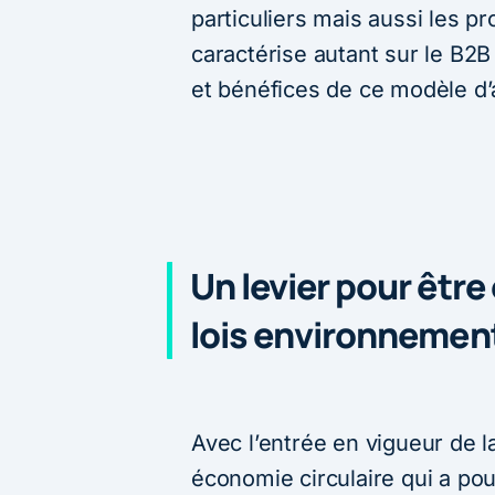
particuliers mais aussi les pr
caractérise autant sur le B2B
et bénéfices de ce modèle d’a
Un levier pour être
lois environnemen
Avec l’entrée en vigueur de la
économie circulaire qui a pour