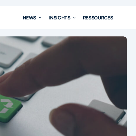
NEWS
INSIGHTS
RESSOURCES