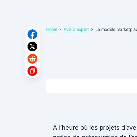
Home
Avis d'expert
Le modèle marketplace 
À l’heure où les projets d’aven