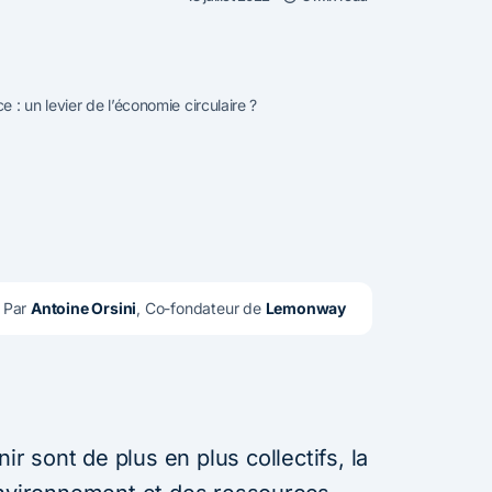
: un levier de l’économie circulaire ?
Par 
Antoine Orsini
, Co-fondateur de 
Lemonway
ir sont de plus en plus collectifs, la