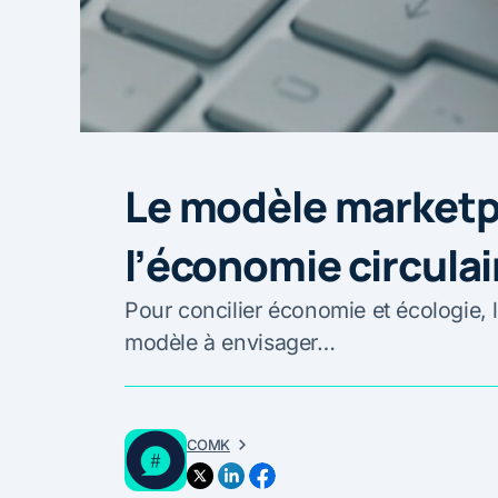
Le modèle marketpl
l’économie circulai
Pour concilier économie et écologie,
modèle à envisager…
COMK