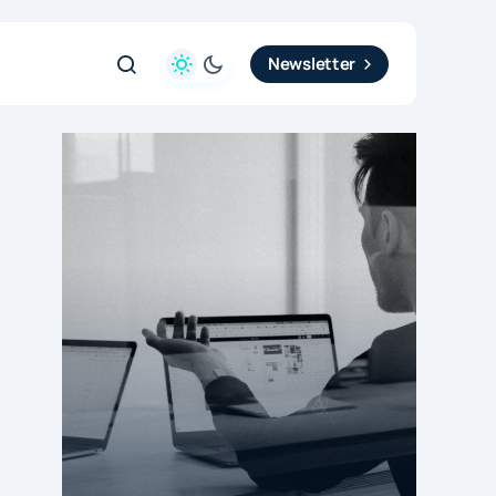
Newsletter