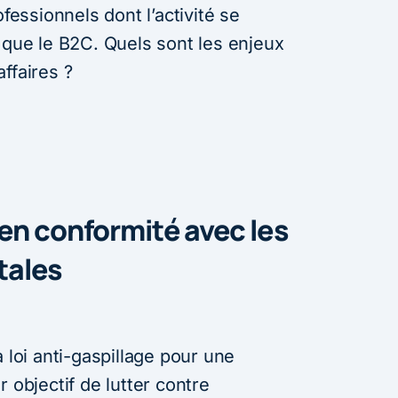
ofessionnels dont l’activité se
 que le B2C. Quels sont les enjeux
ffaires ?
 en conformité avec les
tales
 loi anti-gaspillage pour une
 objectif de lutter contre