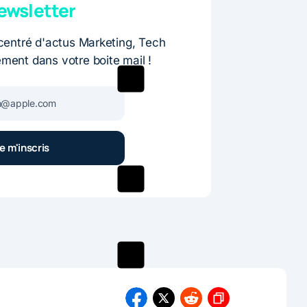
wsletter
entré d'actus Marketing, Tech
ement dans votre boite mail !