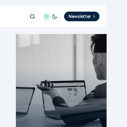
Newsletter