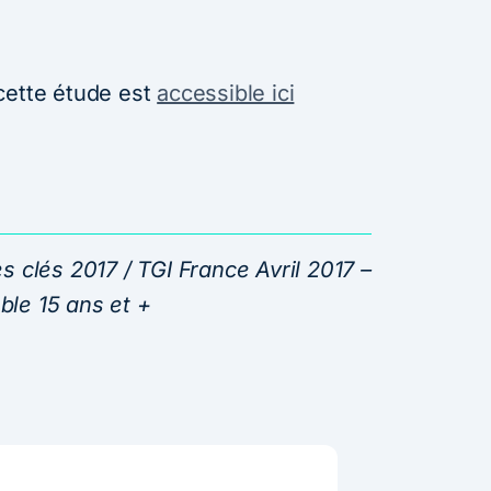
cette étude est
accessible ici
s clés 2017 / TGI France Avril 2017 –
ble 15 ans et +