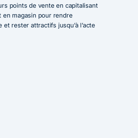
rs points de vente en capitalisant
ct en magasin pour rendre
et rester attractifs jusqu’à l’acte