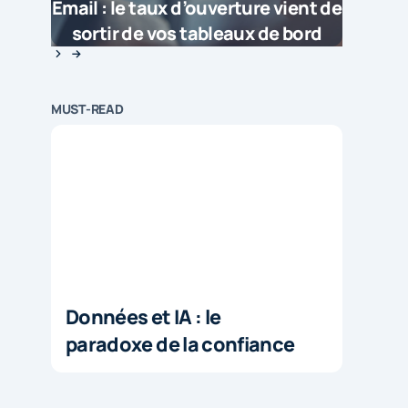
Email : le taux d’ouverture vient de
sortir de vos tableaux de bord
MUST-READ
Données et IA : le
paradoxe de la confiance