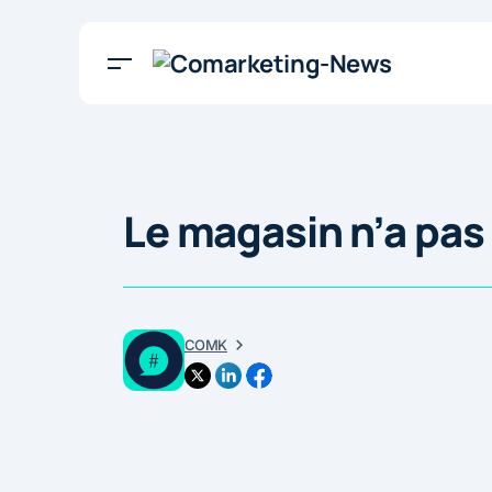
Le magasin n’a pas
COMK