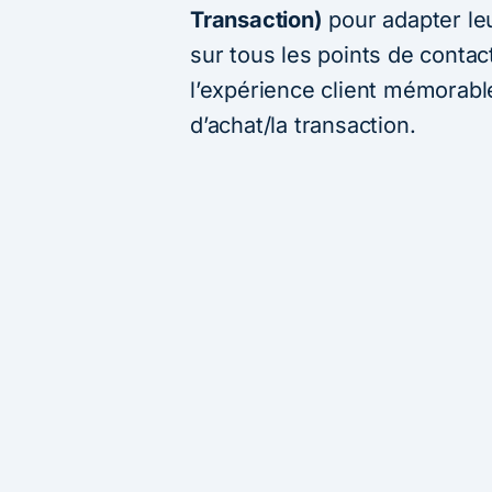
Transaction)
pour adapter leu
sur tous les points de conta
l’expérience client mémorable 
d’achat/la transaction.