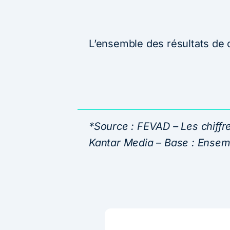
L’ensemble des résultats de 
*Source : FEVAD – Les chiffre
Kantar Media – Base : Ensem