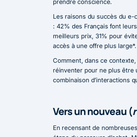
prendre conscience.
Les raisons du succès du e-
: 42% des Français font leurs
meilleurs prix, 31% pour évit
accès à une offre plus large*.
Comment, dans ce contexte, l
réinventer pour ne plus être 
combinaison d’interactions qu
Vers un nouveau (
En recensant de nombreuses 