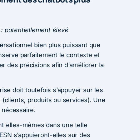
 : potentiellement élevé
rsationnel bien plus puissant que
onserve parfaitement le contexte et
r des précisions afin d’améliorer la
rise doit toutefois s’appuyer sur les
 (clients, produits ou services). Une
 nécessaire.
nt elles-mêmes dans une telle
ESN s’appuieront-elles sur des