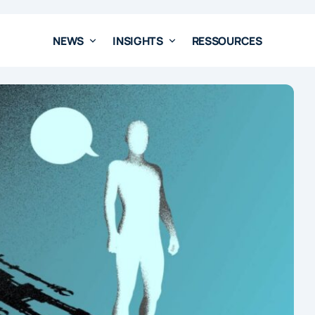
NEWS
INSIGHTS
RESSOURCES