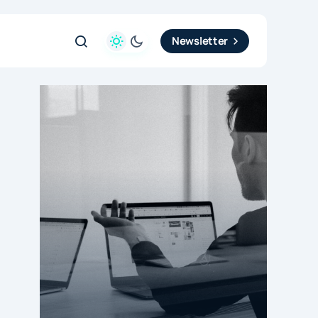
Newsletter