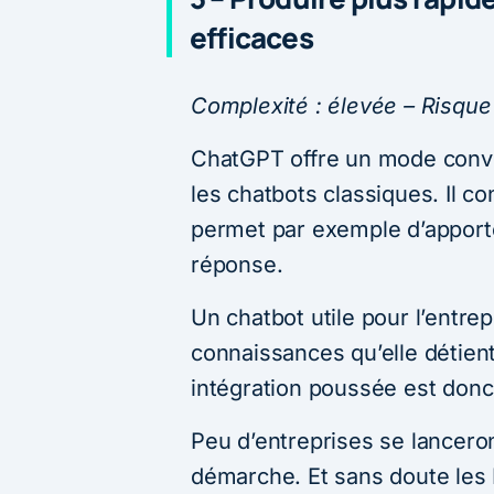
efficaces
Complexité : élevée – Risque
ChatGPT offre un mode conve
les chatbots classiques. Il c
permet par exemple d’apporte
réponse.
Un chatbot utile pour l’entrep
connaissances qu’elle détient
intégration poussée est donc
Peu d’entreprises se lancero
démarche. Et sans doute les 