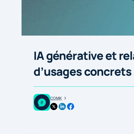
IA générative et rel
d’usages concrets
COMK