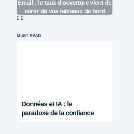
Email : le taux d’ouverture vient de
sortir de vos tableaux de bord
MUST-READ
Données et IA : le
paradoxe de la confiance