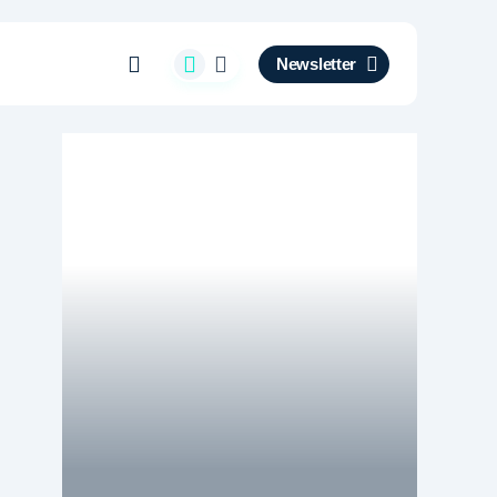
Newsletter