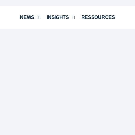
NEWS
INSIGHTS
RESSOURCES