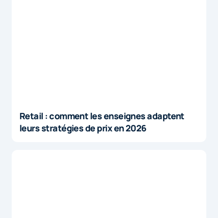
Retail : comment les enseignes adaptent
leurs stratégies de prix en 2026