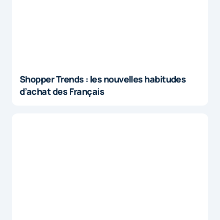
Shopper Trends : les nouvelles habitudes
d’achat des Français