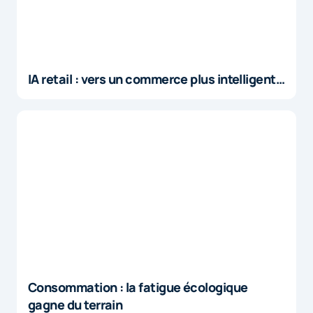
IA retail : vers un commerce plus intelligent…
Consommation : la fatigue écologique
gagne du terrain