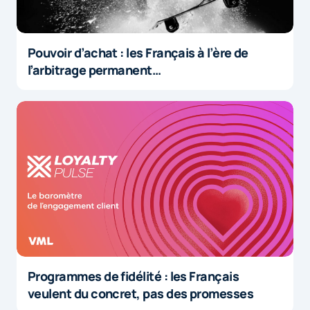
Pouvoir d’achat : les Français à l’ère de
l’arbitrage permanent…
Programmes de fidélité : les Français
veulent du concret, pas des promesses