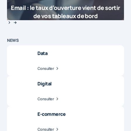
Email : le taux d’ouverture vient de sortir
de vos tableaux de bord
NEWS
Data
Consulter
Digital
Consulter
E-commerce
Consulter