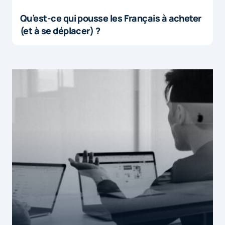
Qu’est-ce qui pousse les Français à acheter
(et à se déplacer) ?