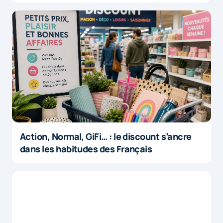
Action, Normal, GiFi… : le discount s’ancre
dans les habitudes des Français