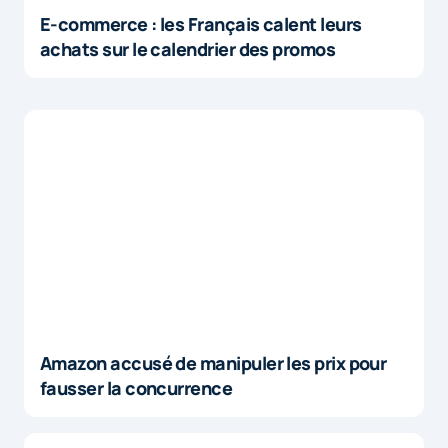
E-commerce : les Français calent leurs
achats sur le calendrier des promos
Amazon accusé de manipuler les prix pour
fausser la concurrence