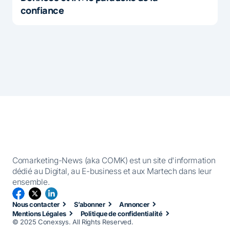
confiance
Comarketing-News (aka COMK) est un site d'information
dédié au Digital, au E-business et aux Martech dans leur
ensemble.
Nous contacter
S’abonner
Annoncer
Mentions Légales
Politique de confidentialité
© 2025 Conexsys. All Rights Reserved.