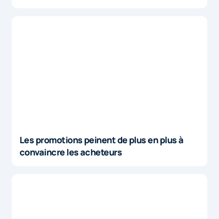
Les promotions peinent de plus en plus à
convaincre les acheteurs