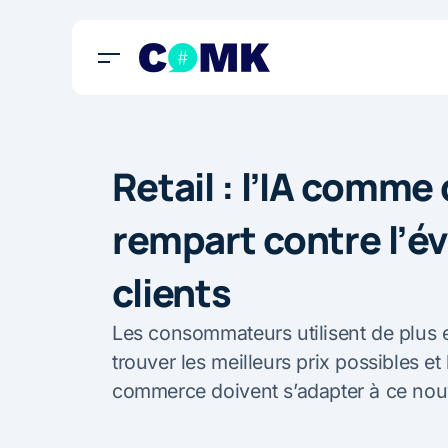
Retail : l’IA comme
rempart contre l’é
clients
Les consommateurs utilisent de plus e
trouver les meilleurs prix possibles et 
commerce doivent s’adapter à ce n