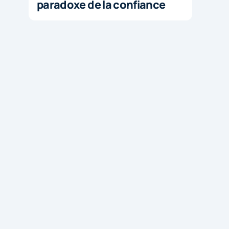
paradoxe de la confiance