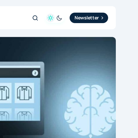
Newsletter