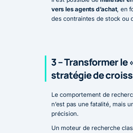
vers les agents d’achat
, en f
des contraintes de stock ou 
3 – Transformer le
stratégie de crois
Le comportement de recherch
n’est pas une fatalité, mais
précision.
Un moteur de recherche clas