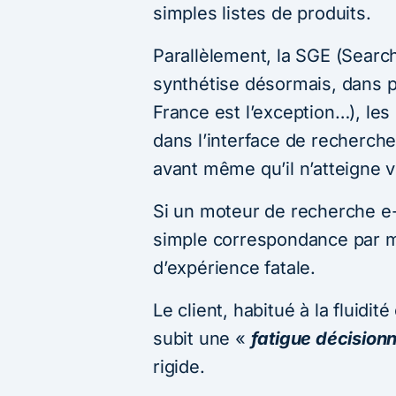
simples listes de produits.
Parallèlement, la SGE (Searc
synthétise désormais, dans p
France est l’exception…), les
dans l’interface de recherche, 
avant même qu’il n’atteigne v
Si un moteur de recherche e
simple correspondance par m
d’expérience fatale.
Le client, habitué à la fluidi
subit une «
fatigue décisionn
rigide.