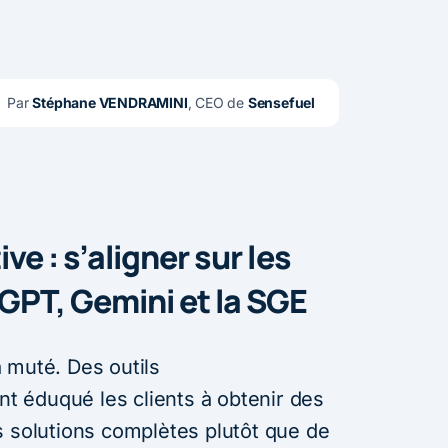
Par 
Stéphane VENDRAMINI
, CEO de 
Sensefuel
ive : s’aligner sur les
GPT, Gemini et la SGE
 muté. Des outils
 éduqué les clients à obtenir des
s solutions complètes plutôt que de