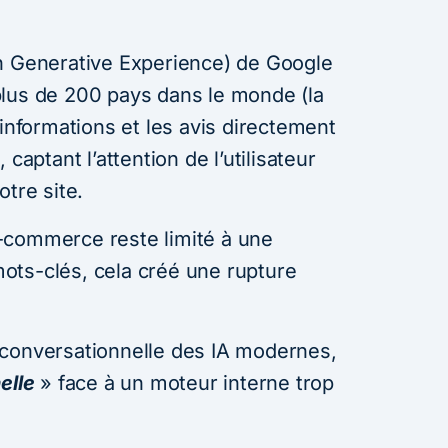
h Generative Experience) de Google
lus de 200 pays dans le monde (la
 informations et les avis directement
captant l’attention de l’utilisateur
otre site.
-commerce reste limité à une
ots-clés, cela créé une rupture
té conversationnelle des IA modernes,
elle
» face à un moteur interne trop