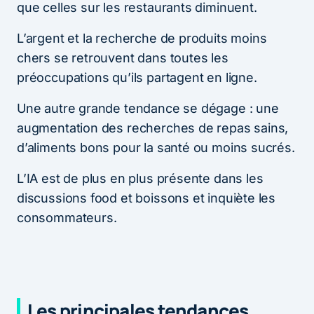
que celles sur les restaurants diminuent.
L’argent et la recherche de produits moins
chers se retrouvent dans toutes les
préoccupations qu’ils partagent en ligne.
Une autre grande tendance se dégage : une
augmentation des recherches de repas sains,
d’aliments bons pour la santé ou moins sucrés.
L’IA est de plus en plus présente dans les
discussions food et boissons et inquiète les
consommateurs.
Les principales tendances