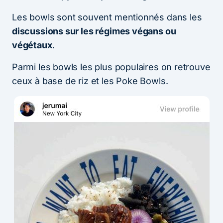
Les bowls sont souvent mentionnés dans les
discussions sur les régimes végans ou
végétaux
.
Parmi les bowls les plus populaires on retrouve
ceux à base de riz et les Poke Bowls.