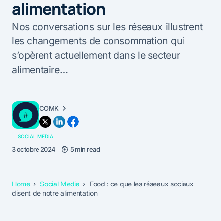
alimentation
Nos conversations sur les réseaux illustrent
les changements de consommation qui
s’opèrent actuellement dans le secteur
alimentaire…
COMK
SOCIAL MEDIA
3 octobre 2024
5 min read
Home
Social Media
Food : ce que les réseaux sociaux
disent de notre alimentation