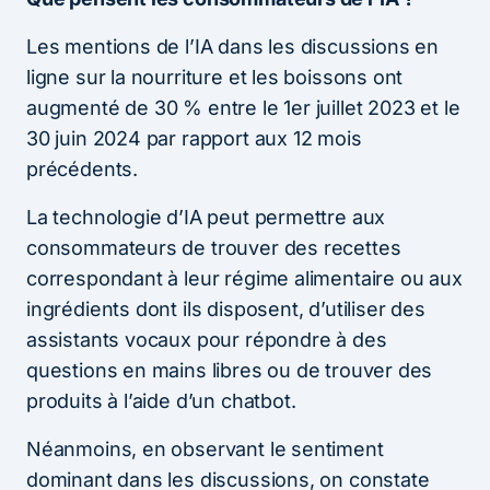
Les mentions de l’IA dans les discussions en
ligne sur la nourriture et les boissons ont
augmenté de 30 % entre le 1er juillet 2023 et le
30 juin 2024 par rapport aux 12 mois
précédents.
La technologie d’IA peut permettre aux
consommateurs de trouver des recettes
correspondant à leur régime alimentaire ou aux
ingrédients dont ils disposent, d’utiliser des
assistants vocaux pour répondre à des
questions en mains libres ou de trouver des
produits à l’aide d’un chatbot.
Néanmoins, en observant le sentiment
dominant dans les discussions, on constate