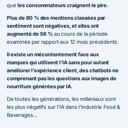
que
les consommateurs craignent le pire.
Plus de 80
% des mentions classées par
sentiment sont négatives, et elles ont
augmenté de 56
%
au cours de la période
examinée par rapport aux 12 mois précédents.
Il existe un mécontentement face aux
marques qui utilisent l’IA sans pour autant
améliorer l’expérience client, des
chatbots
ne
comprenant pas les questions aux images de
nourriture générées par IA
.
De toutes les générations, les milléniaux sont
les plus négatifs sur l’IA dans l’industrie Food &
Beverages…