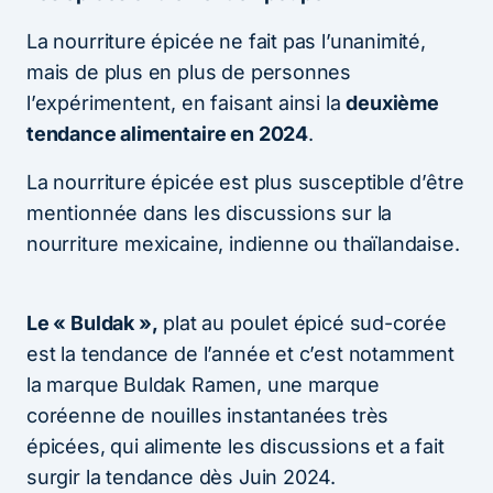
La nourriture épicée ne fait pas l’unanimité,
mais de plus en plus de personnes
l’expérimentent, en faisant ainsi la
deuxième
tendance alimentaire en 2024
.
La nourriture épicée est plus susceptible d’être
mentionnée dans les discussions sur la
nourriture mexicaine, indienne ou thaïlandaise.
Le « Buldak »,
plat au poulet épicé sud-corée
est la tendance de l’année et c’est notamment
la marque Buldak Ramen, une marque
coréenne de nouilles instantanées très
épicées, qui alimente les discussions et a fait
surgir la tendance dès Juin 2024.