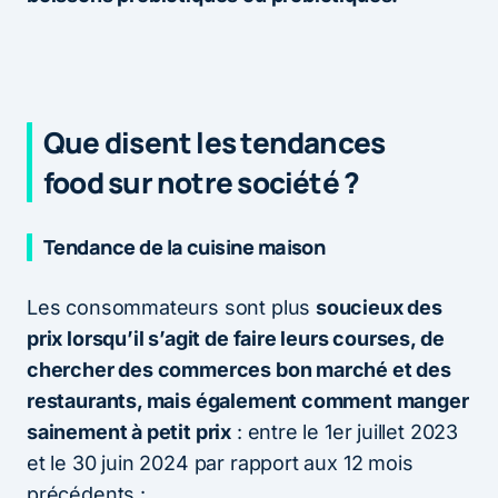
Que disent les tendances
food sur notre société ?
Tendance de la cuisine maison
Les consommateurs sont plus
soucieux des
prix lorsqu’il s’agit de faire leurs courses, de
chercher des commerces bon marché et des
restaurants
,
mais également comment manger
sainement à petit prix
: entre le 1er juillet 2023
et le 30 juin 2024 par rapport aux 12 mois
précédents :