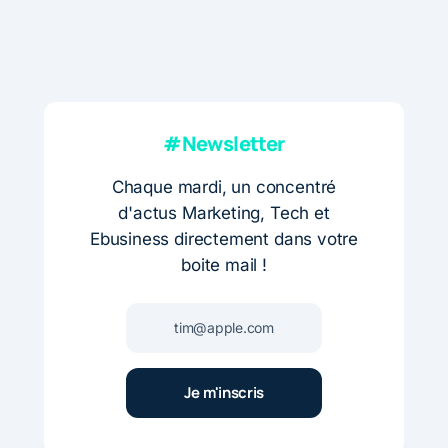
#Newsletter
Chaque mardi, un concentré
d'actus Marketing, Tech et
Ebusiness directement dans votre
boite mail !