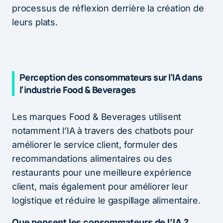
processus de réflexion derrière la création de
leurs plats.
Perception des consommateurs sur l’IA dans
l’industrie Food & Beverages
Les marques Food & Beverages utilisent
notamment l’IA à travers des chatbots pour
améliorer le service client, formuler des
recommandations alimentaires ou des
restaurants pour une meilleure expérience
client, mais également pour améliorer leur
logistique et réduire le gaspillage alimentaire.
Que pensent les consommateurs de l’IA
?