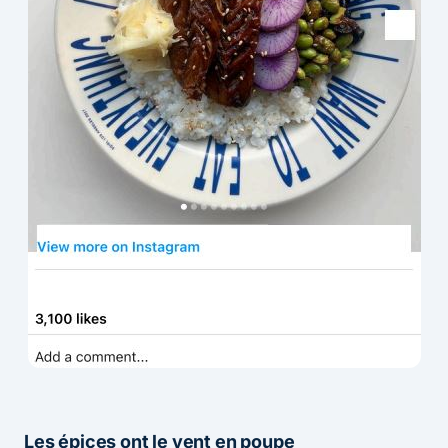
Les épices ont le vent en poupe