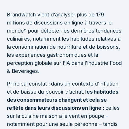
Brandwatch vient d’analyser plus de 179
millions de discussions en ligne à travers le
monde* pour détecter les dernières tendances
culinaires, notamment les habitudes relatives à
la consommation de nourriture et de boissons,
les expériences gastronomiques et la
perception globale sur l’IA dans l’industrie Food
& Beverages.
Principal constat : dans un contexte d’inflation
et de baisse du pouvoir d’achat,
les habitudes
des consommateurs changent et cela se
reflète dans leurs discussions en ligne :
celles
sur la cuisine maison a le vent en poupe –
notamment pour une seule personne – tandis