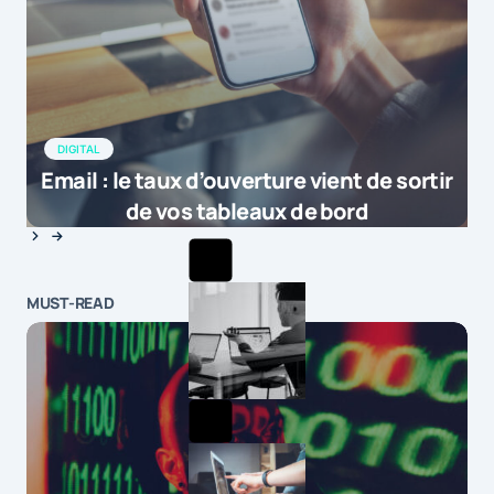
DIGITAL
Email : le taux d’ouverture vient de sortir
de vos tableaux de bord
MUST-READ