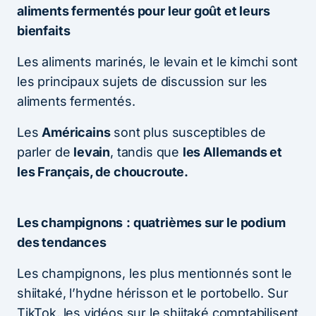
aliments fermentés pour leur goût et leurs
bienfaits
Les aliments marinés, le levain et le kimchi sont
les principaux sujets de discussion sur les
aliments fermentés.
Les
Américains
sont plus susceptibles de
parler de
levain
, tandis que
les Allemands et
les Français, de choucroute.
Les champignons
: quatrièmes sur le podium
des tendances
Les champignons, les plus mentionnés sont le
shiitaké, l’hydne hérisson et le portobello. Sur
TikTok, les vidéos sur le shiitaké comptabilisent