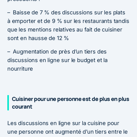
– Baisse de 7 % des discussions sur les plats
à emporter et de 9 % sur les restaurants tandis
que les mentions relatives au fait de cuisiner
sont en hausse de 12 %
– Augmentation de près d’un tiers des
discussions en ligne sur le budget et la
nourriture
Cuisiner pour une personne est de plus en plus
courant
Les discussions en ligne sur la cuisine pour
une personne ont augmenté d’un tiers entre le