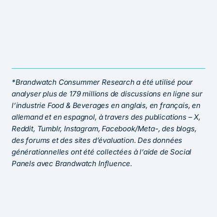
*Brandwatch Consummer Research a été utilisé pour
analyser plus de 179
millions de discussions en ligne sur
l’industrie Food
&
Beverages en anglais, en français, en
allemand et en espagnol, à travers des publications – X,
Reddit, Tumblr, Instagram, Facebook/Meta-, des blogs,
des forums et des sites d’évaluation. Des données
générationnelles ont été collectées à l’aide de Social
Panels avec Brandwatch Influence.