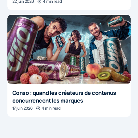
22 juin 2026
4 min read
Conso : quand les créateurs de contenus
concurrencent les marques
17 juin 2026
4 min read