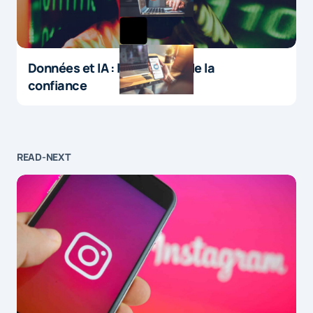
Données et IA : le paradoxe de la
confiance
READ-NEXT