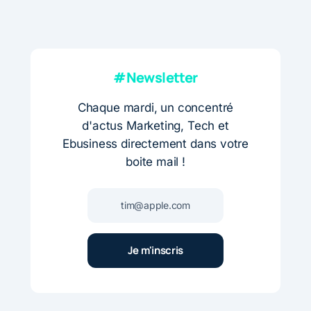
#Newsletter
Chaque mardi, un concentré
d'actus Marketing, Tech et
Ebusiness directement dans votre
boite mail !