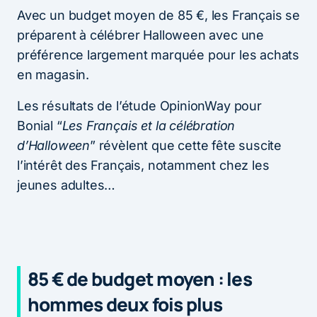
Avec un budget moyen de 85 €, les Français se
préparent à célébrer Halloween avec une
préférence largement marquée pour les achats
en magasin.
Les résultats de l’étude OpinionWay pour
Bonial “
Les Français et la célébration
d’Halloween
” révèlent que cette fête suscite
l’intérêt des Français, notamment chez les
jeunes adultes…
85 € de budget moyen : les
hommes deux fois plus