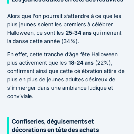
Alors que l’on pourrait s’attendre à ce que les
plus jeunes soient les premiers à célébrer
Halloween, ce sont les
25-34 ans
qui mènent
la danse cette année (34%).
En effet, cette tranche d’âge fête Halloween
plus activement que les
18-24 ans
(22%),
confirmant ainsi que cette célébration attire de
plus en plus de jeunes adultes désireux de
s’immerger dans une ambiance ludique et
conviviale.
Confiseries, déguisements et
décorations en tête des achats