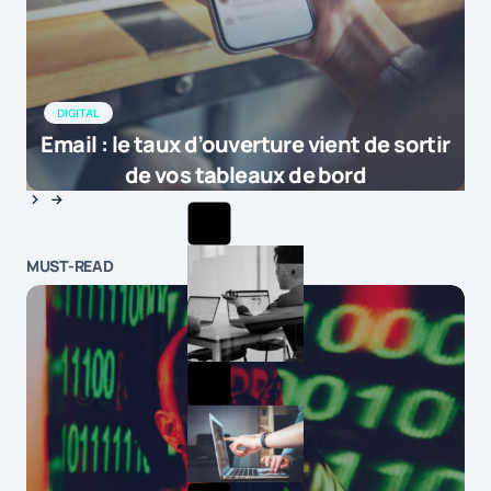
DIGITAL
Email : le taux d’ouverture vient de sortir
de vos tableaux de bord
MUST-READ