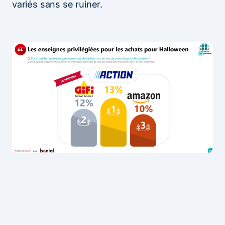
variés sans se ruiner.