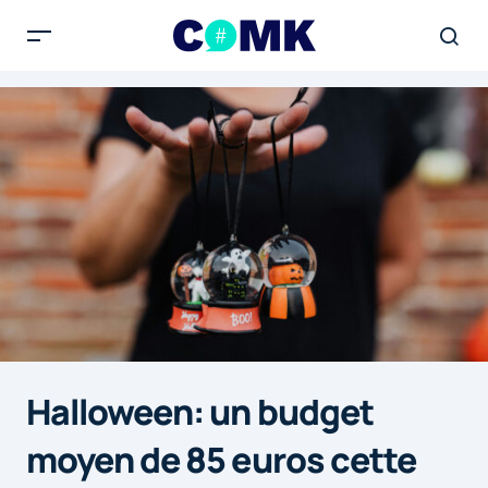
Halloween: un budget
moyen de 85 euros cette