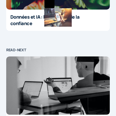
Données et IA : le paradoxe de la
confiance
READ-NEXT