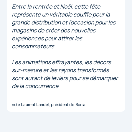
Entre la rentrée et Noël, cette fête
représente un véritable souffle pour la
grande distribution et l’occasion pour les
magasins de créer des nouvelles
expériences pour attirer les
consommateurs.
Les animations effrayantes, les décors
sur-mesure et les rayons transformés
sont autant de leviers pour se démarquer
de la concurrence
note Laurent Landel, président de Bonial