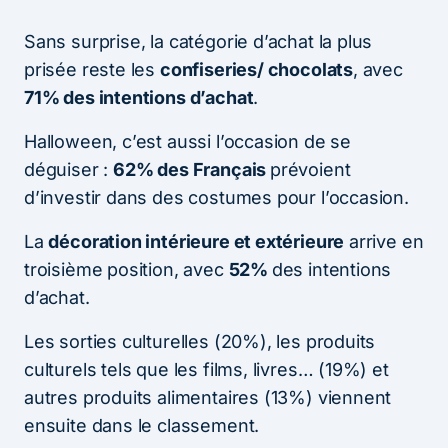
Sans surprise, la catégorie d’achat la plus
prisée reste les
confiseries/ chocolats
, avec
71% des intentions d’achat
.
Halloween, c’est aussi l’occasion de se
déguiser :
62% des Français
prévoient
d’investir dans des costumes pour l’occasion.
La
décoration intérieure et extérieure
arrive en
troisième position, avec
52%
des intentions
d’achat.
Les sorties culturelles (20%), les produits
culturels tels que les films, livres… (19%) et
autres produits alimentaires (13%) viennent
ensuite dans le classement.