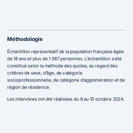
Méthodologie
Échantillon représentatif de la population française âgée
de 18 ans et plus de 1 067 personnes. L’échantillon a été
constitué selon la méthode des quotas, au regard des
critères de sexe, d’âge, de catégorie
socioprofessionnelle, de catégorie d’agglomération et de
région de résidence.
Les interviews ont été réalisées du 9 au 10 octobre 2024.