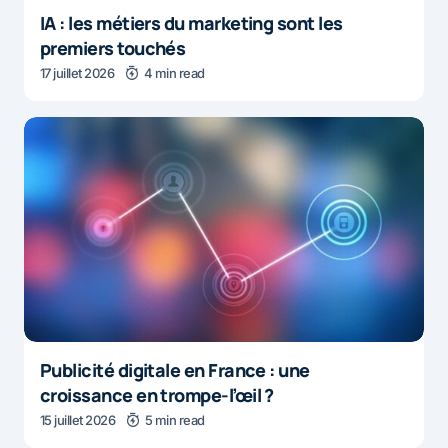
IA : les métiers du marketing sont les
premiers touchés
17 juillet 2026
4 min read
Publicité digitale en France : une
croissance en trompe-l’œil ?
15 juillet 2026
5 min read