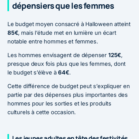
dépensiers que les femmes
Le budget moyen consacré à Halloween atteint
85€
, mais l’étude met en lumière un écart
notable entre hommes et femmes.
Les hommes envisagent de dépenser
125€
,
presque deux fois plus que les femmes, dont
le budget s’élève à
64€
.
Cette différence de budget peut s’expliquer en
partie par des dépenses plus importantes des
hommes pour les sorties et les produits
culturels à cette occasion.
Les jeunes adultes en tête des festivités