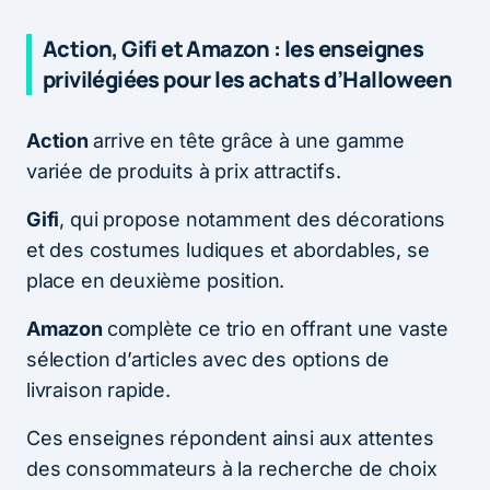
Action, Gifi et Amazon : les enseignes
privilégiées pour les achats d’Halloween
Action
arrive en tête grâce à une gamme
variée de produits à prix attractifs.
Gifi
, qui propose notamment des décorations
et des costumes ludiques et abordables, se
place en deuxième position.
Amazon
complète ce trio en offrant une vaste
sélection d’articles avec des options de
livraison rapide.
Ces enseignes répondent ainsi aux attentes
des consommateurs à la recherche de choix