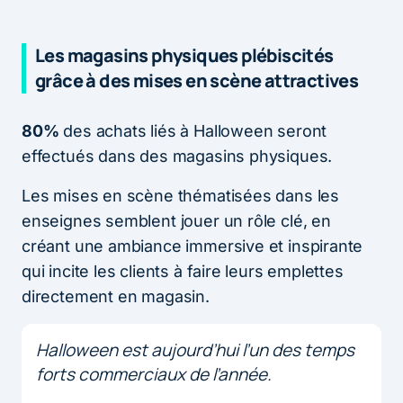
Les magasins physiques plébiscités
grâce à des mises en scène attractives
80%
des achats liés à Halloween seront
effectués dans des magasins physiques.
Les mises en scène thématisées dans les
enseignes semblent jouer un rôle clé, en
créant une ambiance immersive et inspirante
qui incite les clients à faire leurs emplettes
directement en magasin.
Halloween est aujourd’hui l’un des temps
forts commerciaux de l’année.