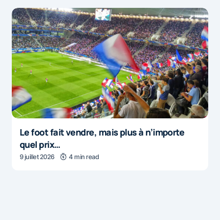
Le foot fait vendre, mais plus à n’importe
quel prix…
9 juillet 2026
4 min read