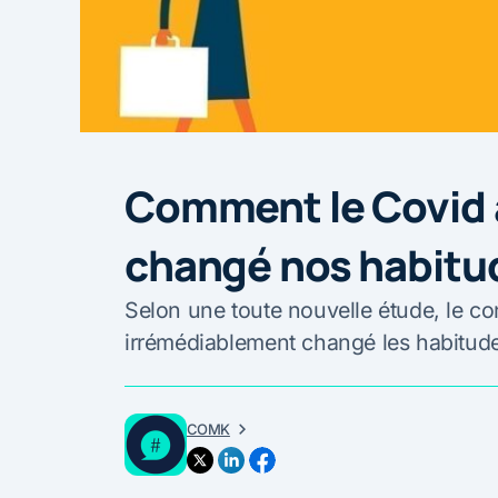
Comment le Covid 
changé nos habitu
Selon une toute nouvelle étude, le c
irrémédiablement changé les habitude
COMK