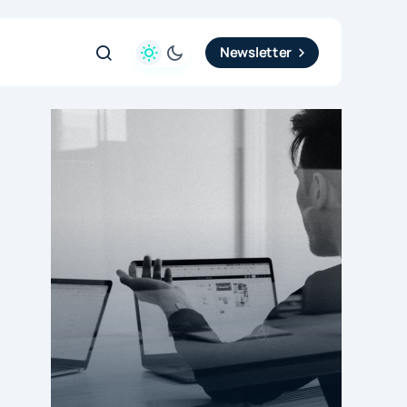
Newsletter