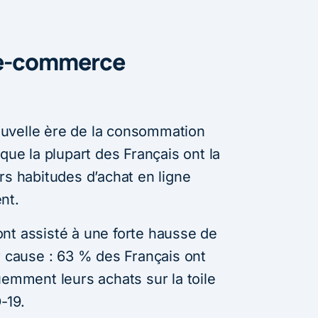
 e-commerce
uvelle ère de la consommation
que la plupart des Français ont la
rs habitudes d’achat en ligne
nt.
nt assisté à une forte hausse de
r cause : 63 % des Français ont
uemment leurs achats sur la toile
-19.