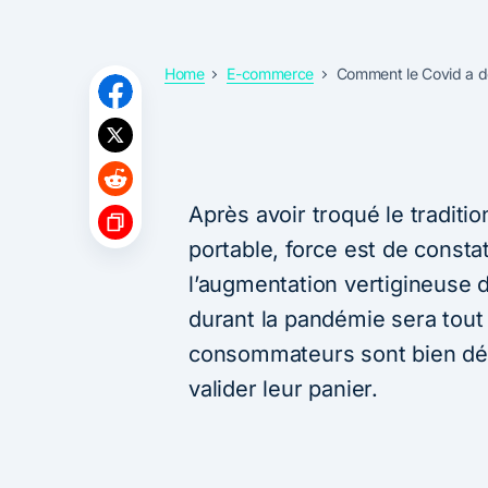
Home
E-commerce
Comment le Covid a d
Après avoir troqué le traditi
portable, force est de consta
l’augmentation vertigineuse 
durant la pandémie sera tout
consommateurs sont bien déc
valider leur panier.