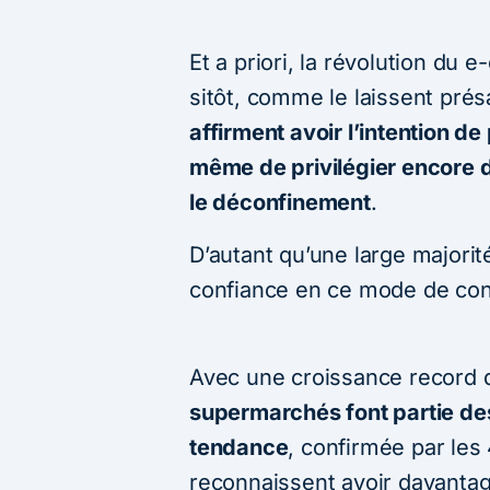
Et a priori, la révolution du
sitôt, comme le laissent prés
affirment avoir l’intention de
même de privilégier encore 
le déconfinement
.
D’autant qu’une large majorit
confiance en ce mode de co
Avec une croissance record d
supermarchés font partie de
tendance
, confirmée par le
reconnaissent avoir davantage