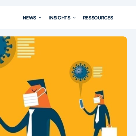
NEWS
INSIGHTS
RESSOURCES