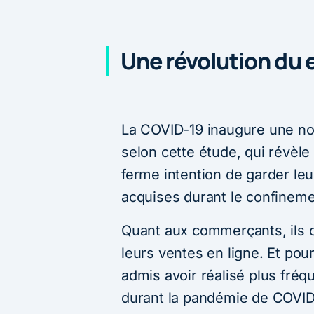
Une révolution du
La COVID-19 inaugure une no
selon cette étude, qui révèle 
ferme intention de garder leu
acquises durant le confineme
Quant aux commerçants, ils o
leurs ventes en ligne. Et pou
admis avoir réalisé plus fréq
durant la pandémie de COVID