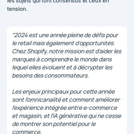
les sujets qui font consensus et ceux en
tension.
“2024 est une année pleine de défis pour
le retail mais également d’opportunités.
Chez Shopify, notre mission est d’aider les
marques à comprendre le monde dans
lequel elles évoluent et à décrypter les
besoins des consommateurs.
Les enjeux principaux pour cette année
sont l’omnicanalité et comment améliorer
l’expérience intégrée entre e-commerce
et magasin, et l’IA générative qui ne cesse
de montrer son potentiel pour le
commerce.