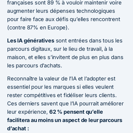
françaises sont 89 % à vouloir maintenir voire
augmenter leurs dépenses technologiques
pour faire face aux défis qu’elles rencontrent
(contre 87% en Europe).
Les IA génératives
sont entrées dans tous les
parcours digitaux, sur le lieu de travail, à la
maison, et elles s’invitent de plus en plus dans
les parcours d’achats.
Reconnaître la valeur de l’IA et l’adopter est
essentiel pour les marques si elles veulent
rester compétitives et fidéliser leurs clients.
Ces derniers savent que l’IA pourrait améliorer
leur expérience,
62 % pensent qu’elle
facilitera au moins un aspect de leur parcours
d’achat :