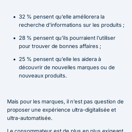
32 % pensent qu’elle améliorera la
recherche d’informations sur les produits ;
28 % pensent qu’ils pourraient l’utiliser
pour trouver de bonnes affaires ;
25 % pensent qu’elle les aidera à
découvrir de nouvelles marques ou de
nouveaux produits.
Mais pour les marques, il n’est pas question de
proposer une expérience ultra-digitalisée et
ultra-automatisée.
Le consommateur est de plus en plus exigeant