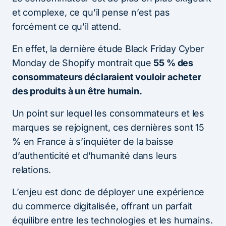
et complexe, ce qu’il pense n’est pas
forcément ce qu’il attend.
En effet, la dernière étude Black Friday Cyber
Monday de Shopify montrait que
55 % des
consommateurs déclaraient vouloir acheter
des produits à un être humain.
Un point sur lequel les consommateurs et les
marques se rejoignent, ces dernières sont 15
% en France à s’inquiéter de la baisse
d’authenticité et d’humanité dans leurs
relations.
L’enjeu est donc de déployer une expérience
du commerce digitalisée, offrant un parfait
équilibre entre les technologies et les humains.