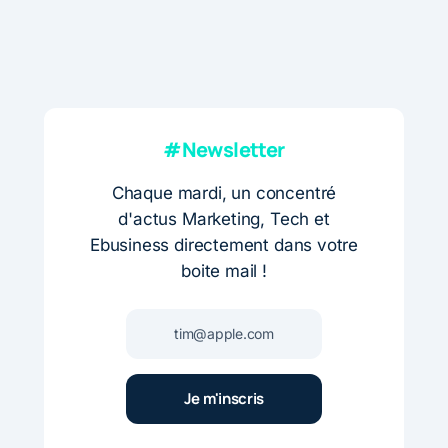
#Newsletter
Chaque mardi, un concentré
d'actus Marketing, Tech et
Ebusiness directement dans votre
boite mail !