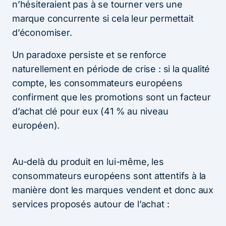
n’hésiteraient pas à se tourner vers une
marque concurrente si cela leur permettait
d’économiser.
Un paradoxe persiste et se renforce
naturellement en période de crise : si la qualité
compte, les consommateurs européens
confirment que les promotions sont un facteur
d’achat clé pour eux (41 % au niveau
européen).
Au-delà du produit en lui-même, les
consommateurs européens sont attentifs à la
manière dont les marques vendent et donc aux
services proposés autour de l’achat :