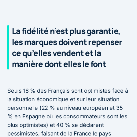
La fidélité n’est plus garantie,
les marques doivent repenser
ce qu’elles vendent et la
manière dont elles le font
Seuls 18 % des Français sont optimistes face à
la situation économique et sur leur situation
personnelle (22 % au niveau européen et 35
% en Espagne où les consommateurs sont les
plus optimistes) et 40 % se déclarent
pessimistes, faisant de la France le pays