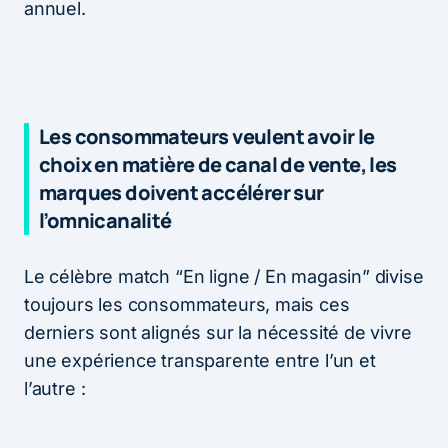
annuel.
Les consommateurs veulent avoir le
choix en matière de canal de vente, les
marques doivent accélérer sur
l’omnicanalité
Le célèbre match “En ligne / En magasin” divise
toujours les consommateurs, mais ces
derniers sont alignés sur la nécessité de vivre
une expérience transparente entre l’un et
l’autre :