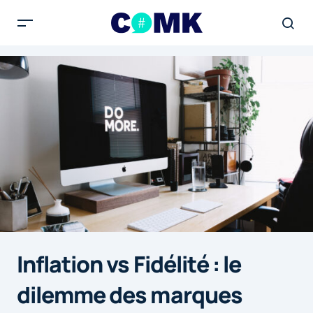
Inflation vs Fidélité : le
dilemme des marques