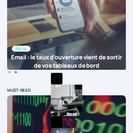
DIGITAL
Email : le taux d’ouverture vient de sortir
de vos tableaux de bord
MUST-READ