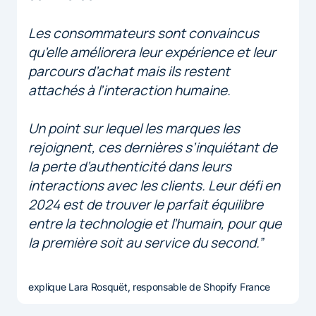
Les consommateurs sont convaincus
qu’elle améliorera leur expérience et leur
parcours d’achat mais ils restent
attachés à l’interaction humaine.
Un point sur lequel les marques les
rejoignent, ces dernières s’inquiétant de
la perte d’authenticité dans leurs
interactions avec les clients. Leur défi en
2024 est de trouver le parfait équilibre
entre la technologie et l’humain, pour que
la première soit au service du second.”
explique Lara Rosquët, responsable de Shopify France