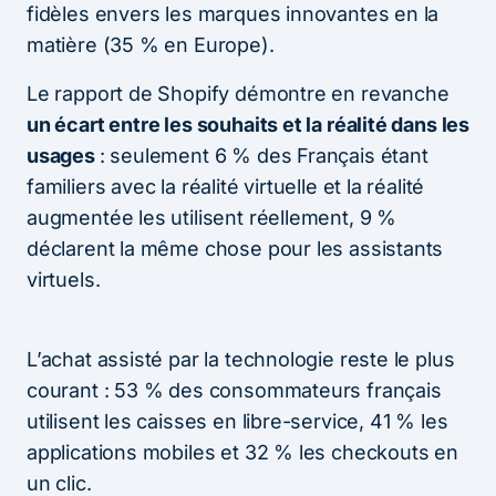
fidèles envers les marques innovantes en la
matière (35 % en Europe).
Le rapport de Shopify démontre en revanche
un écart entre les souhaits et la réalité dans les
usages
: seulement 6 % des Français étant
familiers avec la réalité virtuelle et la réalité
augmentée les utilisent réellement, 9 %
déclarent la même chose pour les assistants
virtuels.
L’achat assisté par la technologie reste le plus
courant : 53 % des consommateurs français
utilisent les caisses en libre-service, 41 % les
applications mobiles et 32 % les checkouts en
un clic.