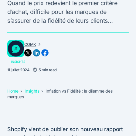
Quand le prix redevient le premier critère
d’achat, difficile pour les marques de
s’assurer de la fidélité de leurs clients…
COMK
INSIGHTS
11 juillet 2024
5 min read
Home
Insights
Inflation vs Fidélité : le dilemme des
marques
Shopify vient de publier son nouveau rapport