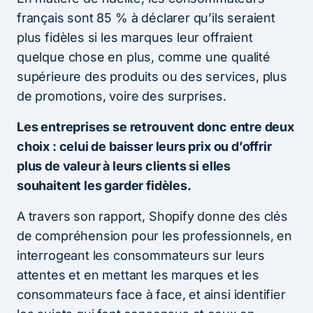
français sont 85 % à déclarer qu’ils seraient
plus fidèles si les marques leur offraient
quelque chose en plus, comme une qualité
supérieure des produits ou des services, plus
de promotions, voire des surprises.
Les entreprises se retrouvent donc entre deux
choix : celui de baisser leurs prix ou d’offrir
plus de valeur à leurs clients si elles
souhaitent les garder fidèles.
A travers son rapport, Shopify donne des clés
de compréhension pour les professionnels, en
interrogeant les consommateurs sur leurs
attentes et en mettant les marques et les
consommateurs face à face, et ainsi identifier