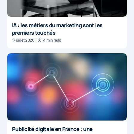
IA : les métiers du marketing sont les
premiers touchés
17 juillet 2026
4 min read
Publicité digitale en France : une