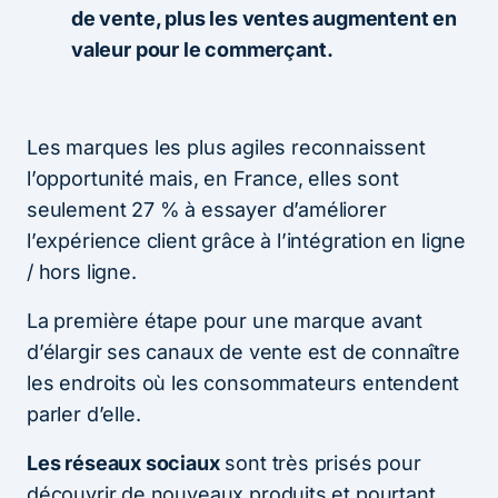
de vente, plus les ventes augmentent en
valeur pour le commerçant.
Les marques les plus agiles reconnaissent
l’opportunité mais, en France, elles sont
seulement 27 % à essayer d’améliorer
l’expérience client grâce à l’intégration en ligne
/ hors ligne.
La première étape pour une marque avant
d’élargir ses canaux de vente est de connaître
les endroits où les consommateurs entendent
parler d’elle.
Les réseaux sociaux
sont très prisés pour
découvrir de nouveaux produits et pourtant…