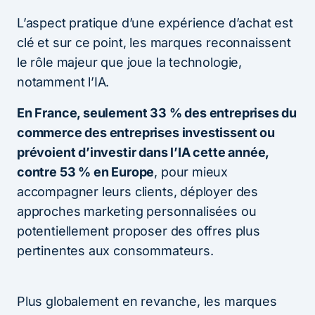
L’aspect pratique d’une expérience d’achat est
clé et sur ce point, les marques reconnaissent
le rôle majeur que joue la technologie,
notamment l’IA.
En France, seulement 33 % des entreprises du
commerce des entreprises investissent ou
prévoient d’investir dans l’IA cette année,
contre 53 % en Europe
, pour mieux
accompagner leurs clients, déployer des
approches marketing personnalisées ou
potentiellement proposer des offres plus
pertinentes aux consommateurs.
Plus globalement en revanche, les marques