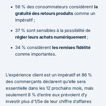
56 % des consommateurs considèrent
la
gratuité des retours produits
comme un
impératif ;
37 % sont sensibles à la possibilité de
régler leurs achats numériquement
;
34 % considèrent
les remises fidélité
comme importantes.
L’expérience client est un impératif et 86 %
des commerçants déclarent qu’elle sera
essentielle dans les 12 prochains mois, mais
seulement 8 % d’entre eux prévoient d’y
investir plus d’1/5e de leur chiffre d’affaires