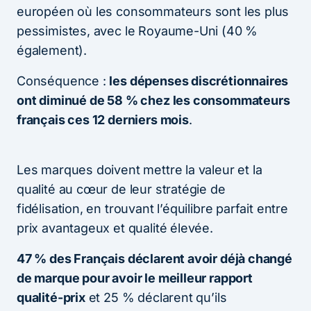
européen où les consommateurs sont les plus
pessimistes, avec le Royaume-Uni (40 %
également).
Conséquence :
les dépenses discrétionnaires
ont diminué de 58 % chez les consommateurs
français ces 12 derniers mois
.
Les marques doivent mettre la valeur et la
qualité au cœur de leur stratégie de
fidélisation, en trouvant l’équilibre parfait entre
prix avantageux et qualité élevée.
47 % des Français déclarent avoir déjà changé
de marque pour avoir le meilleur rapport
qualité-prix
et 25 % déclarent qu’ils