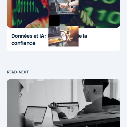
Données et IA : le paradoxe de la
confiance
READ-NEXT