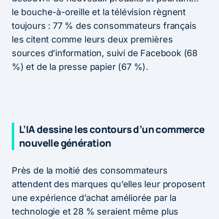
le bouche-à-oreille et la télévision règnent
toujours : 77 % des consommateurs français
les citent comme leurs deux premières
sources d’information, suivi de Facebook (68
%) et de la presse papier (67 %).
L’IA dessine les contours d’un commerce
nouvelle génération
Près de la moitié des consommateurs
attendent des marques qu’elles leur proposent
une expérience d’achat améliorée par la
technologie et 28 % seraient même plus