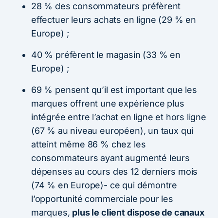
28 % des consommateurs préfèrent
effectuer leurs achats en ligne (29 % en
Europe) ;
40 % préfèrent le magasin (33 % en
Europe) ;
69 % pensent qu’il est important que les
marques offrent une expérience plus
intégrée entre l’achat en ligne et hors ligne
(67 % au niveau européen), un taux qui
atteint même 86 % chez les
consommateurs ayant augmenté leurs
dépenses au cours des 12 derniers mois
(74 % en Europe)- ce qui démontre
l’opportunité commerciale pour les
marques,
plus le client dispose de canaux