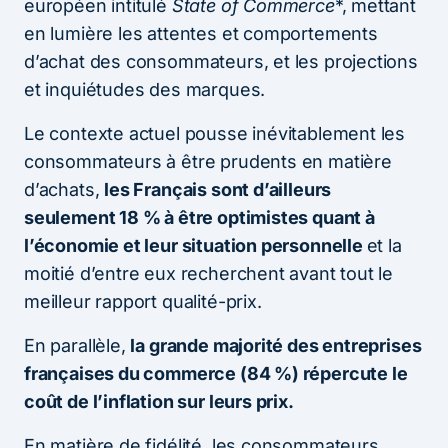
européen intitulé
State of Commerce
*, mettant
en lumière les attentes et comportements
d’achat des consommateurs, et les projections
et inquiétudes des marques.
Le contexte actuel pousse inévitablement les
consommateurs à être prudents en matière
d’achats,
les Français sont d’ailleurs
seulement 18 % à être optimistes quant à
l’économie et leur situation personnelle
et la
moitié d’entre eux recherchent avant tout le
meilleur rapport qualité-prix.
En parallèle,
la grande majorité des entreprises
françaises du commerce (84 %) répercute le
coût de l’inflation sur leurs prix.
En matière de fidélité, les consommateurs