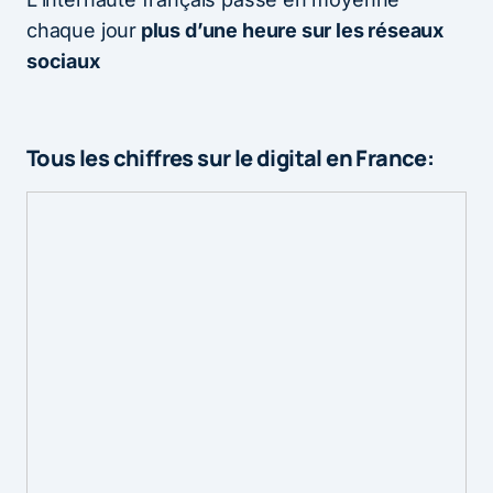
chaque jour
plus d’une heure sur les réseaux
sociaux
Tous les chiffres sur le digital en France: