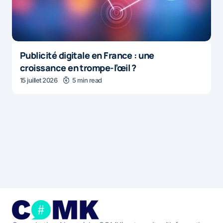
Publicité digitale en France : une
croissance en trompe-l’œil ?
15 juillet 2026
5 min read