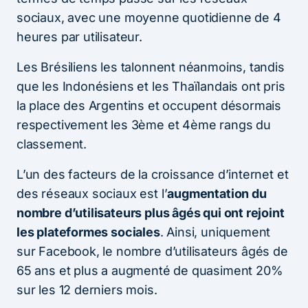
sociaux, avec une moyenne quotidienne de 4
heures par utilisateur.
Les Brésiliens les talonnent néanmoins, tandis
que les Indonésiens et les Thaïlandais ont pris
la place des Argentins et occupent désormais
respectivement les 3ème et 4ème rangs du
classement.
L’un des facteurs de la croissance d’internet et
des réseaux sociaux est l’
augmentation du
nombre d’utilisateurs plus âgés qui ont rejoint
les plateformes sociales
. Ainsi, uniquement
sur Facebook, le nombre d’utilisateurs âgés de
65 ans et plus a augmenté de quasiment 20%
sur les 12 derniers mois.