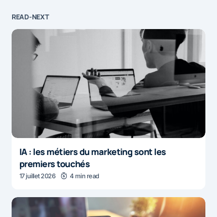
READ-NEXT
IA : les métiers du marketing sont les
premiers touchés
17 juillet 2026
4 min read