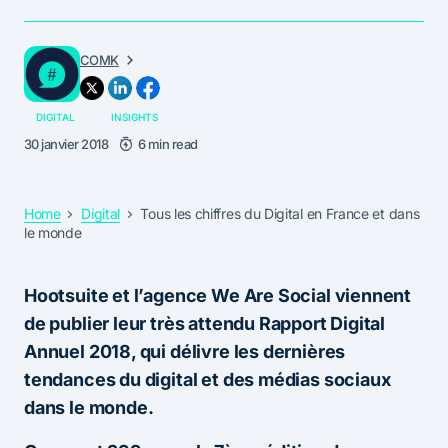
COMK
DIGITAL
INSIGHTS
30 janvier 2018
6 min read
Home
Digital
Tous les chiffres du Digital en France et dans
le monde
Hootsuite et l’agence We Are Social viennent
de publier leur très attendu Rapport Digital
Annuel 2018, qui délivre les dernières
tendances du digital et des médias sociaux
dans le monde.