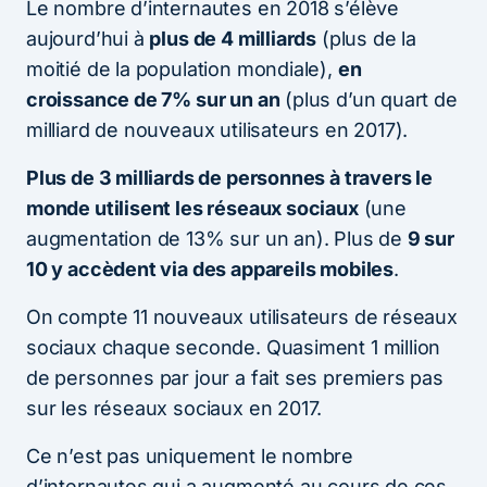
Le nombre d’internautes en 2018 s’élève
aujourd’hui à
plus de 4 milliards
(plus de la
moitié de la population mondiale),
en
croissance de 7% sur un an
(plus d’un quart de
milliard de nouveaux utilisateurs en 2017).
Plus de 3 milliards de personnes à travers le
monde utilisent les réseaux sociaux
(une
augmentation de 13% sur un an). Plus de
9 sur
10 y accèdent via des appareils mobiles
.
On compte 11 nouveaux utilisateurs de réseaux
sociaux chaque seconde. Quasiment 1 million
de personnes par jour a fait ses premiers pas
sur les réseaux sociaux en 2017.
Ce n’est pas uniquement le nombre
d’internautes qui a augmenté au cours de ces