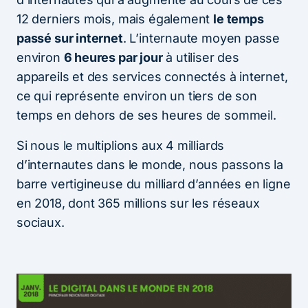
12 derniers mois, mais également
le temps
passé sur internet
. L’internaute moyen passe
environ
6 heures par jour
à utiliser des
appareils et des services connectés à internet,
ce qui représente environ un tiers de son
temps en dehors de ses heures de sommeil.
Si nous le multiplions aux 4 milliards
d’internautes dans le monde, nous passons la
barre vertigineuse du milliard d’années en ligne
en 2018, dont 365 millions sur les réseaux
sociaux.