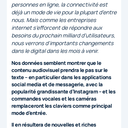
personnes en ligne, la connectivité est
déjà un mode de vie pour la plupart d’entre
nous. Mais comme les entreprises
internet s’efforcent de répondre aux
besoins du prochain milliard d’utilisateurs,
nous verrons d’importants changements
dans le digital dans les mois à venir.
Nos données semblent montrer que le
contenu audiovisuel prendra le pas sur le
texte – en particulier dans les applications
social media et de messagerie, avec la
popularité grandissante d’Instagram – et les
commandes vocales et les caméras
remplaceront les claviers comme principal
mode d’entrée.
Il en résultera de nouvelles et riches