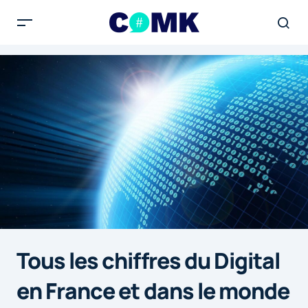
Tous les chiffres du Digital
en France et dans le monde