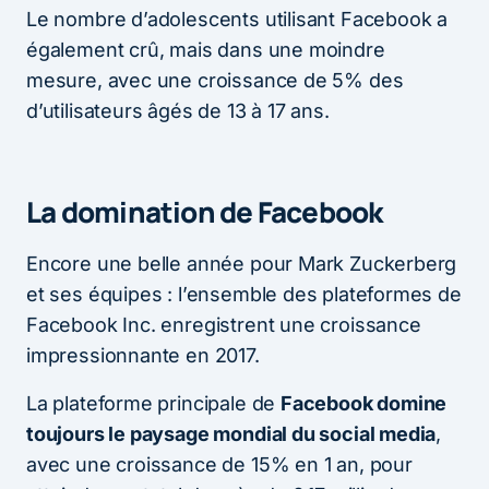
Le nombre d’adolescents utilisant Facebook a
également crû, mais dans une moindre
mesure, avec une croissance de 5% des
d’utilisateurs âgés de 13 à 17 ans.
La domination de Facebook
Encore une belle année pour Mark Zuckerberg
et ses équipes : l’ensemble des plateformes de
Facebook Inc. enregistrent une croissance
impressionnante en 2017.
La plateforme principale de
Facebook domine
toujours le paysage mondial du social media
,
avec une croissance de 15% en 1 an, pour