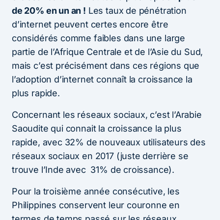
de 20% en un an !
Les taux de pénétration
d’internet peuvent certes encore être
considérés comme faibles dans une large
partie de l’Afrique Centrale et de l’Asie du Sud,
mais c’est précisément dans ces régions que
l’adoption d’internet connaît la croissance la
plus rapide.
Concernant les réseaux sociaux, c’est l’Arabie
Saoudite qui connait la croissance la plus
rapide, avec 32% de nouveaux utilisateurs des
réseaux sociaux en 2017 (juste derrière se
trouve l’Inde avec 31% de croissance).
Pour la troisième année consécutive, les
Philippines conservent leur couronne en
termes de temps passé sur les réseaux