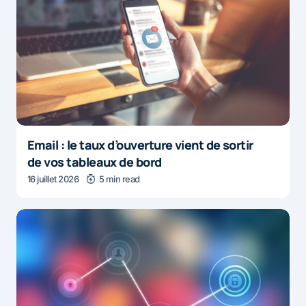
Email : le taux d’ouverture vient de sortir
de vos tableaux de bord
16 juillet 2026
5 min read