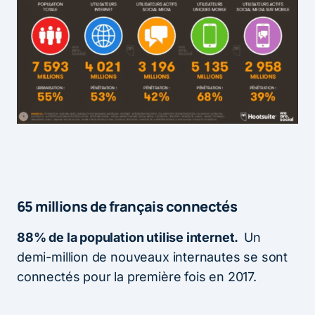
65 millions de français connectés
88% de la population utilise internet.
Un
demi-million de nouveaux internautes se sont
connectés pour la première fois en 2017.