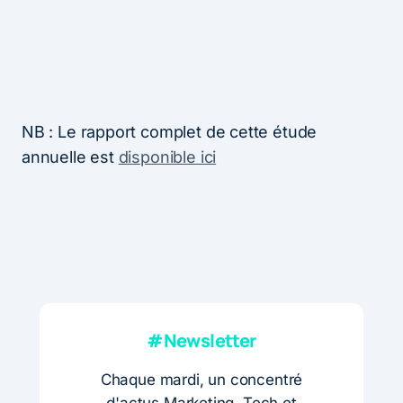
NB : Le rapport complet de cette étude
annuelle est
disponible ici
#Newsletter
Chaque mardi, un concentré
d'actus Marketing, Tech et