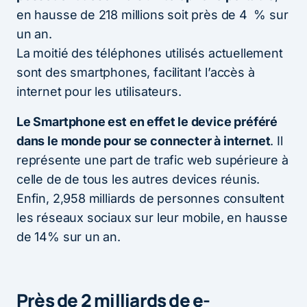
en hausse de 218 millions soit près de 4 % sur
un an.
La moitié des téléphones utilisés actuellement
sont des smartphones, facilitant l’accès à
internet pour les utilisateurs.
Le Smartphone est en effet le device préféré
dans le monde pour se connecter à internet
. Il
représente une part de trafic web supérieure à
celle de de tous les autres devices réunis.
Enfin, 2,958 milliards de personnes consultent
les réseaux sociaux sur leur mobile, en hausse
de 14% sur un an.
Près de 2 milliards de e-