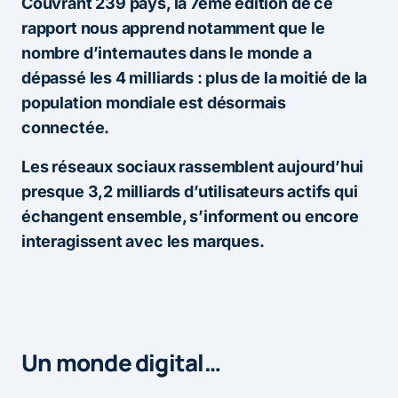
Couvrant 239 pays, la 7ème édition de ce
rapport nous apprend notamment que le
nombre d’internautes dans le monde a
dépassé les 4 milliards : plus de la moitié de la
population mondiale est désormais
connectée.
Les réseaux sociaux rassemblent aujourd’hui
presque 3,2 milliards d’utilisateurs actifs qui
échangent ensemble, s’informent ou encore
interagissent avec les marques.
Un monde digital…