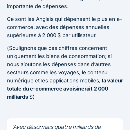
importante de dépenses.
Ce sont les Anglais qui dépensent le plus en e-
commerce, avec des dépenses annuelles
supérieures à 2 000 $ par utilisateur.
(Soulignons que ces chiffres concernent
uniquement les biens de consommation; si
nous ajoutons les dépenses dans d’autres
secteurs comme les voyages, le contenu
numérique et les applications mobiles,
la valeur
totale du e-commerce avoisinerait 2 000
milliards
$)
“Avec désormais quatre milliards de