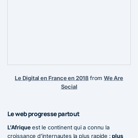
Le Digital en France en 2018
from
We Are
Social
Le web progresse partout
L’Afrique
est le continent qui a connu la
croissance d’internautes la plus rapide :
plus