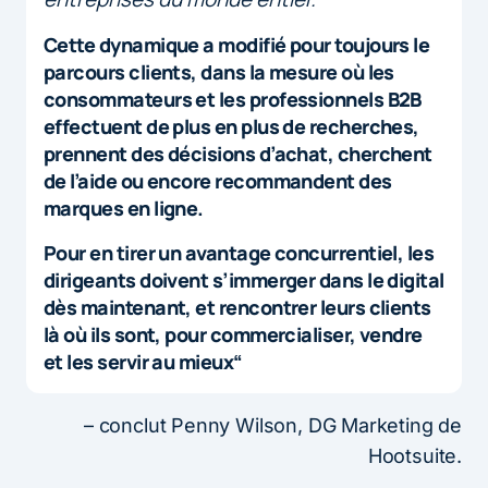
Cette dynamique a modifié pour toujours le
parcours clients, dans la mesure où les
consommateurs et les professionnels B2B
effectuent de plus en plus de recherches,
prennent des décisions d’achat, cherchent
de l’aide ou encore recommandent des
marques en ligne.
Pour en tirer un avantage concurrentiel, les
dirigeants doivent s’immerger dans le digital
dès maintenant, et rencontrer leurs clients
là où ils sont, pour commercialiser, vendre
et les servir au mieux“
– conclut Penny Wilson, DG Marketing de
Hootsuite.