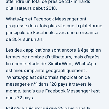
atteindre un total de près de 2,17 milliards
d’utilisateurs début 2018.
WhatsApp et Facebook Messenger ont
progressé deux fois plus vite que la plateforme
principale de Facebook, avec une croissance
de 30% sur un an.
Les deux applications sont encore à égalité en
termes de nombre d’utilisateurs, mais d’après
la récente étude de SimilarWeb , WhatsApp
est mieux implanté géographiquement :
WhatsApp est désormais l’application de
messagerie n°1 dans 128 pays à travers le
monde, tandis que Facebook Messenger l’est
dans 72 pays.
Et il n’y a aujourd’hui que 25 pays dans le