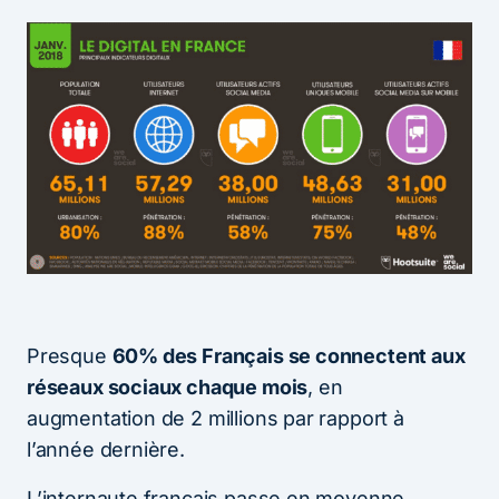
Presque
60% des Français se connectent aux
réseaux sociaux chaque mois
, en
augmentation de 2 millions par rapport à
l’année dernière.
L’internaute français passe en moyenne