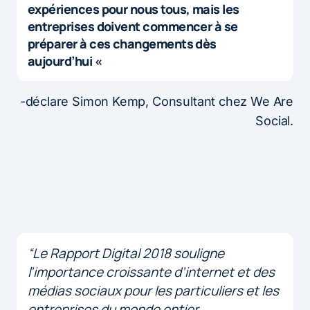
expériences pour nous tous, mais les
entreprises doivent commencer à se
préparer à ces changements dès
aujourd’hui «
-déclare Simon Kemp, Consultant chez We Are
Social.
“Le Rapport Digital 2018 souligne
l’importance croissante d’internet et des
médias sociaux pour les particuliers et les
entreprises du monde entier.