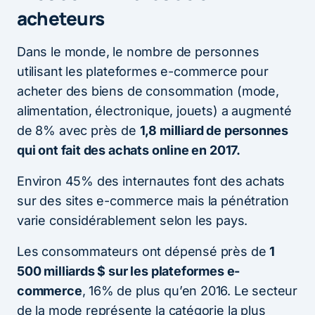
acheteurs
Dans le monde, le nombre de personnes
utilisant les plateformes e-commerce pour
acheter des biens de consommation (mode,
alimentation, électronique, jouets) a augmenté
de 8% avec près de
1,8 milliard de personnes
qui ont fait des achats online en 2017.
Environ 45% des internautes font des achats
sur des sites e-commerce mais la pénétration
varie considérablement selon les pays.
Les consommateurs ont dépensé près de
1
500 milliards $ sur les plateformes e-
commerce
, 16% de plus qu’en 2016. Le secteur
de la mode représente la catégorie la plus