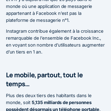
monde où une application de messagerie
appartenant à Facebook n’est pas la
plateforme de messagerie n°1.
Instagram contribue également à la croissance
remarquable de l’ensemble de Facebook Inc.,
en voyant son nombre d’utilisateurs augmenter
d’un tiers en 1 an.
Le mobile, partout, tout le
temps…
Plus des deux tiers des habitants dans le
monde, soit
5,135 milliards de personnes
possèdent désormais un téléphone portable
,