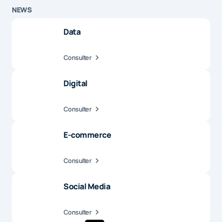
NEWS
Data
Consulter
Digital
Consulter
E-commerce
Consulter
Social Media
Consulter