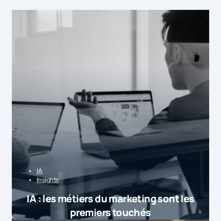
IA
Insights
IA : les métiers du marketing sont les
premiers touchés