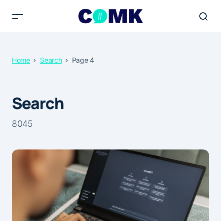
Home
Search
Page 4
Search
8045