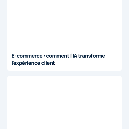
E-commerce : comment l’IA transforme
l’expérience client