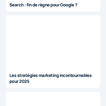
Search : fin de règne pour Google ?
Les stratégies marketing incontournables
pour 2025