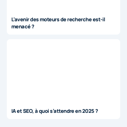
L’avenir des moteurs de recherche est-il
menacé ?
IA et SEO, à quoi s’attendre en 2025 ?