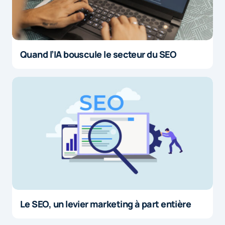
Quand l’IA bouscule le secteur du SEO
Le SEO, un levier marketing à part entière