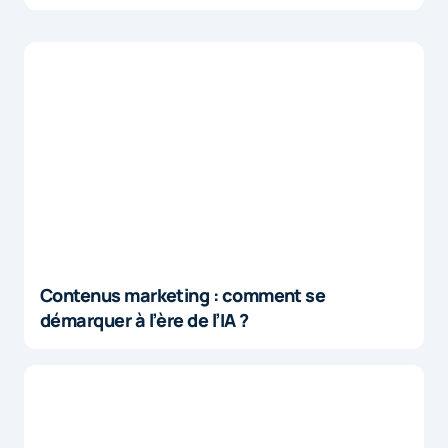
Contenus marketing : comment se
démarquer à l’ère de l’IA ?