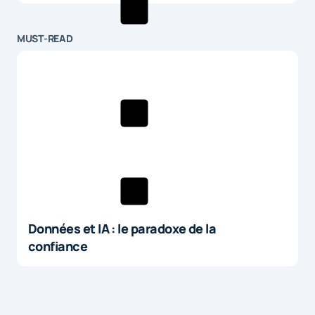
MUST-READ
Données et IA : le paradoxe de la
confiance