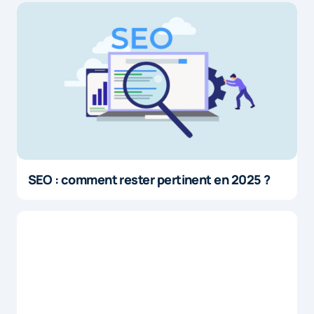
SEO : comment rester pertinent en 2025 ?