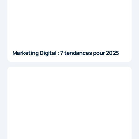
Marketing Digital : 7 tendances pour 2025