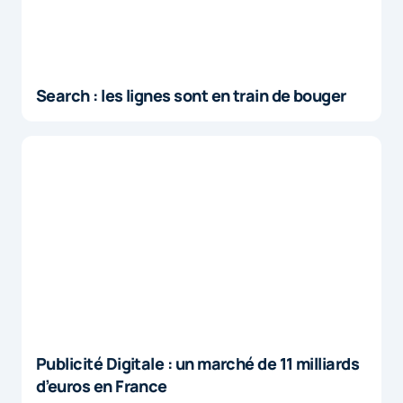
Search : les lignes sont en train de bouger
Publicité Digitale : un marché de 11 milliards
d’euros en France