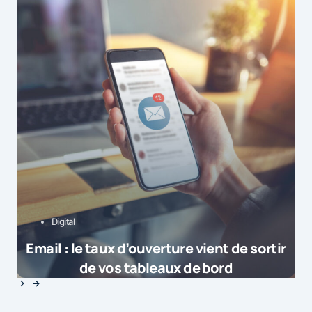
Digital
Email : le taux d’ouverture vient de sortir
de vos tableaux de bord