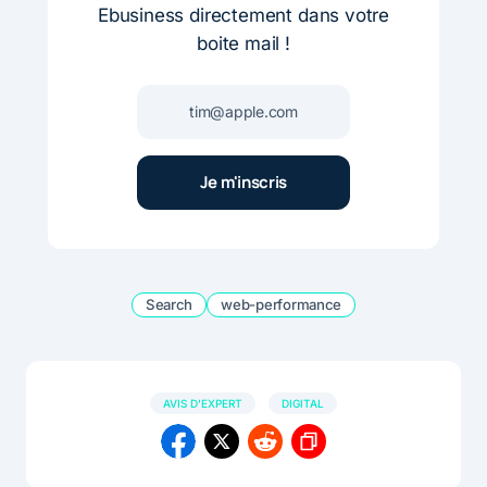
Ebusiness directement dans votre
boite mail !
Search
web-performance
AVIS D'EXPERT
DIGITAL