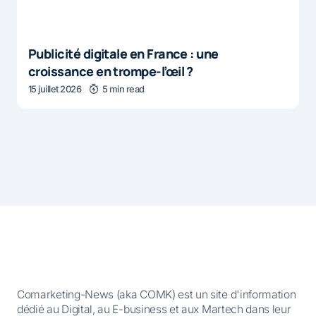
Publicité digitale en France : une
croissance en trompe-l’œil ?
15 juillet 2026
5 min read
Comarketing-News (aka COMK) est un site d'information
dédié au Digital, au E-business et aux Martech dans leur