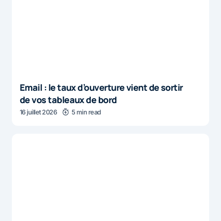
Email : le taux d’ouverture vient de sortir
de vos tableaux de bord
16 juillet 2026
5 min read