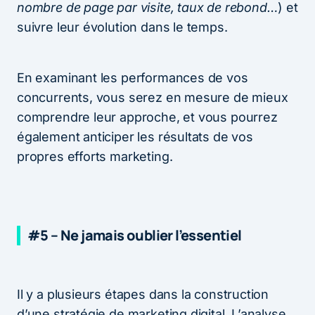
nombre de page par visite, taux de rebond…
) et
suivre leur évolution dans le temps.
En examinant les performances de vos
concurrents, vous serez en mesure de mieux
comprendre leur approche, et vous pourrez
également anticiper les résultats de vos
propres efforts marketing.
#5 – Ne jamais oublier l’essentiel
Il y a plusieurs étapes dans la construction
d’une stratégie de marketing digital. L’analyse