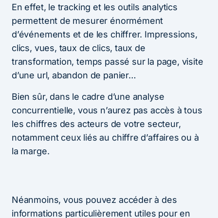
En effet, le tracking et les outils analytics
permettent de mesurer énormément
d’événements et de les chiffrer. Impressions,
clics, vues, taux de clics, taux de
transformation, temps passé sur la page, visite
d’une url, abandon de panier…
Bien sûr, dans le cadre d’une analyse
concurrentielle, vous n’aurez pas accès à tous
les chiffres des acteurs de votre secteur,
notamment ceux liés au chiffre d’affaires ou à
la marge.
Néanmoins, vous pouvez accéder à des
informations particulièrement utiles pour en