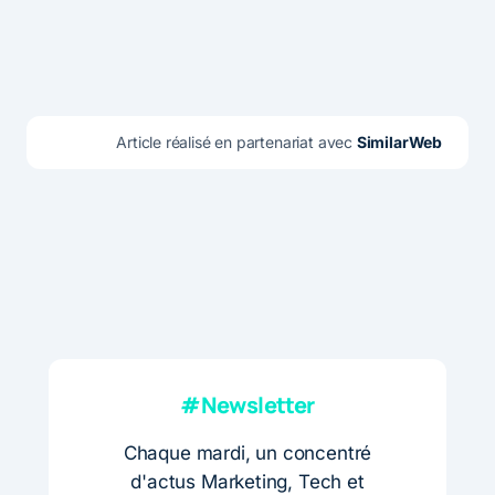
Article réalisé en partenariat avec 
SimilarWeb
#Newsletter
Chaque mardi, un concentré
d'actus Marketing, Tech et