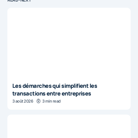
Les démarches qui simplifient les
transactions entre entreprises
3 août 2026
3 min read