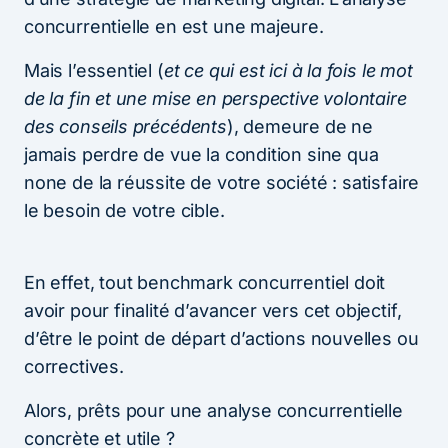
concurrentielle en est une majeure.
Mais l’essentiel (
et ce qui est ici à la fois le mot
de la fin et une mise en perspective volontaire
des conseils précédents
), demeure de ne
jamais perdre de vue la condition sine qua
none de la réussite de votre société : satisfaire
le besoin de votre cible.
En effet, tout benchmark concurrentiel doit
avoir pour finalité d’avancer vers cet objectif,
d’être le point de départ d’actions nouvelles ou
correctives.
Alors, prêts pour une analyse concurrentielle
concrète et utile ?