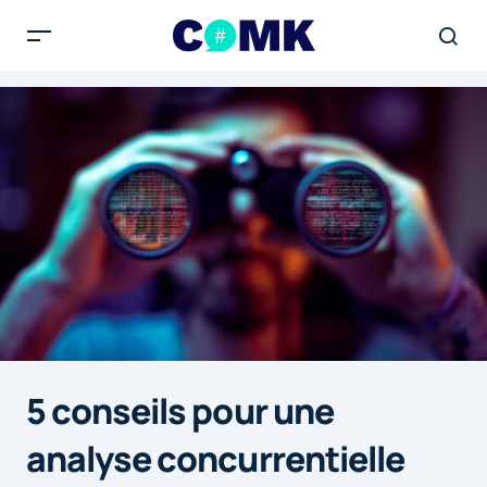
5 conseils pour une
analyse concurrentielle