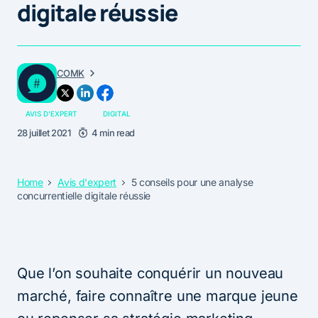
digitale réussie
COMK
AVIS D'EXPERT
DIGITAL
28 juillet 2021
4 min read
Home
Avis d'expert
5 conseils pour une analyse
concurrentielle digitale réussie
Que l’on souhaite conquérir un nouveau
marché, faire connaître une marque jeune