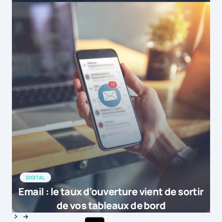
DIGITAL
Email : le taux d’ouverture vient de sortir
de vos tableaux de bord