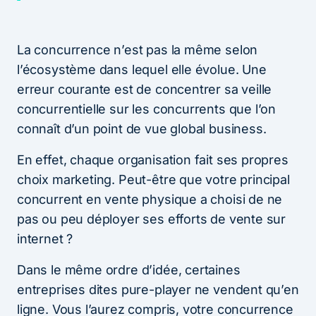
La concurrence n’est pas la même selon
l’écosystème dans lequel elle évolue. Une
erreur courante est de concentrer sa veille
concurrentielle sur les concurrents que l’on
connaît d’un point de vue global business.
En effet, chaque organisation fait ses propres
choix marketing. Peut-être que votre principal
concurrent en vente physique a choisi de ne
pas ou peu déployer ses efforts de vente sur
internet ?
Dans le même ordre d’idée, certaines
entreprises dites pure-player ne vendent qu’en
ligne. Vous l’aurez compris, votre concurrence