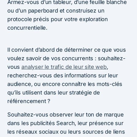
Armez-vous d’un tableur, d’une feuille blanche
ou d’un paperboard et construisez un
protocole précis pour votre exploration
concurrentielle.
Il convient d’abord de déterminer ce que vous
voulez savoir de vos concurrents : souhaitez-
vous
analyser le trafic de leur site web
,
recherchez-vous des informations sur leur
audience, ou encore connaître les mots-clés
qu’ils utilisent dans leur stratégie de
référencement ?
Souhaitez-vous observer leur ton de marque
dans les publicités Search, leur présence sur
les réseaux sociaux ou leurs sources de liens