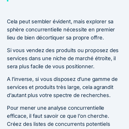
Cela peut sembler évident, mais explorer sa
sphère concurrentielle nécessite en premier
lieu de bien décortiquer sa propre offre.
Si vous vendez des produits ou proposez des
services dans une niche de marché étroite, il
sera plus facile de vous positionner.
A l’inverse, si vous disposez d’une gamme de
services et produits très large, cela agrandit
d’autant plus votre spectre de recherches.
Pour mener une analyse concurrentielle
efficace, il faut savoir ce que l’on cherche.
Créez des listes de concurrents potentiels