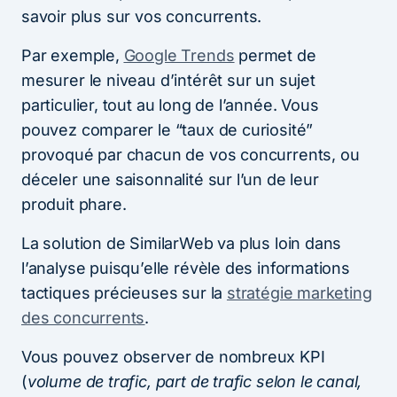
savoir plus sur vos concurrents.
Par exemple,
Google Trends
permet de
mesurer le niveau d’intérêt sur un sujet
particulier, tout au long de l’année. Vous
pouvez comparer le “taux de curiosité”
provoqué par chacun de vos concurrents, ou
déceler une saisonnalité sur l’un de leur
produit phare.
La solution de SimilarWeb va plus loin dans
l’analyse puisqu’elle révèle des informations
tactiques précieuses sur la
stratégie marketing
des concurrents
.
Vous pouvez observer de nombreux KPI
(
volume de trafic, part de trafic selon le canal,