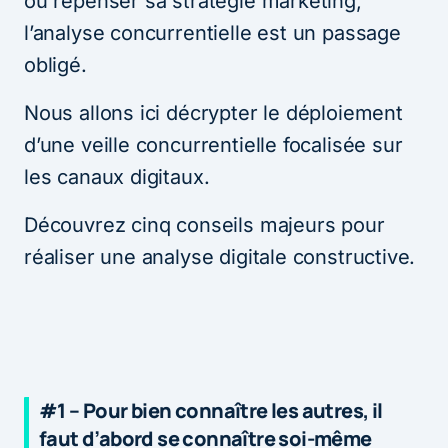
ou repenser sa stratégie marketing,
l’analyse concurrentielle est un passage
obligé.
Nous allons ici décrypter le déploiement
d’une veille concurrentielle focalisée sur
les canaux digitaux.
Découvrez cinq conseils majeurs pour
réaliser une analyse digitale constructive.
#1 – Pour bien connaître les autres, il
faut d’abord se connaître soi-même