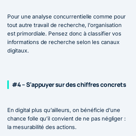
Pour une analyse concurrentielle comme pour
tout autre travail de recherche, l’organisation
est primordiale. Pensez donc à classifier vos
informations de recherche selon les canaux
digitaux.
#4 – S’appuyer sur des chiffres concrets
En digital plus qu’ailleurs, on bénéficie d’une
chance folle qu’il convient de ne pas négliger :
la mesurabilité des actions.