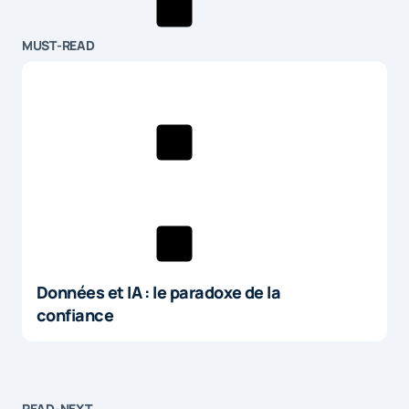
MUST-READ
Données et IA : le paradoxe de la
confiance
READ-NEXT