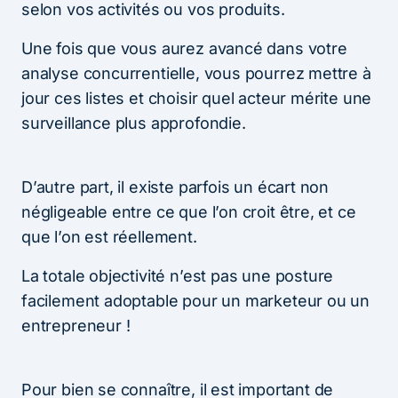
selon vos activités ou vos produits.
Une fois que vous aurez avancé dans votre
analyse concurrentielle, vous pourrez mettre à
jour ces listes et choisir quel acteur mérite une
surveillance plus approfondie.
D’autre part, il existe parfois un écart non
négligeable entre ce que l’on croit être, et ce
que l’on est réellement.
La totale objectivité n’est pas une posture
facilement adoptable pour un marketeur ou un
entrepreneur !
Pour bien se connaître, il est important de