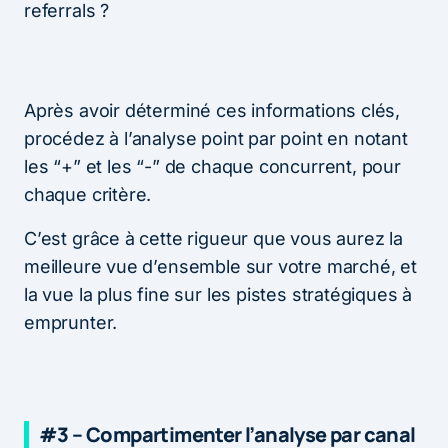
referrals ?
Après avoir déterminé ces informations clés,
procédez à l’analyse point par point en notant
les “+” et les “-” de chaque concurrent, pour
chaque critère.
C’est grâce à cette rigueur que vous aurez la
meilleure vue d’ensemble sur votre marché, et
la vue la plus fine sur les pistes stratégiques à
emprunter.
#3 – Compartimenter l’analyse par canal