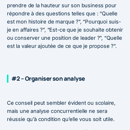
prendre de la hauteur sur son business pour
répondre à des questions telles que : “Quelle
est mon histoire de marque ?”, “Pourquoi suis-
je en affaires ?”, “Est-ce que je souhaite obtenir
ou conserver une position de leader ?”, “Quelle
est la valeur ajoutée de ce que je propose ?”.
#2 – Organiser son analyse
Ce conseil peut sembler évident ou scolaire,
mais une analyse concurrentielle ne sera
réussie qu’à condition qu’elle vous soit utile.