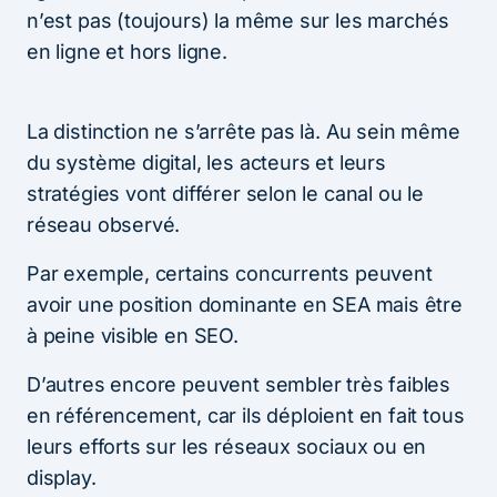
n’est pas (toujours) la même sur les marchés
en ligne et hors ligne.
La distinction ne s’arrête pas là. Au sein même
du système digital, les acteurs et leurs
stratégies vont différer selon le canal ou le
réseau observé.
Par exemple, certains concurrents peuvent
avoir une position dominante en SEA mais être
à peine visible en SEO.
D’autres encore peuvent sembler très faibles
en référencement, car ils déploient en fait tous
leurs efforts sur les réseaux sociaux ou en
display.