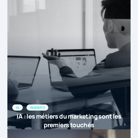
IA
INSIGHTS
IA : les métiers du marketing sont les
premiers touchés