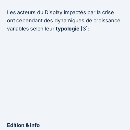
Les acteurs du Display impactés par la crise
ont cependant des dynamiques de croissance
variables selon leur
typologie
[3]:
Edition & info