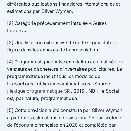
différentes publications financières internationales et
estimations par Oliver Wyman.
[2] Catégorie précédemment intitulée « Autres
Leviers ».
[3] Une liste non exhaustive de cette segmentation
figure dans les annexes de la présentation.
[4] Programmatique : mise en relation automatisée de
vendeurs et d’acheteurs d’inventaires publicitaires. Le
programmatique inclut tous les modèles de
transactions publicitaires automatisées. (Source
:
lexique programmatique SRI
, 2016). NB : le Social
est, par nature, programmatique.
[5] Cette prévision a été construite par Oliver Wyman
à partir des estimations de baisse du PIB par secteurs
de l’économie française en 2020 et complétée par