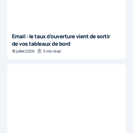
Email : le taux d’ouverture vient de sortir
de vos tableaux de bord
16 juillet 2026
5 min read