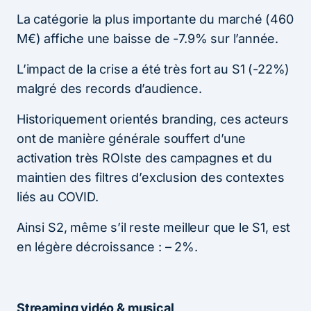
La catégorie la plus importante du marché (460
M€) affiche une baisse de -7.9% sur l’année.
L’impact de la crise a été très fort au S1 (-22%)
malgré des records d’audience.
Historiquement orientés branding, ces acteurs
ont de manière générale souffert d’une
activation très ROIste des campagnes et du
maintien des filtres d’exclusion des contextes
liés au COVID.
Ainsi S2, même s’il reste meilleur que le S1, est
en légère décroissance : – 2%.
Streaming vidéo & musical