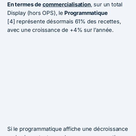
En termes de
commercialisation
, sur un total
Display (hors OPS), le
Programmatique
[4] représente désormais 61% des recettes,
avec une croissance de +4% sur l’année.
Si le programmatique affiche une décroissance