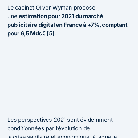
Le cabinet Oliver Wyman propose
une
estimation pour 2021 du marché
publicitaire digital en France à +7%, comptant
pour 6,5 Mds€
[5].
Les perspectives 2021 sont évidemment
conditionnées par l’évolution de
la crise sanitaire et économique, à laquelle