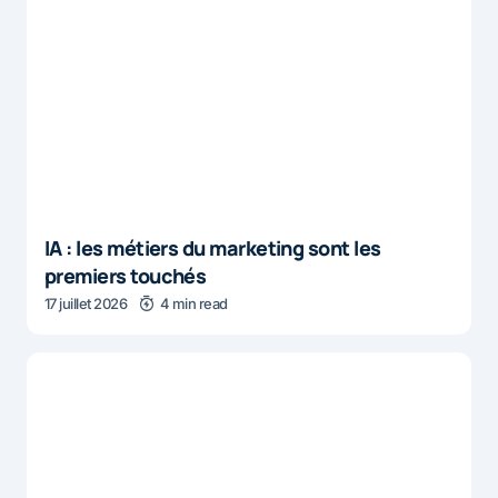
IA : les métiers du marketing sont les
premiers touchés
17 juillet 2026
4 min read