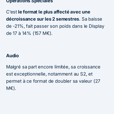
Opérations Spéciales
C’est
le format le plus affecté avec une
décroissance sur les 2 semestres
. Sa baisse
de -21%, fait passer son poids dans le Display
de 17 à 14% (157 M€).
Audio
Malgré sa part encore limitée, sa croissance
est exceptionnelle, notamment au S2, et
permet à ce format de doubler sa valeur (27
M€).