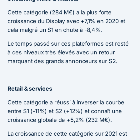
Cette catégorie (284 M€) a la plus forte
croissance du Display avec +7,1% en 2020 et
cela malgré un S1 en chute à -8,4%.
Le temps passé sur ces plateformes est resté
à des niveaux très élevés avec un retour
marquant des grands annonceurs sur S2.
Retail & services
Cette catégorie a réussi à inverser la courbe
entre S1 (-11%) et S2 (+12%) et connaît une
croissance globale de +5,2% (232 M€).
La croissance de cette catégorie sur 2021 est