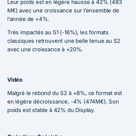
Leur poids est en légère hausse à 42% (483
M€) avec une croissance sur l’ensemble de
l’année de +4%.
Très impactés au S1 (-16%), les formats
classiques retrouvent une belle tenue au S2
avec une croissance à +20%.
Vidéo
Malgré le rebond du S2 à +8%, ce format est
en légère décroissance, -4% (474M€). Son
poids est stable à 42% du Display.