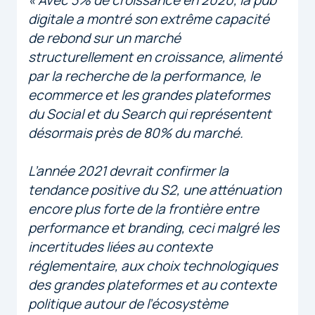
digitale a montré son extrême capacité
de rebond sur un marché
structurellement en croissance, alimenté
par la recherche de la performance, le
ecommerce et les grandes plateformes
du Social et du Search qui représentent
désormais près de 80% du marché.
L’année 2021 devrait confirmer la
tendance positive du S2, une atténuation
encore plus forte de la frontière entre
performance et branding, ceci malgré les
incertitudes liées au contexte
réglementaire, aux choix technologiques
des grandes plateformes et au contexte
politique autour de l’écosystème