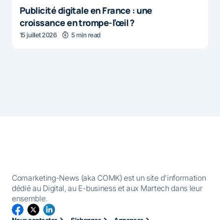
Publicité digitale en France : une
croissance en trompe-l’œil ?
15 juillet 2026
5 min read
Comarketing-News (aka COMK) est un site d'information
dédié au Digital, au E-business et aux Martech dans leur
ensemble.