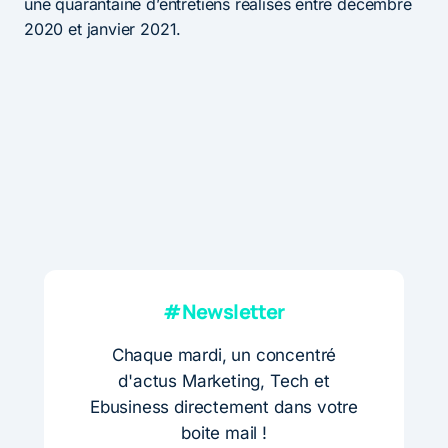
une quarantaine d’entretiens réalisés entre décembre
2020 et janvier 2021.
#Newsletter
Chaque mardi, un concentré
d'actus Marketing, Tech et
Ebusiness directement dans votre
boite mail !