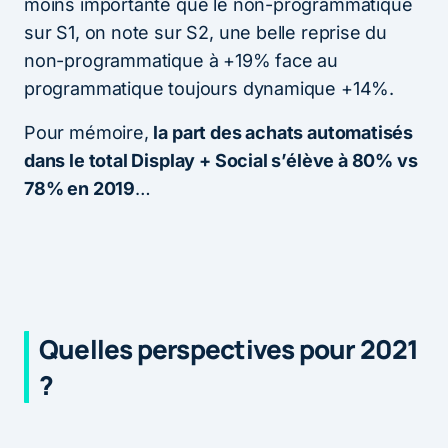
moins importante que le non-programmatique
sur S1, on note sur S2, une belle reprise du
non-programmatique à +19% face au
programmatique toujours dynamique +14%.
Pour mémoire,
la part des achats automatisés
dans le total Display + Social s’élève à 80% vs
78% en 2019
…
Quelles perspectives pour 2021
?