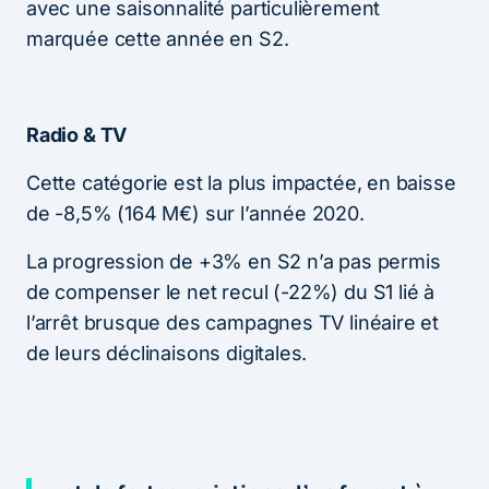
avec une saisonnalité particulièrement
marquée cette année en S2.
Radio & TV
Cette catégorie est la plus impactée, en baisse
de -8,5% (164 M€) sur l’année 2020.
La progression de +3% en S2 n’a pas permis
de compenser le net recul (-22%) du S1 lié à
l’arrêt brusque des campagnes TV linéaire et
de leurs déclinaisons digitales.