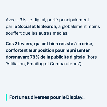
Avec +3%, le digital, porté principalement
par
le Social et le Search
, a globalement moins
souffert que les autres médias.
Ces 2 leviers, qui ont bien résisté à la crise,
confortent leur position pour représenter
dorénavant 78% de la publicité digitale
(hors
‘Affiliation, Emailing et Comparateurs’).
Fortunes diverses pour le Display…