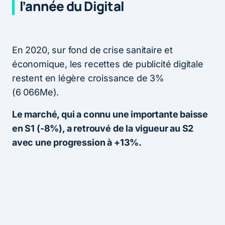
l’année du Digital
En 2020, sur fond de crise sanitaire et
économique, les recettes de publicité digitale
restent en légère croissance de 3%
(6 066Me).
Le marché, qui a connu une importante baisse
en S1 (-8%), a retrouvé de la vigueur au S2
avec une progression à +13%.