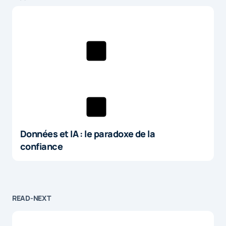
Données et IA : le paradoxe de la
confiance
READ-NEXT