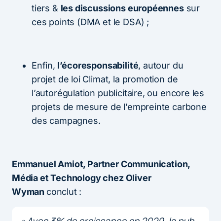
tiers &
les discussions européennes
sur
ces points (DMA et le DSA) ;
Enfin,
l’écoresponsabilité
, autour du
projet de loi Climat, la promotion de
l’autorégulation publicitaire, ou encore les
projets de mesure de l’empreinte carbone
des campagnes.
Emmanuel Amiot, Partner Communication,
Média et Technology chez Oliver
Wyman
conclut :
« Avec 3% de croissance en 2020, la pub