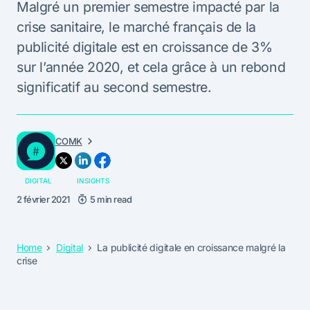
Malgré un premier semestre impacté par la
crise sanitaire, le marché français de la
publicité digitale est en croissance de 3%
sur l’année 2020, et cela grâce à un rebond
significatif au second semestre.
COMK
DIGITAL
INSIGHTS
2 février 2021
5 min read
Home
Digital
La publicité digitale en croissance malgré la
crise