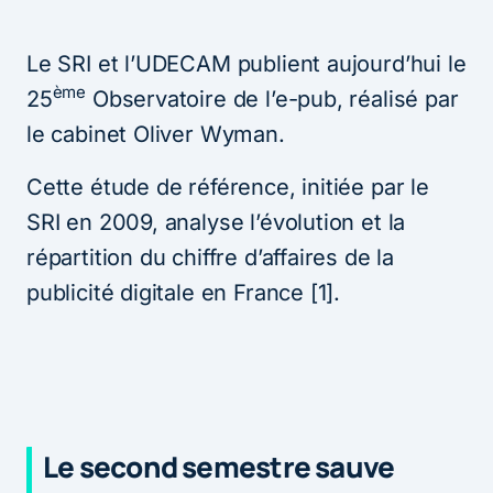
Le SRI et l’UDECAM publient aujourd’hui le
ème
25
Observatoire de l’e-pub, réalisé par
le cabinet Oliver Wyman.
Cette étude de référence, initiée par le
SRI en 2009, analyse l’évolution et la
répartition du chiffre d’affaires de la
publicité digitale en France [1].
Le second semestre sauve