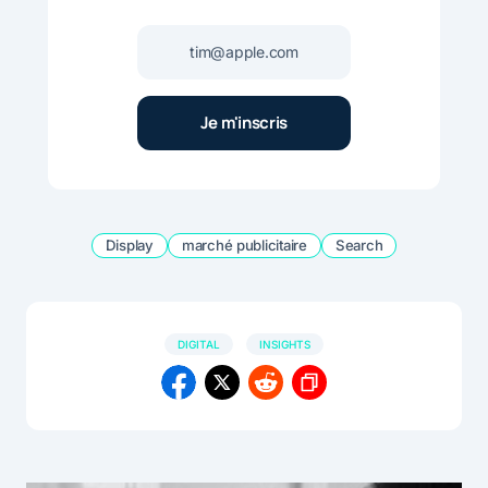
Display
marché publicitaire
Search
DIGITAL
INSIGHTS