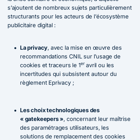
s’ajoutent de nombreux sujets particulièrement
structurants pour les acteurs de l’écosystème
publicitaire digital :
La privacy
, avec la mise en œuvre des
recommandations CNIL sur l’usage de
er
cookies et traceurs le 1
avril ou les
incertitudes qui subsistent autour du
règlement Eprivacy ;
Les choix technologiques des
« gatekeepers »
, concernant leur maîtrise
des paramétrages utilisateurs, les
solutions de remplacement des cookies