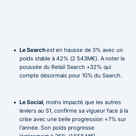
Le Search
est en hausse de 3% avec un
poids stable à 42% (2 543M€). A noter la
poussée du Retail Search +32% qui
compte désormais pour 10% du Search.
Le Social
, moins impacté que les autres
leviers au S1, confirme sa vigueur face à la
crise avec une belle progression +7% sur
l’année. Son poids progresse