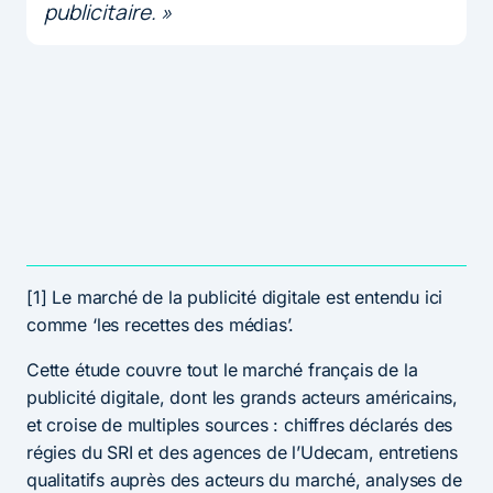
publicitaire. »
[1] Le marché de la publicité digitale est entendu ici
comme ‘les recettes des médias’.
Cette étude couvre tout le marché français de la
publicité digitale, dont les grands acteurs américains,
et croise de multiples sources : chiffres déclarés des
régies du SRI et des agences de l’Udecam, entretiens
qualitatifs auprès des acteurs du marché, analyses de