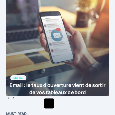
DIGITAL
Email : le taux d’ouverture vient de sortir
de vos tableaux de bord
MUST-READ