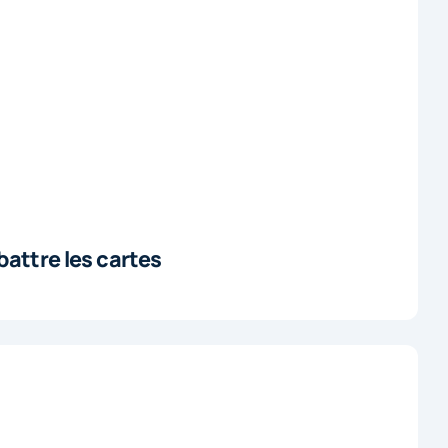
battre les cartes