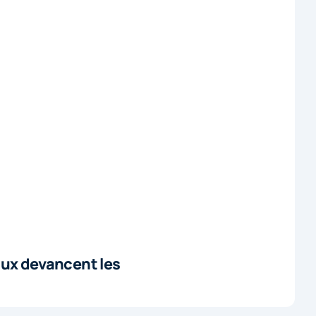
aux devancent les