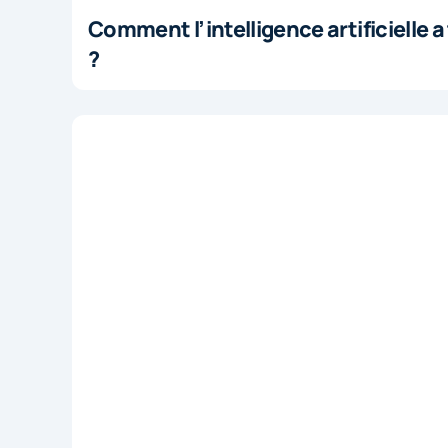
Comment l’intelligence artificielle 
?