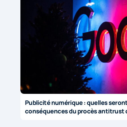
Publicité numérique : quelles seront
conséquences du procès antitrust 