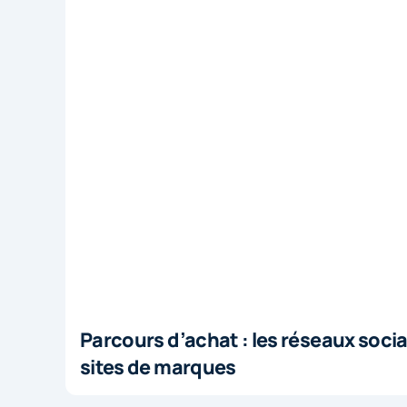
Parcours d’achat : les réseaux soci
sites de marques