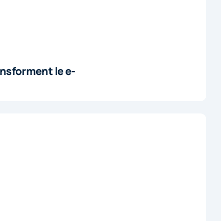
ansforment le e-