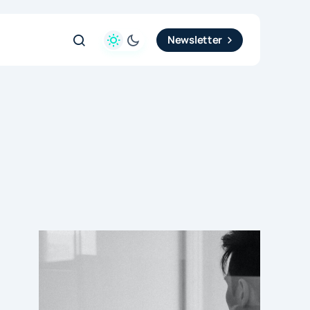
Newsletter