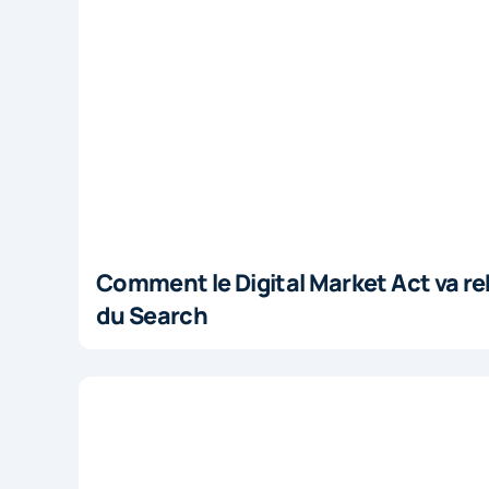
Comment le Digital Market Act va re
du Search