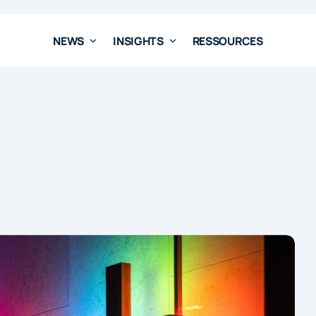
NEWS
INSIGHTS
RESSOURCES