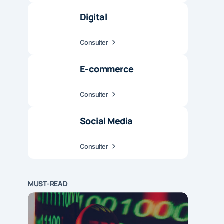
Digital
Consulter
E-commerce
Consulter
Social Media
Consulter
MUST-READ