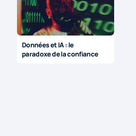
Données et IA : le
paradoxe de la confiance