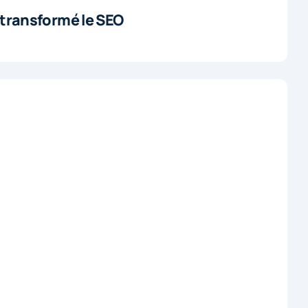
a transformé le SEO