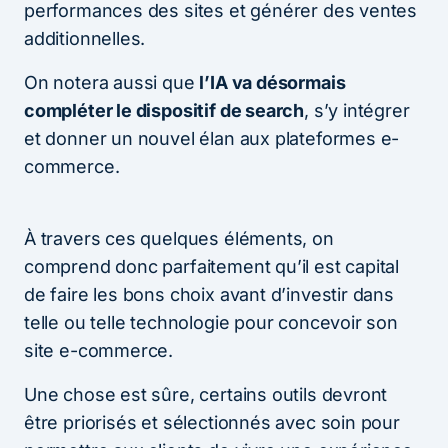
performances des sites et générer des ventes
additionnelles.
On notera aussi que
l’IA va désormais
compléter le dispositif de search
, s’y intégrer
et donner un nouvel élan aux plateformes e-
commerce.
À travers ces quelques éléments, on
comprend donc parfaitement qu’il est capital
de faire les bons choix avant d’investir dans
telle ou telle technologie pour concevoir son
site e-commerce.
Une chose est sûre, certains outils devront
être priorisés et sélectionnés avec soin pour