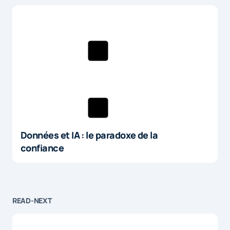
Données et IA : le paradoxe de la
confiance
READ-NEXT