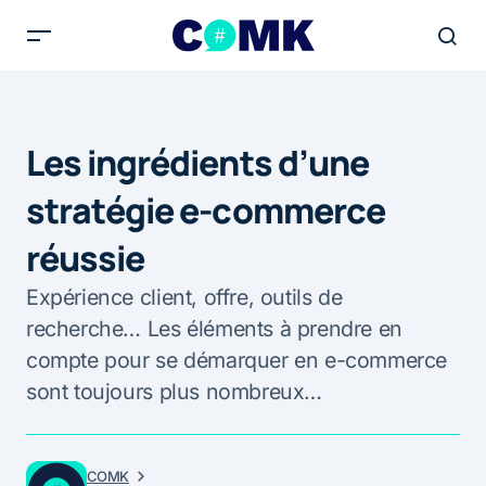
Les ingrédients d’une
stratégie e-commerce
réussie
Expérience client, offre, outils de
recherche… Les éléments à prendre en
compte pour se démarquer en e-commerce
sont toujours plus nombreux…
COMK