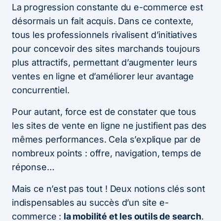
La progression constante du e-commerce est
désormais un fait acquis. Dans ce contexte,
tous les professionnels rivalisent d’initiatives
pour concevoir des sites marchands toujours
plus attractifs, permettant d’augmenter leurs
ventes en ligne et d’améliorer leur avantage
concurrentiel.
Pour autant, force est de constater que tous
les sites de vente en ligne ne justifient pas des
mêmes performances. Cela s’explique par de
nombreux points : offre, navigation, temps de
réponse…
Mais ce n’est pas tout ! Deux notions clés sont
indispensables au succès d’un site e-
commerce :
la mobilité et les outils de search
.