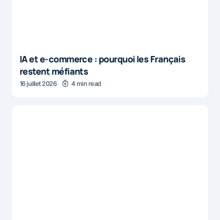
IA et e-commerce : pourquoi les Français
restent méfiants
16 juillet 2026
4 min read