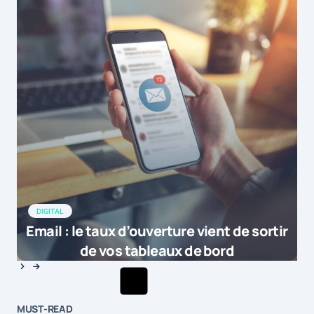
DIGITAL
Email : le taux d’ouverture vient de sortir
de vos tableaux de bord
MUST-READ