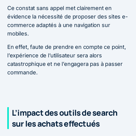
Ce constat sans appel met clairement en
évidence la nécessité de proposer des sites e-
commerce adaptés à une navigation sur
mobiles.
En effet, faute de prendre en compte ce point,
l’expérience de l’utilisateur sera alors
catastrophique et ne l’engagera pas à passer
commande.
L’impact des outils de search
sur les achats effectués