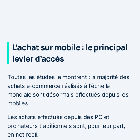
L’achat sur mobile : le principal
levier d’accès
Toutes les études le montrent : la majorité des
achats e-commerce réalisés à l’échelle
mondiale sont désormais effectués depuis les
mobiles.
Les achats effectués depuis des PC et
ordinateurs traditionnels sont, pour leur part,
en net repli.