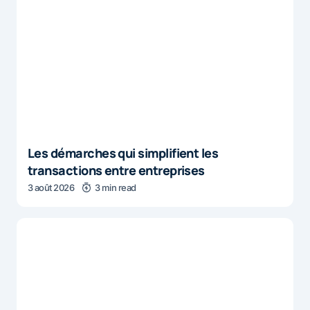
Les démarches qui simplifient les
transactions entre entreprises
3 août 2026
3 min read