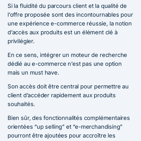
Si la fluidité du parcours client et la qualité de
l’offre proposée sont des incontournables pour
une expérience e-commerce réussie, la notion
d’accès aux produits est un élément clé à
privilégier.
En ce sens, intégrer un moteur de recherche
dédié au e-commerce n’est pas une option
mais un must have.
Son accès doit être central pour permettre au
client d’accéder rapidement aux produits
souhaités.
Bien sûr, des fonctionnalités complémentaires
orientées “up selling” et “e-merchandising”
pourront être ajoutées pour accroître les