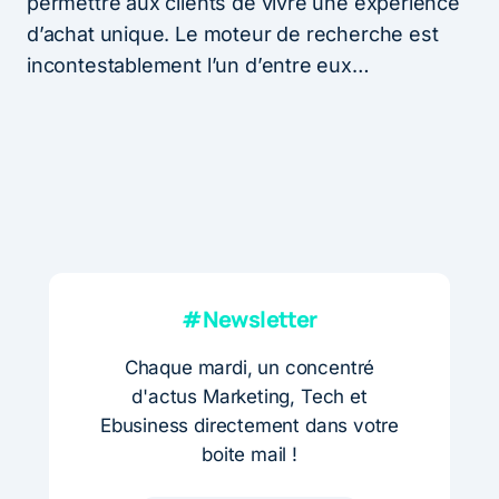
permettre aux clients de vivre une expérience
d’achat unique. Le moteur de recherche est
incontestablement l’un d’entre eux…
#Newsletter
Chaque mardi, un concentré
d'actus Marketing, Tech et
Ebusiness directement dans votre
boite mail !