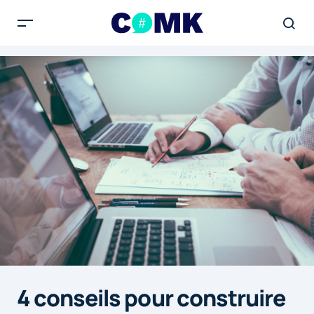
4 conseils pour construire