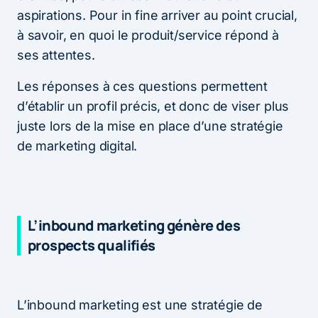
aspirations. Pour in fine arriver au point crucial,
à savoir, en quoi le produit/service répond à
ses attentes.
Les réponses à ces questions permettent
d’établir un profil précis, et donc de viser plus
juste lors de la mise en place d’une stratégie
de marketing digital.
L’inbound marketing génère des
prospects qualifiés
L’inbound marketing est une stratégie de