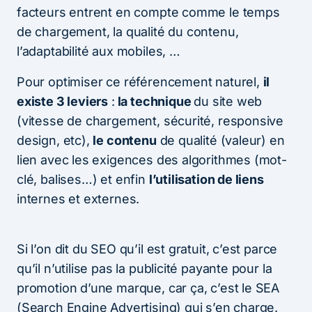
facteurs entrent en compte comme le temps
de chargement, la qualité du contenu,
l’adaptabilité aux mobiles, …
Pour optimiser ce référencement naturel,
il
existe 3 leviers
:
la technique
du site web
(vitesse de chargement, sécurité, responsive
design, etc),
le contenu
de qualité (valeur) en
lien avec les exigences des algorithmes (mot-
clé, balises…) et enfin
l’utilisation de liens
internes et externes.
Si l’on dit du SEO qu’il est gratuit, c’est parce
qu’il n’utilise pas la publicité payante pour la
promotion d’une marque, car ça, c’est le SEA
(Search Engine Advertising) qui s’en charge.