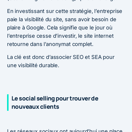
En investissant sur cette stratégie, l’entreprise
paie la visibilité du site, sans avoir besoin de
plaire à Google. Cela signifie que le jour où
l’entreprise cesse d’investir, le site internet
retourne dans l’anonymat complet.
La clé est donc d’associer SEO et SEA pour
une visibilité durable.
Le social selling pour trouver de
nouveaux clients
Les réseaux sociaux ont aujourd’hui une place