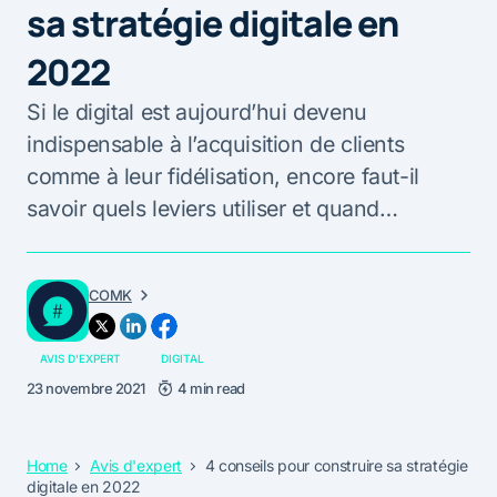
sa stratégie digitale en
2022
Si le digital est aujourd’hui devenu
indispensable à l’acquisition de clients
comme à leur fidélisation, encore faut-il
savoir quels leviers utiliser et quand…
COMK
AVIS D'EXPERT
DIGITAL
23 novembre 2021
4 min read
Home
Avis d'expert
4 conseils pour construire sa stratégie
digitale en 2022