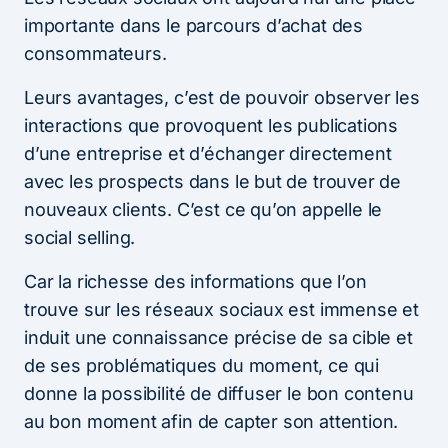
importante dans le parcours d’achat des
consommateurs.
Leurs avantages, c’est de pouvoir observer les
interactions que provoquent les publications
d’une entreprise et d’échanger directement
avec les prospects dans le but de trouver de
nouveaux clients. C’est ce qu’on appelle le
social selling.
Car la richesse des informations que l’on
trouve sur les réseaux sociaux est immense et
induit une connaissance précise de sa cible et
de ses problématiques du moment, ce qui
donne la possibilité de diffuser le bon contenu
au bon moment afin de capter son attention.