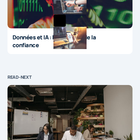
Données et IA : le paradoxe de la
confiance
READ-NEXT