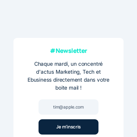
#Newsletter
Chaque mardi, un concentré
d'actus Marketing, Tech et
Ebusiness directement dans votre
boite mail !