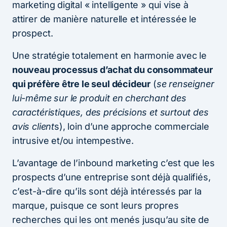
marketing digital « intelligente » qui vise à
attirer de manière naturelle et intéressée le
prospect.
Une stratégie totalement en harmonie avec le
nouveau processus d’achat du consommateur
qui préfère être le seul décideur
(
se renseigner
lui-même sur le produit en cherchant des
caractéristiques, des précisions et surtout des
avis client
s), loin d’une approche commerciale
intrusive et/ou intempestive.
L’avantage de l’inbound marketing c’est que les
prospects d’une entreprise sont déjà qualifiés,
c’est-à-dire qu’ils sont déjà intéressés par la
marque, puisque ce sont leurs propres
recherches qui les ont menés jusqu’au site de