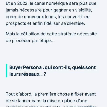
Et en 2022, le canal numérique sera plus que
jamais nécessaire pour gagner en visibilité,
créer de nouveaux leads, les convertir en
prospects et enfin fidéliser sa clientèle.
Mais la définition de cette stratégie nécessite
de procéder par étape…
Buyer Persona : qui sont-ils, quels sont
leurs réseaux… ?
Tout d’abord, la première chose à fixer avant
de se lancer dans la mise en place d’une