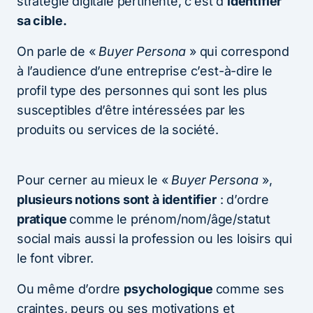
stratégie digitale pertinente, c’est d’
identifier
sa cible.
On parle de «
Buyer Persona
» qui correspond
à l’audience d’une entreprise c’est-à-dire le
profil type des personnes qui sont les plus
susceptibles d’être intéressées par les
produits ou services de la société.
Pour cerner au mieux le «
Buyer Persona
»,
plusieurs notions sont à identifier
: d’ordre
pratique
comme le prénom/nom/âge/statut
social mais aussi la profession ou les loisirs qui
le font vibrer.
Ou même d’ordre
psychologique
comme ses
craintes, peurs ou ses motivations et