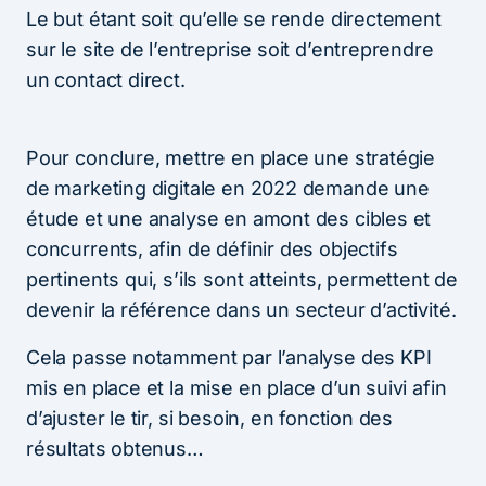
Le but étant soit qu’elle se rende directement
sur le site de l’entreprise soit d’entreprendre
un contact direct.
Pour conclure, mettre en place une stratégie
de marketing digitale en 2022 demande une
étude et une analyse en amont des cibles et
concurrents, afin de définir des objectifs
pertinents qui, s’ils sont atteints, permettent de
devenir la référence dans un secteur d’activité.
Cela passe notamment par l’analyse des KPI
mis en place et la mise en place d’un suivi afin
d’ajuster le tir, si besoin, en fonction des
résultats obtenus…