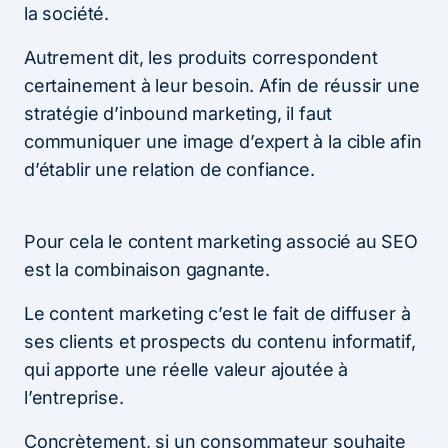
la société.
Autrement dit, les produits correspondent
certainement à leur besoin. Afin de réussir une
stratégie d’inbound marketing, il faut
communiquer une image d’expert à la cible afin
d’établir une relation de confiance.
Pour cela le content marketing associé au SEO
est la combinaison gagnante.
Le content marketing c’est le fait de diffuser à
ses clients et prospects du contenu informatif,
qui apporte une réelle valeur ajoutée à
l’entreprise.
Concrètement, si un consommateur souhaite