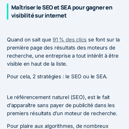
Maîtriser le SEO et SEA pour gagner en
visibilité sur internet
Quand on sait que
91 % des clics
se font sur la
première page des résultats des moteurs de
recherche, une entreprise a tout intérêt à être
visible en haut de la liste.
Pour cela, 2 stratégies : le SEO ou le SEA.
Le référencement naturel (SEO), est le fait
d’apparaître sans payer de publicité dans les
premiers résultats d’un moteur de recherche.
Pour plaire aux algorithmes, de nombreux