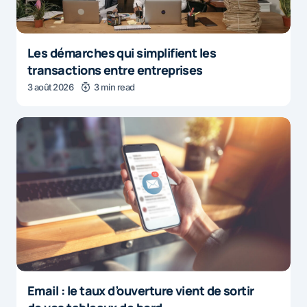
Les démarches qui simplifient les
transactions entre entreprises
3 août 2026
3 min read
Email : le taux d’ouverture vient de sortir