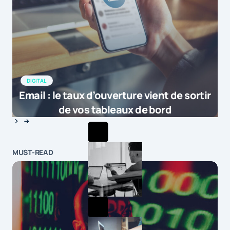
DIGITAL
Email : le taux d’ouverture vient de sortir
de vos tableaux de bord
MUST-READ