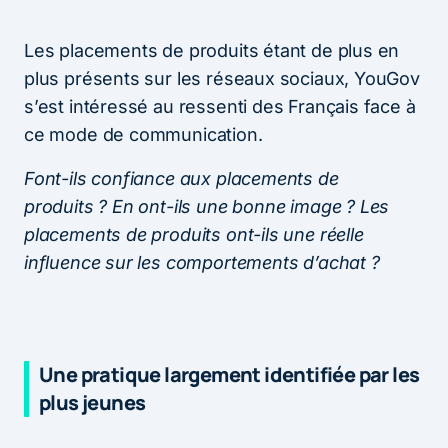
Les placements de produits étant de plus en
plus présents sur les réseaux sociaux, YouGov
s’est intéressé au ressenti des Français face à
ce mode de communication.
Font-ils confiance aux placements de
produits ? En ont-ils une bonne image ? Les
placements de produits ont-ils une réelle
influence sur les comportements d’achat ?
Une pratique largement identifiée par les
plus jeunes