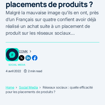
placements de produits ?
Malgré la mauvaise image qu’ils en ont, près
d’un Français sur quatre confient avoir déjà
réalisé un achat suite à un placement de
produit sur les réseaux sociaux…
COMK
SOCIAL MEDIA
4 avril 2022
2 min read
Home
Social Media
Réseaux sociaux : quelle efficacité
pour les placements de produits ?