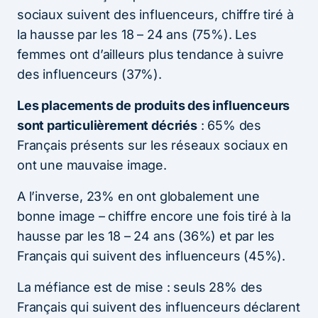
sociaux suivent des influenceurs, chiffre tiré à
la hausse par les 18 – 24 ans (75%). Les
femmes ont d’ailleurs plus tendance à suivre
des influenceurs (37%).
Les placements de produits des influenceurs
sont particulièrement décriés
: 65% des
Français présents sur les réseaux sociaux en
ont une mauvaise image.
A l’inverse, 23% en ont globalement une
bonne image – chiffre encore une fois tiré à la
hausse par les 18 – 24 ans (36%) et par les
Français qui suivent des influenceurs (45%).
La méfiance est de mise : seuls 28% des
Français qui suivent des influenceurs déclarent