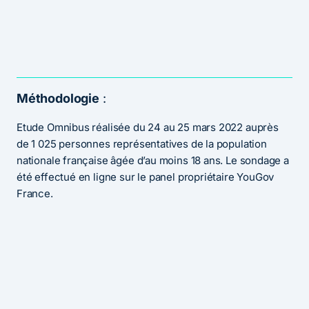
Méthodologie
:
Etude Omnibus réalisée du 24 au 25 mars 2022 auprès
de 1 025 personnes représentatives de la population
nationale française âgée d’au moins 18 ans. Le sondage a
été effectué en ligne sur le panel propriétaire YouGov
France.