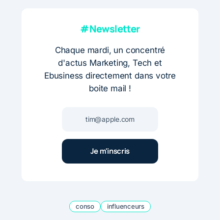
#Newsletter
Chaque mardi, un concentré
d'actus Marketing, Tech et
Ebusiness directement dans votre
boite mail !
conso
influenceurs