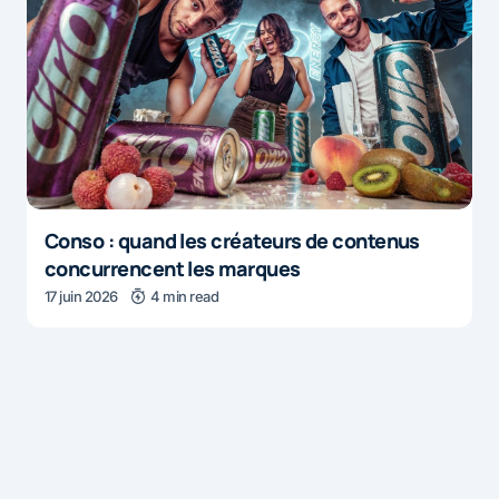
Conso : quand les créateurs de contenus
concurrencent les marques
17 juin 2026
4 min read