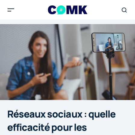
Réseaux sociaux : quelle
efficacité pour les