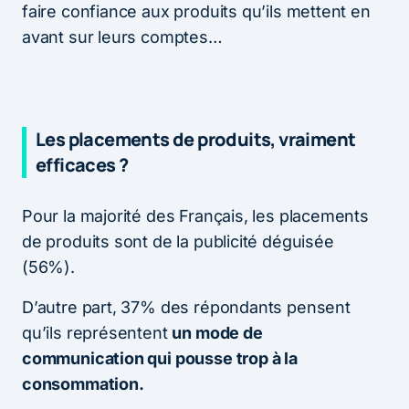
faire confiance aux produits qu’ils mettent en
avant sur leurs comptes…
Les placements de produits, vraiment
efficaces ?
Pour la majorité des Français, les placements
de produits sont de la publicité déguisée
(56%).
D’autre part, 37% des répondants pensent
qu’ils représentent
un mode de
communication qui pousse trop à la
consommation.