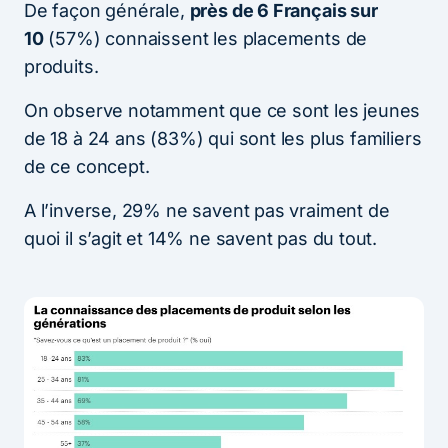
De façon générale,
près de 6 Français sur
10
(57%) connaissent les placements de
produits.
On observe notamment que ce sont les jeunes
de 18 à 24 ans (83%) qui sont les plus familiers
de ce concept.
A l’inverse, 29% ne savent pas vraiment de
quoi il s’agit et 14% ne savent pas du tout.