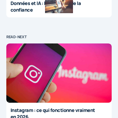
Données et IA : le paradoxe de la
confiance
READ-NEXT
Instagram : ce qui fonctionne vraiment
en 2026