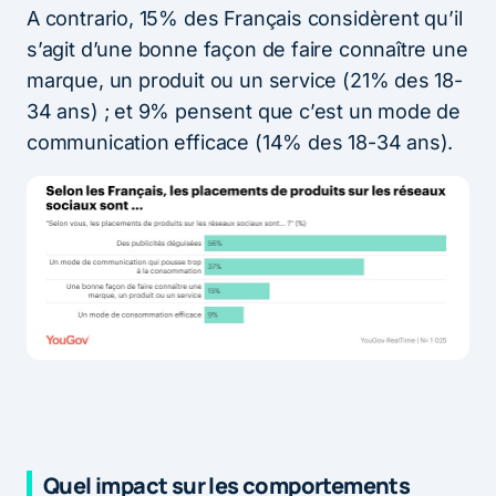
A contrario, 15% des Français considèrent qu’il
s’agit d’une bonne façon de faire connaître une
marque, un produit ou un service (21% des 18-
34 ans) ; et 9% pensent que c’est un mode de
communication efficace (14% des 18-34 ans).
Quel impact sur les comportements