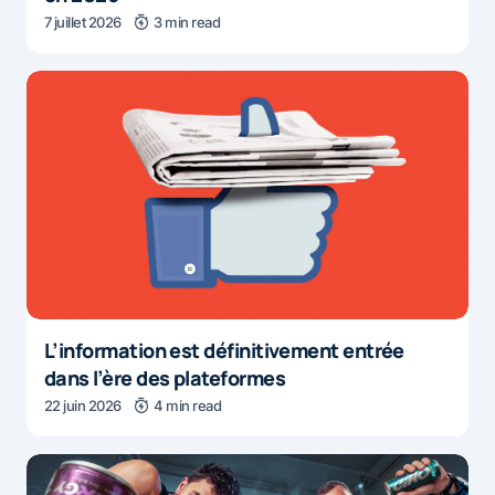
7 juillet 2026
3 min read
L’information est définitivement entrée
dans l’ère des plateformes
22 juin 2026
4 min read