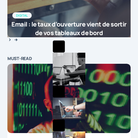
DIGITAL
Email : le taux d’ouverture vient de sortir
de vos tableaux de bord
MUST-READ