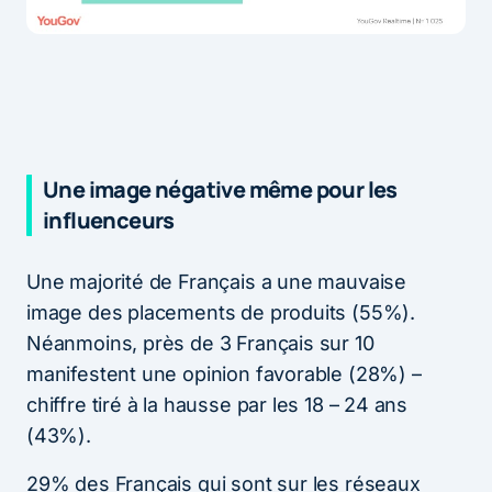
Une image négative même pour les
influenceurs
Une majorité de Français a une mauvaise
image des placements de produits (55%).
Néanmoins, près de 3 Français sur 10
manifestent une opinion favorable (28%) –
chiffre tiré à la hausse par les 18 – 24 ans
(43%).
29% des Français qui sont sur les réseaux