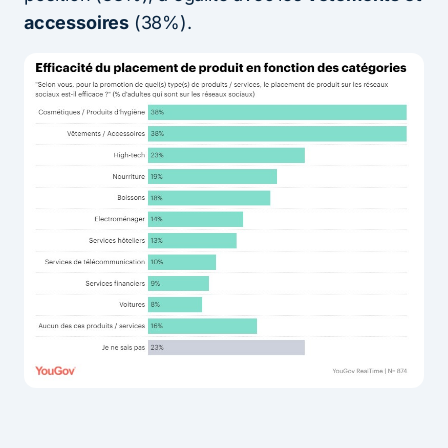
accessoires
(38%).