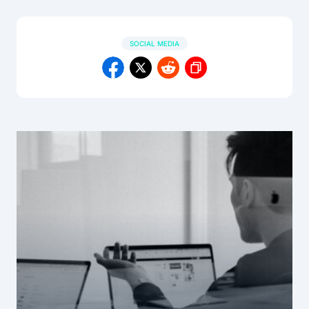
SOCIAL MEDIA