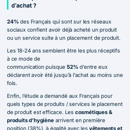
d’achat ?
24%
des Français qui sont sur les réseaux
sociaux confient avoir déjà acheté un produit
ou un service suite à un placement de produit.
Les 18-24 ans semblent être les plus réceptifs
à ce mode de
communication puisque
52%
d’entre eux
déclarent avoir été jusqu’à l’achat au moins une
fois.
Enfin, l’étude a demandé aux Français pour
quels types de produits / services le placement
de produit est efficace. Les
cosmétiques &
produits d’hygiène
arrivent en première
position (38%), à égalité avec les
vêtements et