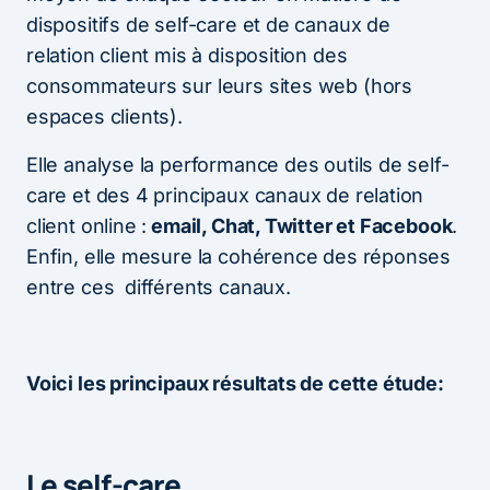
dispositifs de self-care et de canaux de
relation client mis à disposition des
consommateurs sur leurs sites web (hors
espaces clients).
Elle analyse la performance des outils de self-
care et des 4 principaux canaux de relation
client online :
email, Chat, Twitter et Facebook
.
Enfin, elle mesure la cohérence des réponses
entre ces différents canaux.
Voici les principaux résultats de cette étude:
Le self-care