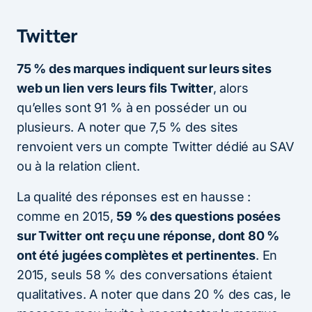
Twitter
75 % des marques indiquent sur leurs sites
web un lien vers leurs fils Twitter
, alors
qu’elles sont 91 % à en posséder un ou
plusieurs. A noter que 7,5 % des sites
renvoient vers un compte Twitter dédié au SAV
ou à la relation client.
La qualité des réponses est en hausse :
comme en 2015,
59 % des questions posées
sur Twitter
ont reçu une réponse, dont 80 %
ont été jugées complètes et pertinentes
. En
2015, seuls 58 % des conversations étaient
qualitatives. A noter que dans 20 % des cas, le