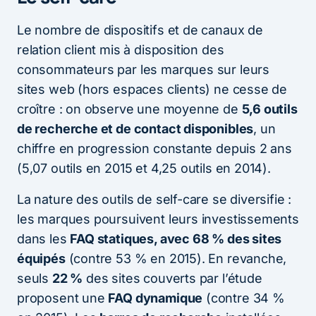
Le nombre de dispositifs et de canaux de
relation client mis à disposition des
consommateurs par les marques sur leurs
sites web (hors espaces clients) ne cesse de
croître : on observe une moyenne de
5,6 outils
de recherche et de contact disponibles
, un
chiffre en progression constante depuis 2 ans
(5,07 outils en 2015 et 4,25 outils en 2014).
La nature des outils de self-care se diversifie :
les marques poursuivent leurs investissements
dans les
FAQ statiques, avec 68 % des sites
équipés
(contre 53 % en 2015). En revanche,
seuls
22 %
des sites couverts par l’étude
proposent une
FAQ dynamique
(contre 34 %