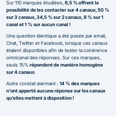
Sur 110 marques étudiées,
6,5 % offrent la
possibilité de les contacter sur 4 canaux, 50 %
sur 3 canaux, 34,5 % sur 2 canaux, 8 % sur 1
canal et 1 % sur aucun canal !
Une question identique a été posée par email,
Chat, Twitter et Facebook, lorsque ces canaux
étaient disponibles afin de tester la cohérence
omnicanal des réponses. Sur ces marques,
seuls 15%
répondent de manière homogène
sur 4 canaux
.
Autre constat alarmant :
14 % des marques
n’ont apporté aucune réponse sur les canaux
qu’elles mettent à disposition !