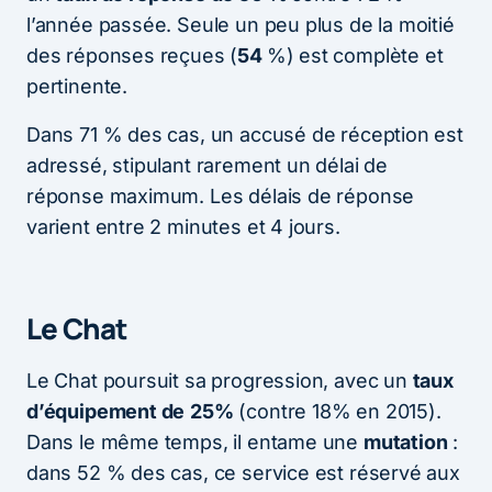
l’année passée. Seule un peu plus de la moitié
des réponses reçues (
54
%) est complète et
pertinente.
Dans 71 % des cas, un accusé de réception est
adressé, stipulant rarement un délai de
réponse maximum. Les délais de réponse
varient entre 2 minutes et 4 jours.
Le Chat
Le Chat poursuit sa progression, avec un
taux
d’équipement de
25%
(contre 18% en 2015).
Dans le même temps, il entame une
mutation
:
dans 52 % des cas, ce service est réservé aux