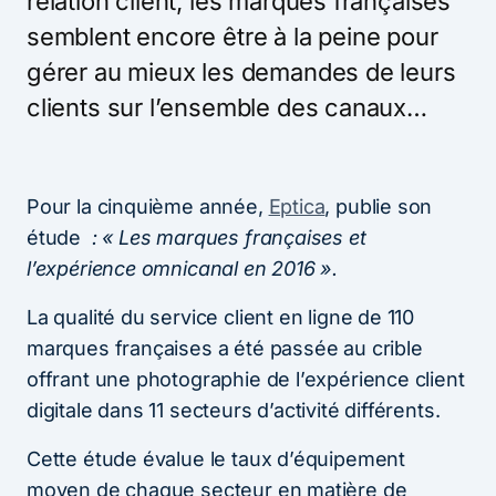
relation client, les marques françaises
semblent encore être à la peine pour
gérer au mieux les demandes de leurs
clients sur l’ensemble des canaux…
Pour la cinquième année,
Eptica
, publie son
étude
: « Les marques françaises et
l’expérience omnicanal en 2016 ».
La qualité du service client en ligne de 110
marques françaises a été passée au crible
offrant une photographie de l’expérience client
digitale dans 11 secteurs d’activité différents.
Cette étude évalue le taux d’équipement
moyen de chaque secteur en matière de