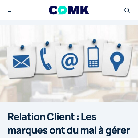
Relation Client : Les
marques ont du mal à gérer