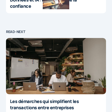
confiance
READ-NEXT
Les démarches qui simplifient les
transactions entre entreprises