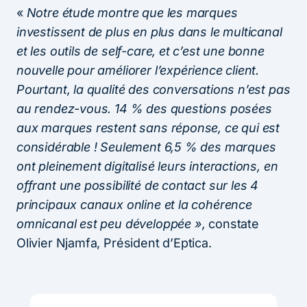
«
Notre étude montre que les marques
investissent de plus en plus dans le multicanal
et les outils de self-care, et c’est une bonne
nouvelle pour améliorer l’expérience client.
Pourtant, la qualité des conversations n’est pas
au rendez-vous. 14 % des questions posées
aux marques restent sans réponse, ce qui est
considérable ! Seulement 6,5 % des marques
ont pleinement digitalisé leurs interactions, en
offrant une possibilité de contact sur les 4
principaux canaux online et la cohérence
omnicanal est peu développée »,
constate
Olivier Njamfa, Président d’Eptica.