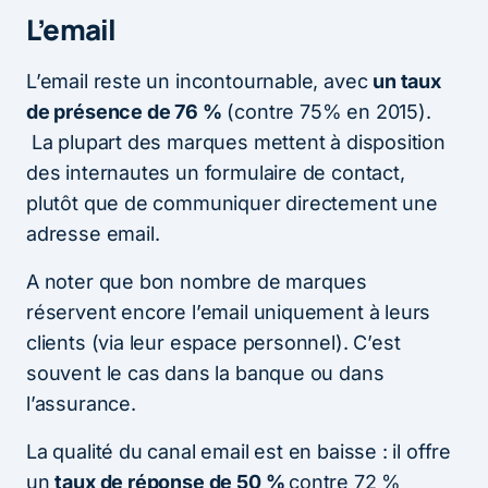
L’email
L’email reste un incontournable, avec
un taux
de présence de 76 %
(contre 75% en 2015).
La plupart des marques mettent à disposition
des internautes un formulaire de contact,
plutôt que de communiquer directement une
adresse email.
A noter que bon nombre de marques
réservent encore l’email uniquement à leurs
clients (via leur espace personnel). C’est
souvent le cas dans la banque ou dans
l’assurance.
La qualité du canal email est en baisse : il offre
un
taux de réponse de 50 %
contre 72 %