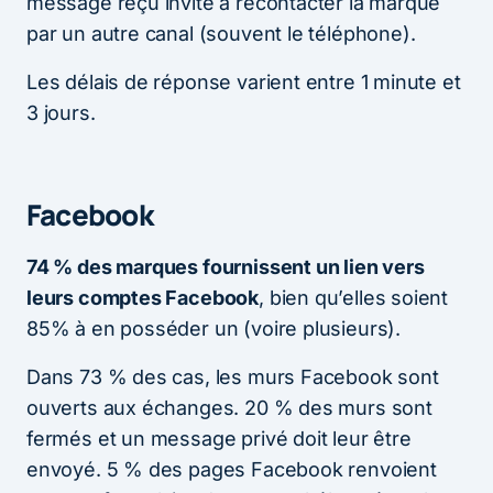
message reçu invite à recontacter la marque
par un autre canal (souvent le téléphone).
Les délais de réponse varient entre 1 minute et
3 jours.
Facebook
74 % des marques fournissent un lien vers
leurs comptes Facebook
, bien qu’elles soient
85% à en posséder un (voire plusieurs).
Dans 73 % des cas, les murs Facebook sont
ouverts aux échanges. 20 % des murs sont
fermés et un message privé doit leur être
envoyé. 5 % des pages Facebook renvoient