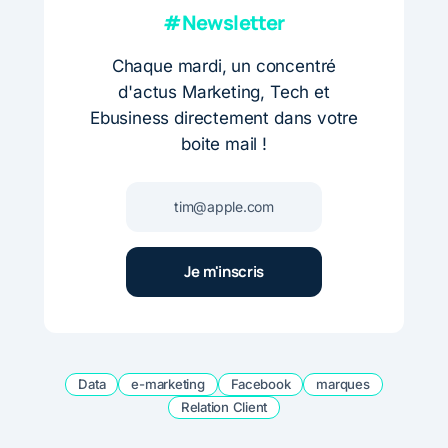
#Newsletter
Chaque mardi, un concentré
d'actus Marketing, Tech et
Ebusiness directement dans votre
boite mail !
Data
e-marketing
Facebook
marques
Relation Client