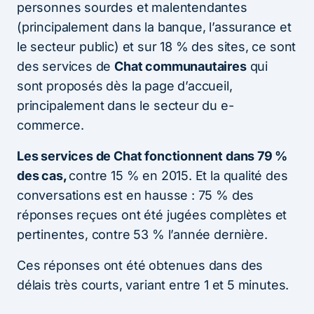
personnes sourdes et malentendantes
(principalement dans la banque, l’assurance et
le secteur public) et sur 18 % des sites, ce sont
des services de
Chat communautaires
qui
sont proposés dès la page d’accueil,
principalement dans le secteur du e-
commerce.
Les services de Chat fonctionnent dans 79 %
des cas,
contre 15 % en 2015. Et la qualité des
conversations est en hausse : 75 % des
réponses reçues ont été jugées complètes et
pertinentes, contre 53 % l’année dernière.
Ces réponses ont été obtenues dans des
délais très courts, variant entre 1 et 5 minutes.