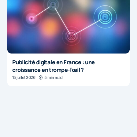
Publicité digitale en France : une
croissance en trompe-l’œil ?
15 juillet 2026
5 min read