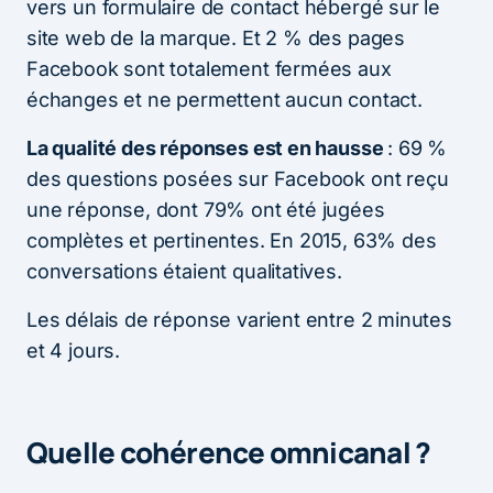
vers un formulaire de contact hébergé sur le
site web de la marque. Et 2 % des pages
Facebook sont totalement fermées aux
échanges et ne permettent aucun contact.
La qualité des réponses est en hausse
: 69 %
des questions posées sur Facebook ont reçu
une réponse, dont 79% ont été jugées
complètes et pertinentes. En 2015, 63% des
conversations étaient qualitatives.
Les délais de réponse varient entre 2 minutes
et 4 jours.
Quelle cohérence omnicanal ?