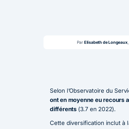
Par 
Elisabeth de Longeaux
Selon l’Observatoire du Ser
ont en moyenne eu recours a
différents
(3.7 en 2022).
Cette diversification inclut à 