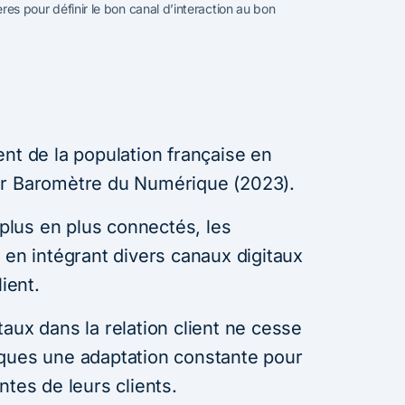
tères pour définir le bon canal d’interaction au bon
nt de la population française en
er Baromètre du Numérique (2023).
lus en plus connectés, les
 en intégrant divers canaux digitaux
ient.
aux dans la relation client ne cesse
rques une adaptation constante pour
ntes de leurs clients.