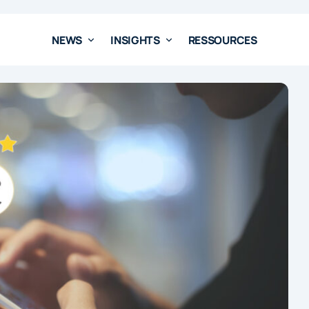
NEWS
INSIGHTS
RESSOURCES