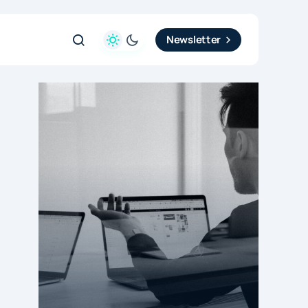
Newsletter