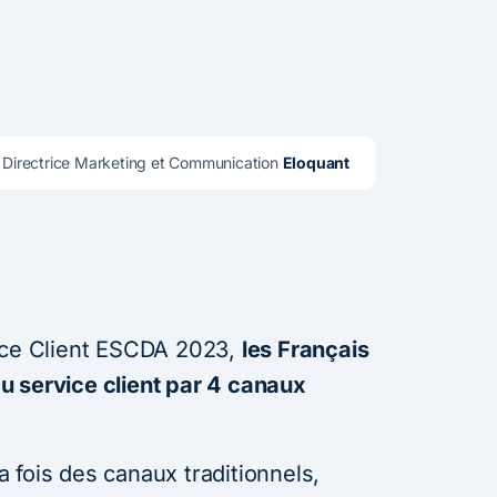
, Directrice Marketing et Communication 
Eloquant
vice Client ESCDA 2023,
les Français
u service client par 4 canaux
la fois des canaux traditionnels,