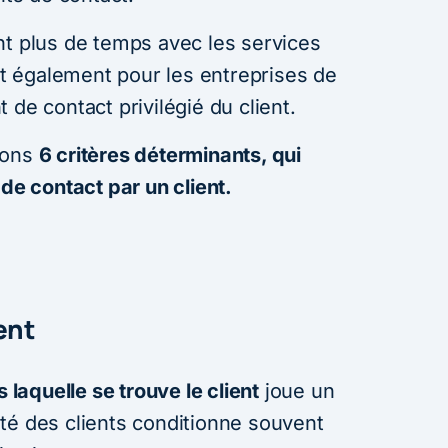
nt plus de temps avec les services
ent également pour les entreprises de
 de contact privilégié du client.
sons
6 critères déterminants, qui
 de contact par un client.
ient
s laquelle se trouve le client
joue un
ilité des clients conditionne souvent