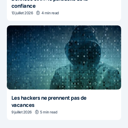
confiance
13 juillet 2026
4 min read
Les hackers ne prennent pas de
vacances
9 juillet 2026
5 min read