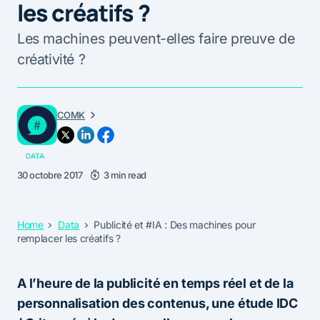
les créatifs ?
Les machines peuvent-elles faire preuve de
créativité ?
COMK
DATA
30 octobre 2017
3 min read
Home
Data
Publicité et #IA : Des machines pour
remplacer les créatifs ?
A l’heure de la publicité en temps réel et de la
personnalisation des contenus, une étude IDC