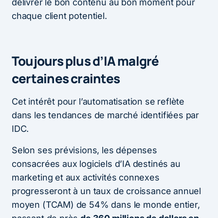
délivrer le bon contenu au bon moment pour
chaque client potentiel.
Toujours plus d’IA malgré
certaines craintes
Cet intérêt pour l’automatisation se reflète
dans les tendances de marché identifiées par
IDC.
Selon ses prévisions, les dépenses
consacrées aux logiciels d’IA destinés au
marketing et aux activités connexes
progresseront à un taux de croissance annuel
moyen (TCAM) de 54% dans le monde entier,