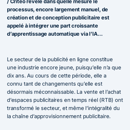
/ Criteo révèle dans quelle mesure le
processus, encore largement manuel, de
création et de conception publicitaire est
appelé à intégrer une part croissante
d’apprentissage automatique via l’IA…
Le secteur de la publicité en ligne constitue
une industrie encore jeune, puisqu’elle n’a que
dix ans. Au cours de cette période, elle a
connu tant de changements qu’elle est
désormais méconnaissable. La vente et l’achat
d’espaces publicitaires en temps réel (RTB) ont
transformé le secteur, et même l’intégralité du
la chaîne d’approvisionnement publicitaire.