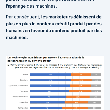
l’apanage des machines.
Par conséquent,
les marketeurs délaissent de
plus en plus le contenu créatif produit par des
humains en faveur du contenu produit par des
machines.