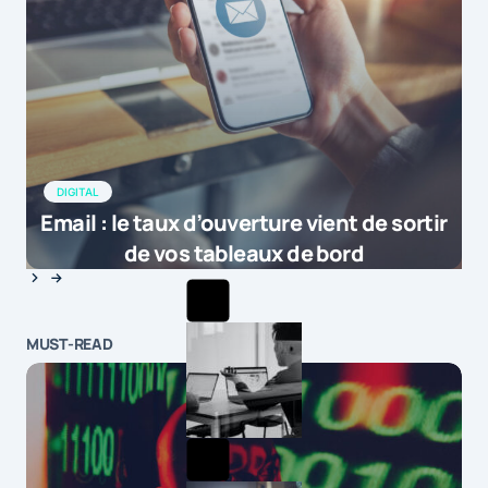
DIGITAL
Email : le taux d’ouverture vient de sortir
de vos tableaux de bord
MUST-READ