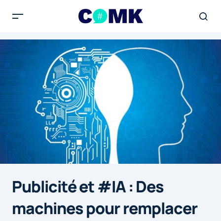
Publicité et #IA : Des
machines pour remplacer