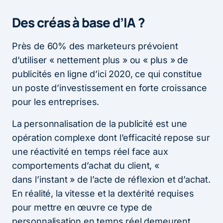
Des créas à base d’IA ?
Près de 60% des marketeurs prévoient
d’utiliser « nettement plus » ou « plus » de
publicités en ligne d’ici 2020, ce qui constitue
un poste d’investissement en forte croissance
pour les entreprises.
La personnalisation de la publicité est une
opération complexe dont l’efficacité repose sur
une réactivité en temps réel face aux
comportements d’achat du client, «
dans l’instant » de l’acte de réflexion et d’achat.
En réalité, la vitesse et la dextérité requises
pour mettre en œuvre ce type de
personnalisation en temps réel demeurent