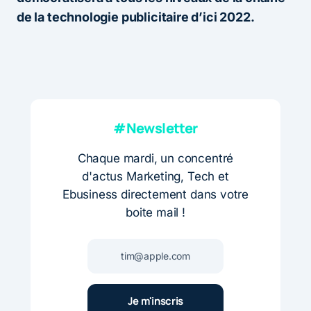
de la technologie publicitaire d’ici 2022.
#Newsletter
Chaque mardi, un concentré
d'actus Marketing, Tech et
Ebusiness directement dans votre
boite mail !