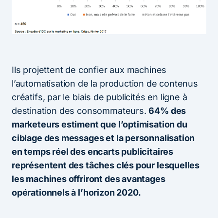
Ils projettent de confier aux machines
l’automatisation de la production de contenus
créatifs, par le biais de publicités en ligne à
destination des consommateurs.
64% des
marketeurs estiment que l’optimisation du
ciblage des messages et la personnalisation
en temps réel des encarts publicitaires
représentent des tâches clés pour lesquelles
les machines offriront des avantages
opérationnels à l’horizon 2020.