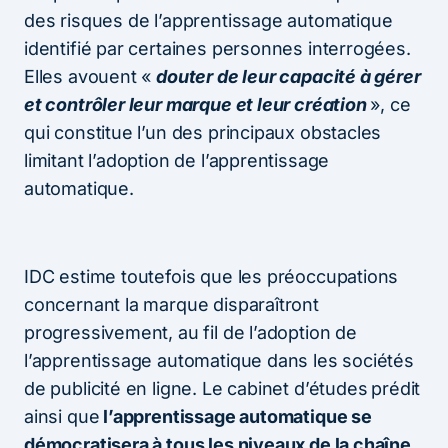
des risques de l’apprentissage automatique
identifié par certaines personnes interrogées.
Elles avouent «
douter de leur capacité à gérer
et contrôler leur marque et leur création
», ce
qui constitue l’un des principaux obstacles
limitant l’adoption de l’apprentissage
automatique.
IDC estime toutefois que les préoccupations
concernant la marque disparaîtront
progressivement, au fil de l’adoption de
l’apprentissage automatique dans les sociétés
de publicité en ligne. Le cabinet d’études
prédit
ainsi que
l’apprentissage automatique se
démocratisera à tous les niveaux de la chaîne