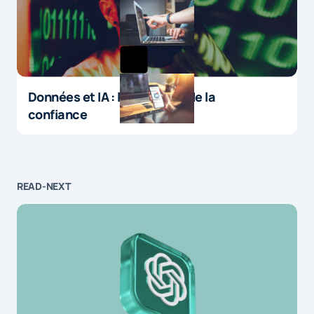
Données et IA : le paradoxe de la
confiance
READ-NEXT