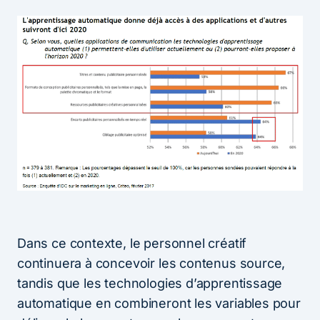
Dans ce contexte, le personnel créatif
continuera à concevoir les contenus source,
tandis que les technologies d’apprentissage
automatique en combineront les variables pour