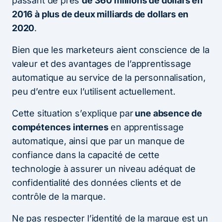
passant de près
de 360 millions de dollars en
2016 à plus de deux milliards de dollars en
2020
.
Bien que les marketeurs aient conscience de la
valeur et des avantages de l’apprentissage
automatique au service de la personnalisation,
peu d’entre eux l’utilisent actuellement.
Cette situation s’explique par
une absence de
compétences internes
en apprentissage
automatique, ainsi que par un manque de
confiance dans la capacité de cette
technologie à assurer un niveau adéquat de
confidentialité des données clients et de
contrôle de la marque.
Ne pas respecter l’identité de la marque est un