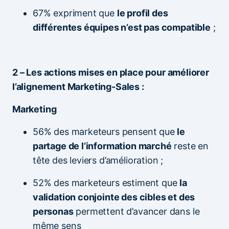
67% expriment que
le profil des
différentes équipes n’est pas compatible
;
2 – Les actions mises en place pour améliorer
l’alignement Marketing-Sales :
Marketing
56% des marketeurs pensent que
le
partage de l’information marché
reste en
tête des leviers d’amélioration ;
52% des marketeurs estiment que
la
validation conjointe des cibles et des
personas
permettent d’avancer dans le
même sens