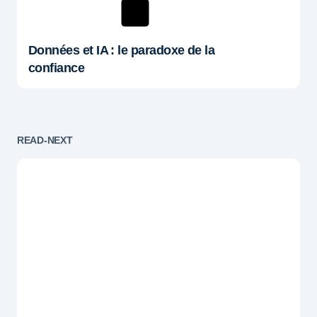
Données et IA : le paradoxe de la
confiance
READ-NEXT