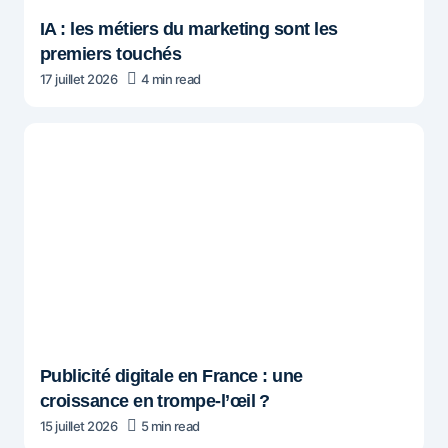
IA : les métiers du marketing sont les
premiers touchés
17 juillet 2026
4 min read
Publicité digitale en France : une
croissance en trompe-l’œil ?
15 juillet 2026
5 min read