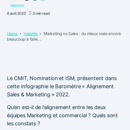
INSIGHTS
6 avril 2023
3 min read
Home
Insights
Marketing vs Sales : du mieux mais encore
beaucoup à faire…
Le CMIT, Nomination
et ISM, présentent dans
cette infographie le Baromètre « Alignement
Sales & Marketing » 2022.
Qu’en est-il de l’alignement entre les deux
équipes Marketing et commercial ? Quels sont
les constats ?