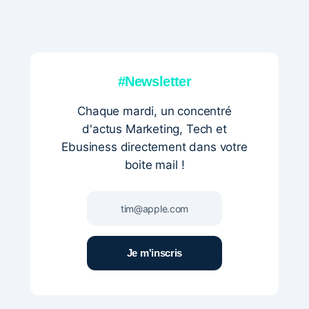
#Newsletter
Chaque mardi, un concentré
d'actus Marketing, Tech et
Ebusiness directement dans votre
boite mail !