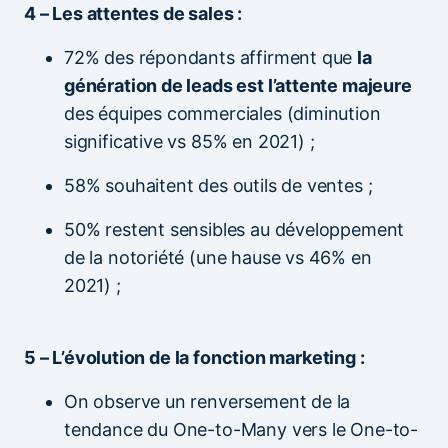
4 – Les attentes de sales :
72% des répondants affirment que
la
génération de leads est l’attente majeure
des équipes commerciales (diminution
significative vs 85% en 2021) ;
58% souhaitent des outils de ventes ;
50% restent sensibles au développement
de la notoriété (une hause vs 46% en
2021) ;
5 – L’évolution de la fonction marketing :
On observe un renversement de la
tendance du One-to-Many vers le One-to-