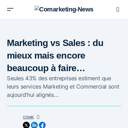
Marketing vs Sales : du
mieux mais encore
beaucoup à faire…
Seules 43% des entreprises estiment que
leurs services Marketing et Commercial sont
aujourd’hui alignés…
COMK