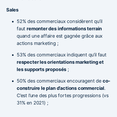
Sales
52% des commerciaux considèrent qu’il
faut
remonter des informations terrain
quand une affaire est gagnée grâce aux
actions marketing ;
53% des commerciaux indiquent qu’il faut
respecter les orientations marketing et
les supports proposés
;
50% des commerciaux encouragent de
co-
construire le plan d’actions commercial
.
C’est l’une des plus fortes progressions (vs
31% en 2021) ;