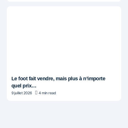
Le foot fait vendre, mais plus à n’importe
quel prix…
9 juillet 2026
4 min read