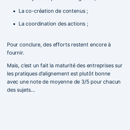
La co-création de contenus ;
La coordination des actions ;
Pour conclure, des efforts restent encore à
fournir.
Mais, c’est un fait la maturité des entreprises sur
les pratiques d’alignement est plutôt bonne
avec une note de moyenne de 3/5 pour chacun
des sujets…