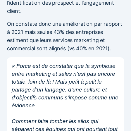
l’identification des prospect et l’engagement
client.
On constate donc une amélioration par rapport
à 2021 mais seules 43% des entreprises
estiment que leurs services marketing et
commercial sont alignés (vs 40% en 2021).
« Force est de constater que la symbiose
entre marketing et sales n’est pas encore
totale, loin de là ! Mais petit à petit le
partage d’un langage, d’une culture et
d’objectifs communs s’impose comme une
évidence.
Comment faire tomber les silos qui
séparent ces équipes qui ont pourtant tout