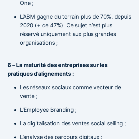
One ;
L’ABM gagne du terrain plus de 70%, depuis
2020 (+ de 47%). Ce sujet n’est plus
réservé uniquement aux plus grandes
organisations ;
6 – La maturité des entreprises sur les
pratiques d’alignements :
Les réseaux sociaux comme vecteur de
vente ;
L’Employee Branding ;
La digitalisation des ventes social selling ;
L’analyse des parcours digitaux ;