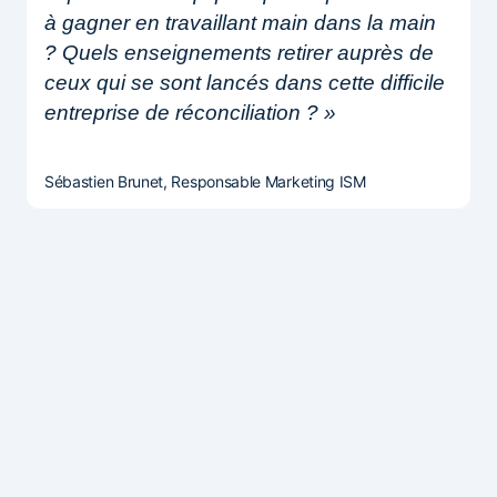
à gagner en travaillant main dans la main
? Quels enseignements retirer auprès de
ceux qui se sont lancés dans cette difficile
entreprise de réconciliation ? »
Sébastien Brunet, Responsable Marketing ISM