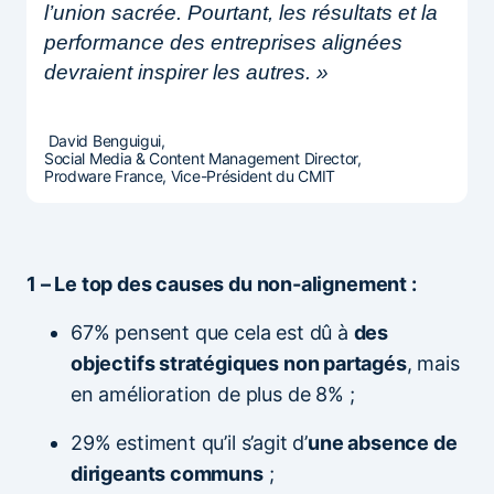
l’union sacrée. Pourtant, les résultats et la
performance des entreprises alignées
devraient inspirer les autres. »
David Benguigui,
Social Media & Content Management Director,
Prodware France, Vice-Président du CMIT
1 – Le top des causes du non-alignement :
67% pensent que cela est dû à
des
objectifs stratégiques non partagés
, mais
en amélioration de plus de 8% ;
29% estiment qu’il s’agit d’
une absence de
dirigeants communs
;