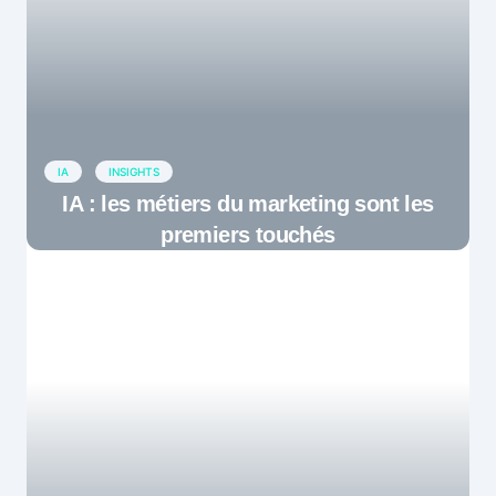
IA
INSIGHTS
IA : les métiers du marketing sont les
premiers touchés