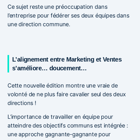
Ce sujet reste une préoccupation dans
l’entreprise pour fédérer ses deux équipes dans
une direction commune.
L’alignement entre Marketing et Ventes
s’améliore… doucement…
Cette nouvelle édition montre une vraie de
volonté de ne plus faire cavalier seul des deux
directions !
L’importance de travailler en équipe pour
atteindre des objectifs communs est intégrée :
une approche gagnante-gagnante pour