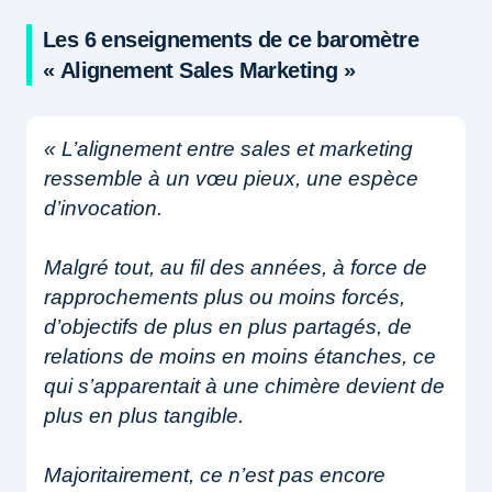
Les 6 enseignements de ce baromètre
« Alignement Sales Marketing »
« L’alignement entre sales et marketing
ressemble à un vœu pieux, une espèce
d’invocation.
Malgré tout, au fil des années, à force de
rapprochements plus ou moins forcés,
d’objectifs de plus en plus partagés, de
relations de moins en moins étanches, ce
qui s’apparentait à une chimère devient de
plus en plus tangible.
Majoritairement, ce n’est pas encore