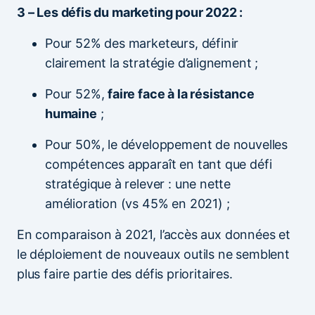
3 – Les défis du marketing pour 2022 :
Pour 52% des marketeurs, définir
clairement la stratégie d’alignement ;
Pour 52%,
faire face à la résistance
humaine
;
Pour 50%, le développement de nouvelles
compétences apparaît en tant que défi
stratégique à relever : une nette
amélioration (vs 45% en 2021) ;
En comparaison à 2021, l’accès aux données et
le déploiement de nouveaux outils ne semblent
plus faire partie des défis prioritaires.