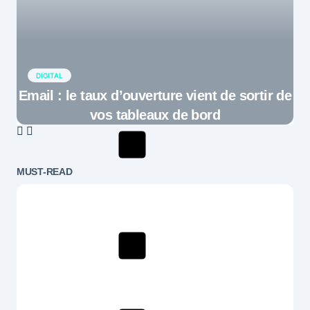
DIGITAL
Email : le taux d’ouverture vient de sortir de
vos tableaux de bord
MUST-READ