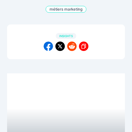
métiers marketing
INSIGHTS