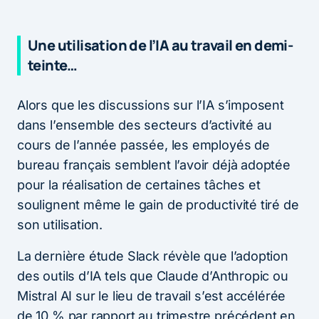
Une utilisation de l’IA au travail en demi-
teinte…
Alors que les discussions sur l’IA s’imposent
dans l’ensemble des secteurs d’activité au
cours de l’année passée, les employés de
bureau français semblent l’avoir déjà adoptée
pour la réalisation de certaines tâches et
soulignent même le gain de productivité tiré de
son utilisation.
La dernière étude Slack révèle que l’adoption
des outils d’IA tels que Claude d’Anthropic ou
Mistral AI sur le lieu de travail s’est accélérée
de 10 % par rapport au trimestre précédent en