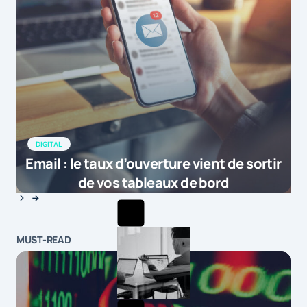
DIGITAL
Email : le taux d’ouverture vient de sortir
de vos tableaux de bord
MUST-READ