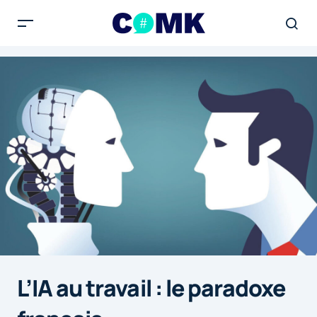
L’IA au travail : le paradoxe