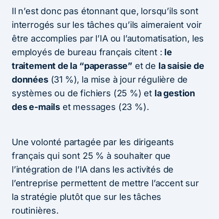
Il n’est donc pas étonnant que, lorsqu’ils sont
interrogés sur les tâches qu’ils aimeraient voir
être accomplies par l’IA ou l’automatisation, les
employés de bureau français citent :
le
traitement de la “paperasse”
et de
la saisie de
données
(31 %), la mise à jour régulière de
systèmes ou de fichiers (25 %) et
la gestion
des e-mails
et messages (23 %).
Une volonté partagée par les dirigeants
français qui sont 25 % à souhaiter que
l’intégration de l’IA dans les activités de
l’entreprise permettent de mettre l’accent sur
la stratégie plutôt que sur les tâches
routinières.