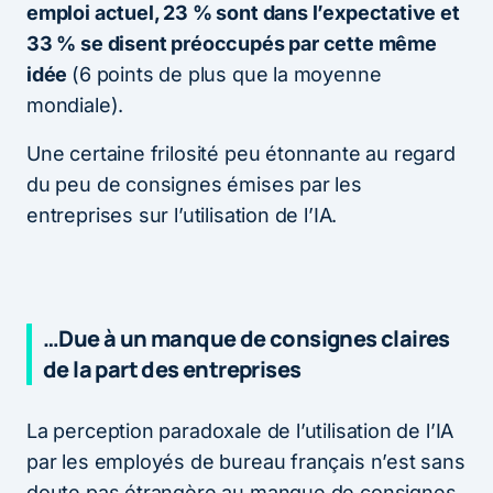
emploi actuel, 23 % sont dans l’expectative et
33 % se disent préoccupés par cette même
idée
(6 points de plus que la moyenne
mondiale).
Une certaine frilosité peu étonnante au regard
du peu de consignes émises par les
entreprises sur l’utilisation de l’IA.
…Due à un manque de consignes claires
de la part des entreprises
La perception paradoxale de l’utilisation de l’IA
par les employés de bureau français n’est sans
doute pas étrangère au manque de consignes