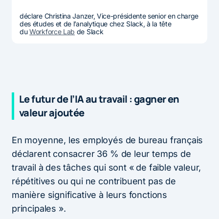
déclare Christina Janzer, Vice-présidente senior en charge
des études et de l’analytique chez Slack, à la tête
du
Workforce Lab
de Slack
Le futur de l’IA au travail : gagner en
valeur ajoutée
En moyenne, les employés de bureau français
déclarent consacrer 36 % de leur temps de
travail à des tâches qui sont « de faible valeur,
répétitives ou qui ne contribuent pas de
manière significative à leurs fonctions
principales ».