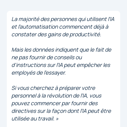
La majorité des personnes qui utilisent l’IA
et l’automatisation commencent déjà à
constater des gains de productivité.
Mais les données indiquent que le fait de
ne pas fournir de conseils ou
d’instructions sur l’IA peut empêcher les
employés de l’essayer.
Si vous cherchez à préparer votre
personnel à la révolution de l’IA, vous
pouvez commencer par fournir des
directives sur la façon dont l’IA peut être
utilisée au travail. »