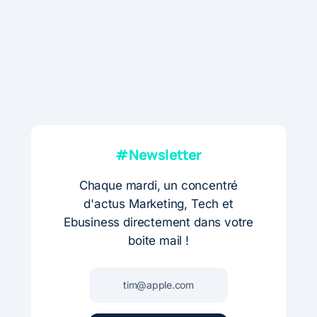
#Newsletter
Chaque mardi, un concentré
d'actus Marketing, Tech et
Ebusiness directement dans votre
boite mail !