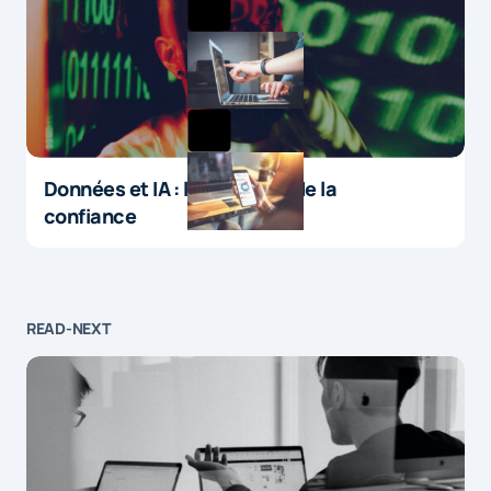
Données et IA : le paradoxe de la
confiance
READ-NEXT