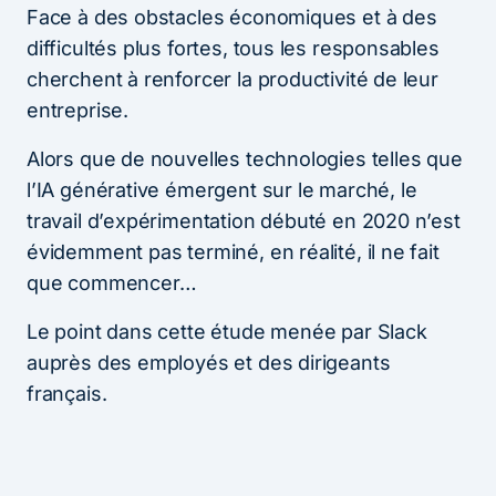
Face à des obstacles économiques et à des
difficultés plus fortes, tous les responsables
cherchent à renforcer la productivité de leur
entreprise.
Alors que de nouvelles technologies telles que
l’IA générative émergent sur le marché, le
travail d’expérimentation débuté en 2020 n’est
évidemment pas terminé, en réalité, il ne fait
que commencer…
Le point dans cette étude menée par Slack
auprès des employés et des dirigeants
français.