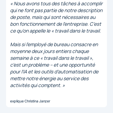
« Nous avons tous des tâches à accomplir
qui ne font pas partie de notre description
de poste, mais qui sont nécessaires au
bon fonctionnement de l’entreprise. C’est
ce qu’on appelle le « travail dans le travail.
Mais si l’employé de bureau consacre en
moyenne deux jours entiers chaque
semaine à ce « travail dans le travail »,
c’est un problème – et une opportunité
pour l’IA et les outils d’automatisation de
mettre notre énergie au service des
activités qui comptent. »
explique Christina Janzer