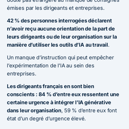
émises par les dirigeants et entreprises.
42 % des personnes interrogées déclarent
n’avoir reçu aucune orientation de la part de
leurs dirigeants ou de leur organisation sur la
manière d’utiliser les outils d’IA
au travail
.
Un manque d’instruction qui peut empêcher
l’expérimentation de l’IA au sein des
entreprises.
Les dirigeants français en sont bien
conscients : 84 % d’entre eux ressentent une
certaine urgence à intégrer l’IA générative
dans leur organisation
, 59 % d’entre eux font
état d’un degré d’urgence élevé.