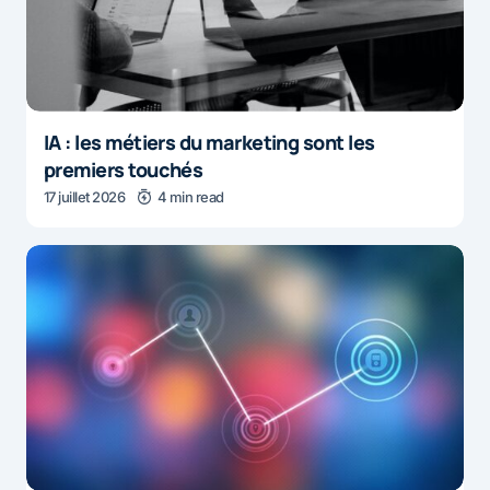
IA : les métiers du marketing sont les
premiers touchés
17 juillet 2026
4 min read