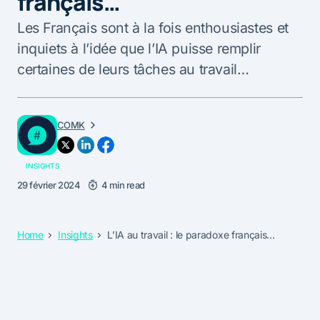
français…
Les Français sont à la fois enthousiastes et
inquiets à l’idée que l’IA puisse remplir
certaines de leurs tâches au travail…
COMK
INSIGHTS
29 février 2024
4 min read
Home
Insights
L’IA au travail : le paradoxe français…