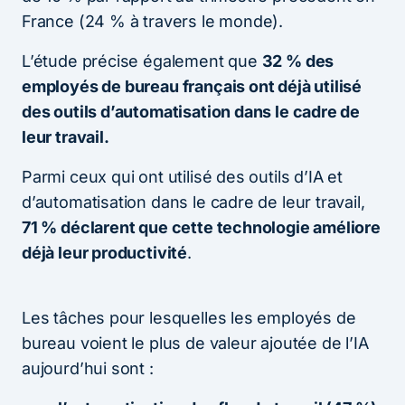
France (24 % à travers le monde).
L’étude précise également que
32 % des
employés de bureau français ont déjà utilisé
des outils d’automatisation dans le cadre de
leur travail.
Parmi ceux qui ont utilisé des outils d’IA et
d’automatisation dans le cadre de leur travail,
71 % déclarent que cette technologie améliore
déjà leur productivité
.
Les tâches pour lesquelles les employés de
bureau voient le plus de valeur ajoutée de l’IA
aujourd’hui sont :