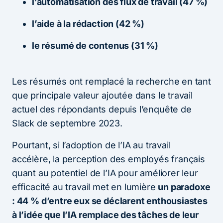
l’automatisation des flux de travail (47 %)
l’aide à la rédaction (42 %)
le résumé de contenus (31 %)
Les résumés ont remplacé la recherche en tant
que principale valeur ajoutée dans le travail
actuel des répondants depuis l’enquête de
Slack de septembre 2023.
Pourtant, si l’adoption de l’IA au travail
accélère, la perception des employés français
quant au potentiel de l’IA pour améliorer leur
efficacité au travail met en lumière
un paradoxe
: 44 % d’entre eux se déclarent enthousiastes
à l’idée que l’IA remplace des tâches de leur